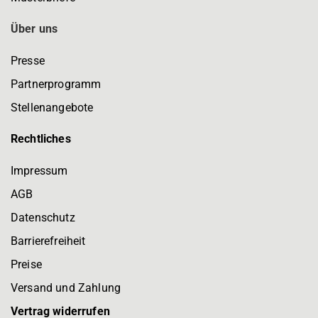
Über uns
Presse
Partnerprogramm
Stellenangebote
Rechtliches
Impressum
AGB
Datenschutz
Barrierefreiheit
Preise
Versand und Zahlung
Vertrag widerrufen