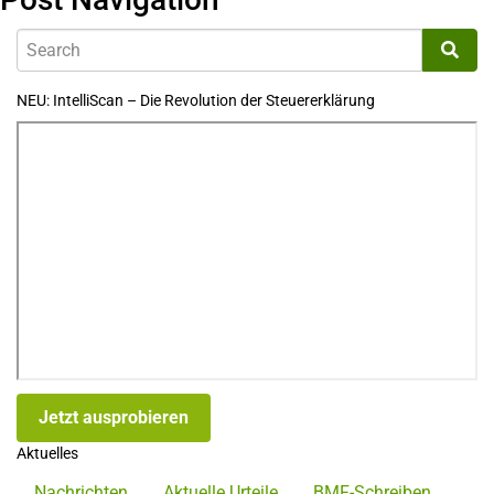
NEU: IntelliScan – Die Revolution der Steuererklärung
Jetzt ausprobieren
Aktuelles
Nachrichten
Aktuelle Urteile
BMF-Schreiben