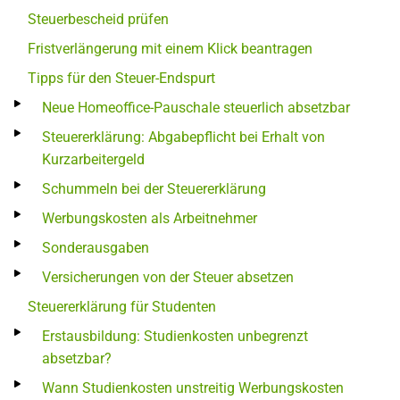
Steuerbescheid prüfen
Fristverlängerung mit einem Klick beantragen
Tipps für den Steuer-Endspurt
Neue Homeoffice-Pauschale steuerlich absetzbar
Steuererklärung: Abgabepflicht bei Erhalt von
Kurzarbeitergeld
Schummeln bei der Steuererklärung
Werbungskosten als Arbeitnehmer
Sonderausgaben
Versicherungen von der Steuer absetzen
Steuererklärung für Studenten
Erstausbildung: Studienkosten unbegrenzt
absetzbar?
Wann Studienkosten unstreitig Werbungskosten