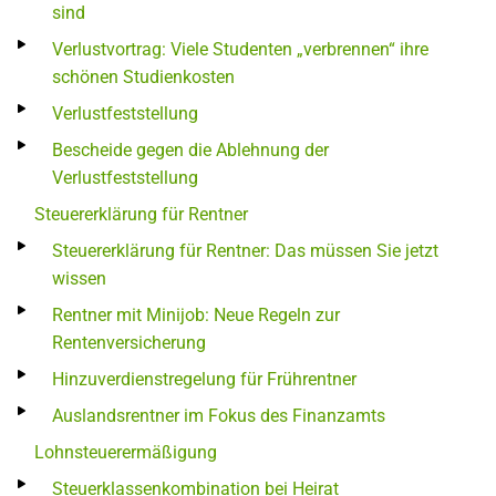
sind
Verlustvortrag: Viele Studenten „verbrennen“ ihre
schönen Studienkosten
Verlustfeststellung
Bescheide gegen die Ablehnung der
Verlustfeststellung
Steuererklärung für Rentner
Steuererklärung für Rentner: Das müssen Sie jetzt
wissen
Rentner mit Minijob: Neue Regeln zur
Rentenversicherung
Hinzuverdienstregelung für Frührentner
Auslandsrentner im Fokus des Finanzamts
Lohnsteuerermäßigung
Steuerklassenkombination bei Heirat