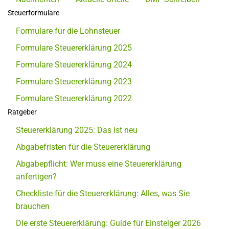
Steuerformulare
Formulare für die Lohnsteuer
Formulare Steuererklärung 2025
Formulare Steuererklärung 2024
Formulare Steuererklärung 2023
Formulare Steuererklärung 2022
Ratgeber
Steuererklärung 2025: Das ist neu
Abgabefristen für die Steuererklärung
Abgabepflicht: Wer muss eine Steuererklärung
anfertigen?
Checkliste für die Steuererklärung: Alles, was Sie
brauchen
Die erste Steuererklärung: Guide für Einsteiger 2026