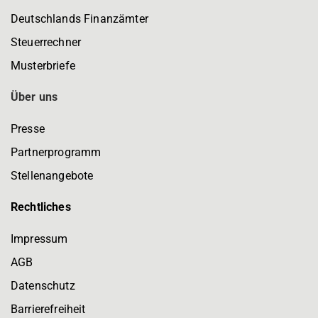
Deutschlands Finanzämter
Steuerrechner
Musterbriefe
Über uns
Presse
Partnerprogramm
Stellenangebote
Rechtliches
Impressum
AGB
Datenschutz
Barrierefreiheit