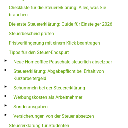
Checkliste für die Steuererklärung: Alles, was Sie
brauchen
Die erste Steuererklärung: Guide für Einsteiger 2026
Steuerbescheid prüfen
Fristverlängerung mit einem Klick beantragen
Tipps für den Steuer-Endspurt
Neue Homeoffice-Pauschale steuerlich absetzbar
Steuererklärung: Abgabepflicht bei Erhalt von
Kurzarbeitergeld
Schummeln bei der Steuererklärung
Werbungskosten als Arbeitnehmer
Sonderausgaben
Versicherungen von der Steuer absetzen
Steuererklärung für Studenten