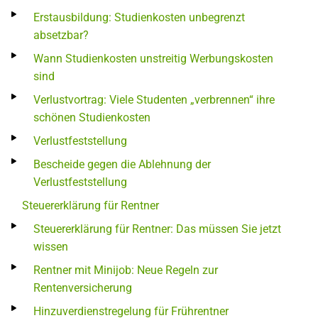
Erstausbildung: Studienkosten unbegrenzt
absetzbar?
Wann Studienkosten unstreitig Werbungskosten
sind
Verlustvortrag: Viele Studenten „verbrennen“ ihre
schönen Studienkosten
Verlustfeststellung
Bescheide gegen die Ablehnung der
Verlustfeststellung
Steuererklärung für Rentner
Steuererklärung für Rentner: Das müssen Sie jetzt
wissen
Rentner mit Minijob: Neue Regeln zur
Rentenversicherung
Hinzuverdienstregelung für Frührentner