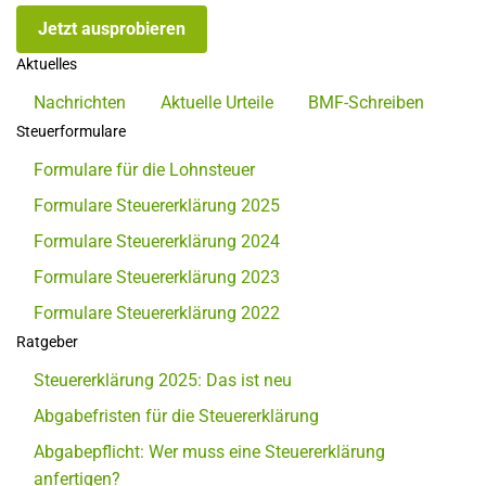
Jetzt ausprobieren
Aktuelles
Nachrichten
Aktuelle Urteile
BMF-Schreiben
Steuerformulare
Formulare für die Lohnsteuer
Formulare Steuererklärung 2025
Formulare Steuererklärung 2024
Formulare Steuererklärung 2023
Formulare Steuererklärung 2022
Ratgeber
Steuererklärung 2025: Das ist neu
Abgabefristen für die Steuererklärung
Abgabepflicht: Wer muss eine Steuererklärung
anfertigen?