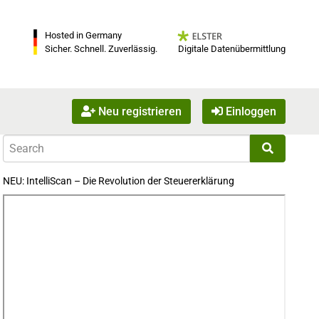
Hosted in Germany
Digitale Datenübermittlung
Sicher. Schnell. Zuverlässig.
Neu registrieren
Einloggen
NEU: IntelliScan – Die Revolution der Steuererklärung