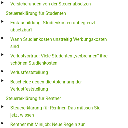
Versicherungen von der Steuer absetzen
Steuererklärung für Studenten
Erstausbildung: Studienkosten unbegrenzt
absetzbar?
Wann Studienkosten unstreitig Werbungskosten
sind
Verlustvortrag: Viele Studenten „verbrennen“ ihre
schönen Studienkosten
Verlustfeststellung
Bescheide gegen die Ablehnung der
Verlustfeststellung
Steuererklärung für Rentner
Steuererklärung für Rentner: Das müssen Sie
jetzt wissen
Rentner mit Minijob: Neue Regeln zur