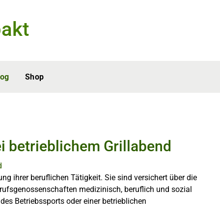
akt
log
Shop
i betrieblichem Grillabend
 ihrer beruflichen Tätigkeit. Sie sind versichert über die
ufsgenossenschaften medizinisch, beruflich und sozial
 des Betriebssports oder einer betrieblichen