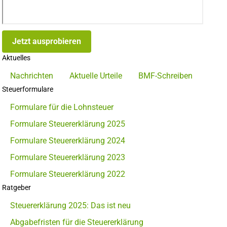
Jetzt ausprobieren
Aktuelles
Nachrichten
Aktuelle Urteile
BMF-Schreiben
Steuerformulare
Formulare für die Lohnsteuer
Formulare Steuererklärung 2025
Formulare Steuererklärung 2024
Formulare Steuererklärung 2023
Formulare Steuererklärung 2022
Ratgeber
Steuererklärung 2025: Das ist neu
Abgabefristen für die Steuererklärung