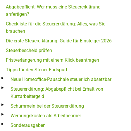
Abgabepflicht: Wer muss eine Steuererklärung
anfertigen?
Checkliste für die Steuererklärung: Alles, was Sie
brauchen
Die erste Steuererklärung: Guide für Einsteiger 2026
Steuerbescheid prüfen
Fristverlängerung mit einem Klick beantragen
Tipps für den Steuer-Endspurt
Neue Homeoffice-Pauschale steuerlich absetzbar
Steuererklärung: Abgabepflicht bei Erhalt von
Kurzarbeitergeld
Schummeln bei der Steuererklärung
Werbungskosten als Arbeitnehmer
Sonderausgaben