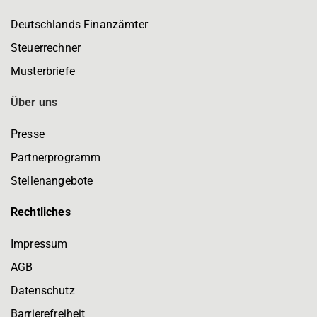
Deutschlands Finanzämter
Steuerrechner
Musterbriefe
Über uns
Presse
Partnerprogramm
Stellenangebote
Rechtliches
Impressum
AGB
Datenschutz
Barrierefreiheit