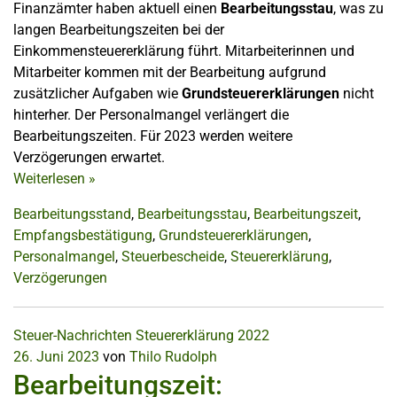
Finanzämter haben aktuell einen
Bearbeitungsstau
, was zu
langen Bearbeitungszeiten bei der
Einkommensteuererklärung führt. Mitarbeiterinnen und
Mitarbeiter kommen mit der Bearbeitung aufgrund
zusätzlicher Aufgaben wie
Grundsteuererklärungen
nicht
hinterher. Der Personalmangel verlängert die
Bearbeitungszeiten. Für 2023 werden weitere
Verzögerungen erwartet.
Weiterlesen
»
Bearbeitungsstand
,
Bearbeitungsstau
,
Bearbeitungszeit
,
Empfangsbestätigung
,
Grundsteuererklärungen
,
Personalmangel
,
Steuerbescheide
,
Steuererklärung
,
Verzögerungen
Steuer-Nachrichten
Steuererklärung 2022
26. Juni 2023
von
Thilo Rudolph
Bearbeitungszeit: