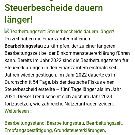
Steuerbescheide dauern
länger!
Derzeit haben die Finanzämter mit einem
Bearbeitungsstau
zu kämpfen, der zu einer längeren
Bearbeitungszeit bei der Einkommensteuererklärung führen
kann. Bereits im Jahr 2022 sind die Bearbeitungszeiten für
Steuererklärungen in den Finanzämtern erstmals seit
Jahren wieder gestiegen. Im Jahr 2022 dauerte es im
Durchschnitt 54 Tage, bis der deutsche Fiskus einen
Steuerbescheid erstellte – fünf Tage länger als im Jahr
2021. Dieser Trend scheint sich auch im Jahr 2023
fortzusetzen, wie zahlreiche Nutzeranfragen zeigen.
Weiterlesen
»
Bearbeitungsstand
,
Bearbeitungsstau
,
Bearbeitungszeit
,
Empfangsbestätigung
,
Grundsteuererklärungen
,