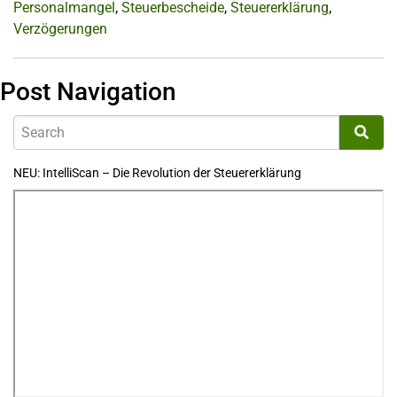
Personalmangel
,
Steuerbescheide
,
Steuererklärung
,
Verzögerungen
Post Navigation
NEU: IntelliScan – Die Revolution der Steuererklärung