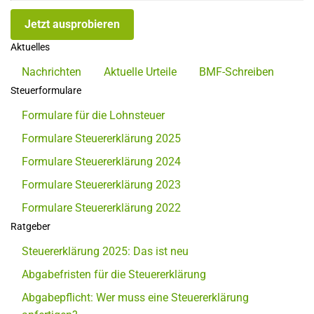
Jetzt ausprobieren
Aktuelles
Nachrichten
Aktuelle Urteile
BMF-Schreiben
Steuerformulare
Formulare für die Lohnsteuer
Formulare Steuererklärung 2025
Formulare Steuererklärung 2024
Formulare Steuererklärung 2023
Formulare Steuererklärung 2022
Ratgeber
Steuererklärung 2025: Das ist neu
Abgabefristen für die Steuererklärung
Abgabepflicht: Wer muss eine Steuererklärung