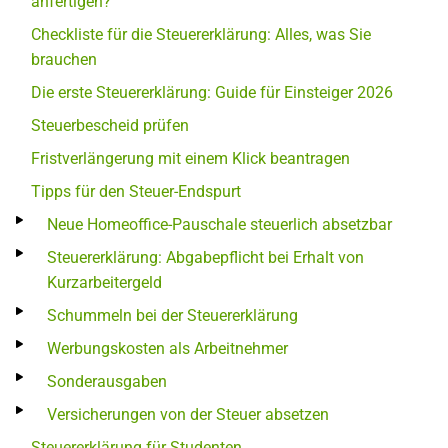
anfertigen?
Checkliste für die Steuererklärung: Alles, was Sie
brauchen
Die erste Steuererklärung: Guide für Einsteiger 2026
Steuerbescheid prüfen
Fristverlängerung mit einem Klick beantragen
Tipps für den Steuer-Endspurt
Neue Homeoffice-Pauschale steuerlich absetzbar
Steuererklärung: Abgabepflicht bei Erhalt von
Kurzarbeitergeld
Schummeln bei der Steuererklärung
Werbungskosten als Arbeitnehmer
Sonderausgaben
Versicherungen von der Steuer absetzen
Steuererklärung für Studenten