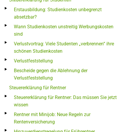
Erstausbildung: Studienkosten unbegrenzt
absetzbar?
Wann Studienkosten unstreitig Werbungskosten
sind
Verlustvortrag: Viele Studenten „verbrennen“ ihre
schönen Studienkosten
Verlustfeststellung
Bescheide gegen die Ablehnung der
Verlustfeststellung
Steuererklärung für Rentner
Steuererklärung für Rentner: Das müssen Sie jetzt
wissen
Rentner mit Minijob: Neue Regeln zur
Rentenversicherung
Hinzuverdienstregelung für Frührentner