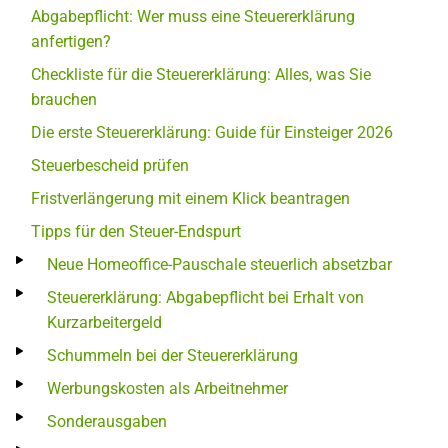
Abgabepflicht: Wer muss eine Steuererklärung
anfertigen?
Checkliste für die Steuererklärung: Alles, was Sie
brauchen
Die erste Steuererklärung: Guide für Einsteiger 2026
Steuerbescheid prüfen
Fristverlängerung mit einem Klick beantragen
Tipps für den Steuer-Endspurt
Neue Homeoffice-Pauschale steuerlich absetzbar
Steuererklärung: Abgabepflicht bei Erhalt von
Kurzarbeitergeld
Schummeln bei der Steuererklärung
Werbungskosten als Arbeitnehmer
Sonderausgaben