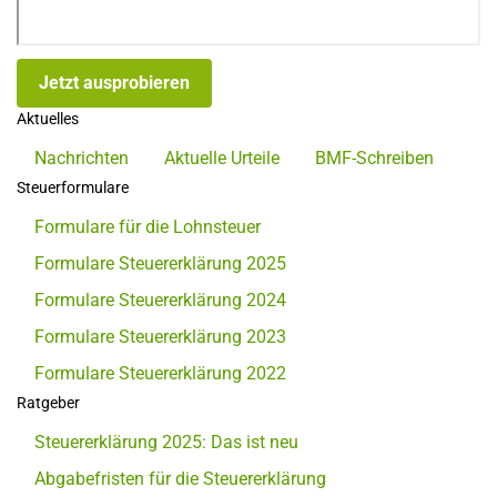
Jetzt ausprobieren
Aktuelles
Nachrichten
Aktuelle Urteile
BMF-Schreiben
Steuerformulare
Formulare für die Lohnsteuer
Formulare Steuererklärung 2025
Formulare Steuererklärung 2024
Formulare Steuererklärung 2023
Formulare Steuererklärung 2022
Ratgeber
Steuererklärung 2025: Das ist neu
Abgabefristen für die Steuererklärung