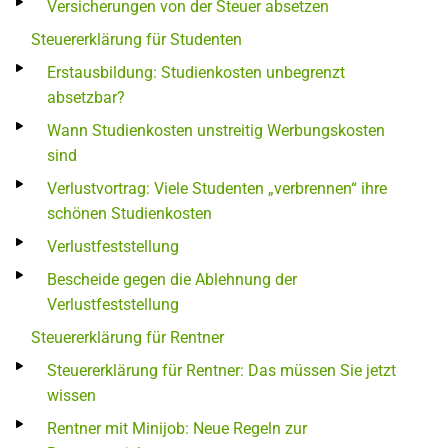
Versicherungen von der Steuer absetzen
Steuererklärung für Studenten
Erstausbildung: Studienkosten unbegrenzt
absetzbar?
Wann Studienkosten unstreitig Werbungskosten
sind
Verlustvortrag: Viele Studenten „verbrennen“ ihre
schönen Studienkosten
Verlustfeststellung
Bescheide gegen die Ablehnung der
Verlustfeststellung
Steuererklärung für Rentner
Steuererklärung für Rentner: Das müssen Sie jetzt
wissen
Rentner mit Minijob: Neue Regeln zur