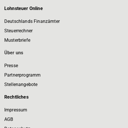
Lohnsteuer Online
Deutschlands Finanzämter
Steuerrechner
Musterbriefe
Über uns
Presse
Partnerprogramm
Stellenangebote
Rechtliches
Impressum
AGB