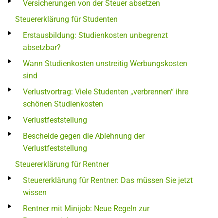
Versicherungen von der Steuer absetzen
Steuererklärung für Studenten
Erstausbildung: Studienkosten unbegrenzt
absetzbar?
Wann Studienkosten unstreitig Werbungskosten
sind
Verlustvortrag: Viele Studenten „verbrennen“ ihre
schönen Studienkosten
Verlustfeststellung
Bescheide gegen die Ablehnung der
Verlustfeststellung
Steuererklärung für Rentner
Steuererklärung für Rentner: Das müssen Sie jetzt
wissen
Rentner mit Minijob: Neue Regeln zur