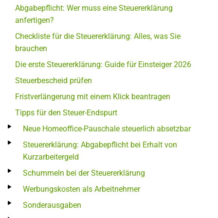
Abgabepflicht: Wer muss eine Steuererklärung
anfertigen?
Checkliste für die Steuererklärung: Alles, was Sie
brauchen
Die erste Steuererklärung: Guide für Einsteiger 2026
Steuerbescheid prüfen
Fristverlängerung mit einem Klick beantragen
Tipps für den Steuer-Endspurt
Neue Homeoffice-Pauschale steuerlich absetzbar
Steuererklärung: Abgabepflicht bei Erhalt von
Kurzarbeitergeld
Schummeln bei der Steuererklärung
Werbungskosten als Arbeitnehmer
Sonderausgaben