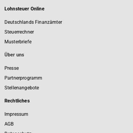
Lohnsteuer Online
Deutschlands Finanzämter
Steuerrechner
Musterbriefe
Über uns
Presse
Partnerprogramm
Stellenangebote
Rechtliches
Impressum
AGB