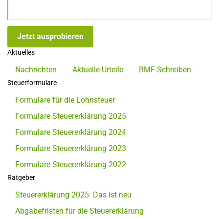
Jetzt ausprobieren
Aktuelles
Nachrichten
Aktuelle Urteile
BMF-Schreiben
Steuerformulare
Formulare für die Lohnsteuer
Formulare Steuererklärung 2025
Formulare Steuererklärung 2024
Formulare Steuererklärung 2023
Formulare Steuererklärung 2022
Ratgeber
Steuererklärung 2025: Das ist neu
Abgabefristen für die Steuererklärung