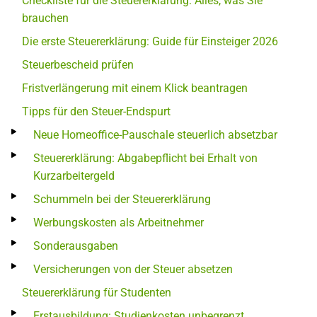
Checkliste für die Steuererklärung: Alles, was Sie
brauchen
Die erste Steuererklärung: Guide für Einsteiger 2026
Steuerbescheid prüfen
Fristverlängerung mit einem Klick beantragen
Tipps für den Steuer-Endspurt
Neue Homeoffice-Pauschale steuerlich absetzbar
Steuererklärung: Abgabepflicht bei Erhalt von
Kurzarbeitergeld
Schummeln bei der Steuererklärung
Werbungskosten als Arbeitnehmer
Sonderausgaben
Versicherungen von der Steuer absetzen
Steuererklärung für Studenten
Erstausbildung: Studienkosten unbegrenzt