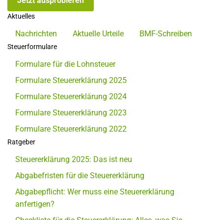
Jetzt ausprobieren
Aktuelles
Nachrichten
Aktuelle Urteile
BMF-Schreiben
Steuerformulare
Formulare für die Lohnsteuer
Formulare Steuererklärung 2025
Formulare Steuererklärung 2024
Formulare Steuererklärung 2023
Formulare Steuererklärung 2022
Ratgeber
Steuererklärung 2025: Das ist neu
Abgabefristen für die Steuererklärung
Abgabepflicht: Wer muss eine Steuererklärung
anfertigen?