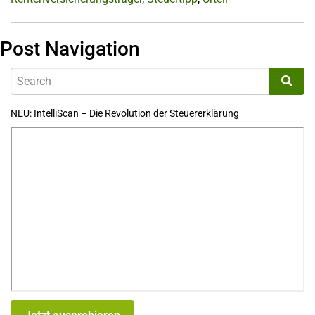
Post Navigation
NEU: IntelliScan – Die Revolution der Steuererklärung