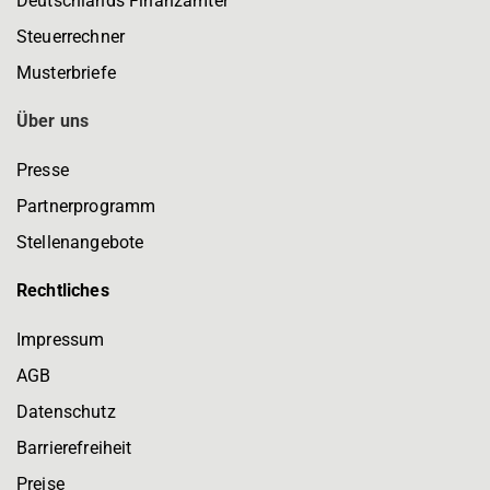
Deutschlands Finanzämter
Steuerrechner
Musterbriefe
Über uns
Presse
Partnerprogramm
Stellenangebote
Rechtliches
Impressum
AGB
Datenschutz
Barrierefreiheit
Preise