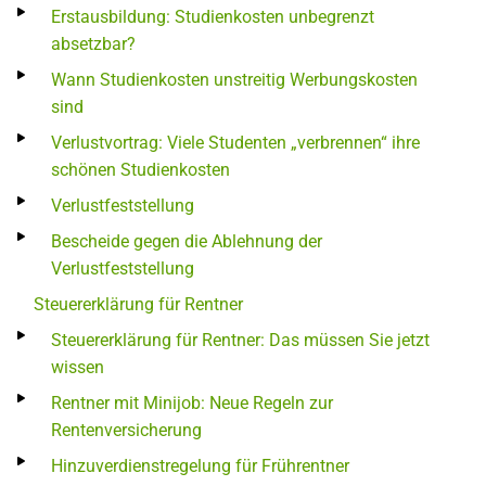
Erstausbildung: Studienkosten unbegrenzt
absetzbar?
Wann Studienkosten unstreitig Werbungskosten
sind
Verlustvortrag: Viele Studenten „verbrennen“ ihre
schönen Studienkosten
Verlustfeststellung
Bescheide gegen die Ablehnung der
Verlustfeststellung
Steuererklärung für Rentner
Steuererklärung für Rentner: Das müssen Sie jetzt
wissen
Rentner mit Minijob: Neue Regeln zur
Rentenversicherung
Hinzuverdienstregelung für Frührentner