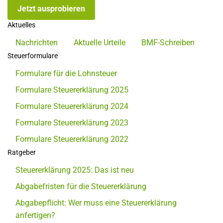
Jetzt ausprobieren
Aktuelles
Nachrichten
Aktuelle Urteile
BMF-Schreiben
Steuerformulare
Formulare für die Lohnsteuer
Formulare Steuererklärung 2025
Formulare Steuererklärung 2024
Formulare Steuererklärung 2023
Formulare Steuererklärung 2022
Ratgeber
Steuererklärung 2025: Das ist neu
Abgabefristen für die Steuererklärung
Abgabepflicht: Wer muss eine Steuererklärung
anfertigen?