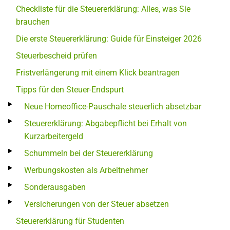
Checkliste für die Steuererklärung: Alles, was Sie
brauchen
Die erste Steuererklärung: Guide für Einsteiger 2026
Steuerbescheid prüfen
Fristverlängerung mit einem Klick beantragen
Tipps für den Steuer-Endspurt
Neue Homeoffice-Pauschale steuerlich absetzbar
Steuererklärung: Abgabepflicht bei Erhalt von
Kurzarbeitergeld
Schummeln bei der Steuererklärung
Werbungskosten als Arbeitnehmer
Sonderausgaben
Versicherungen von der Steuer absetzen
Steuererklärung für Studenten