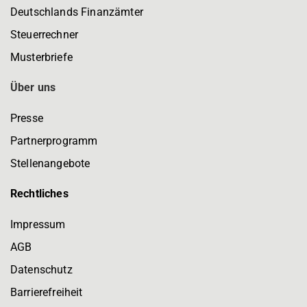
Deutschlands Finanzämter
Steuerrechner
Musterbriefe
Über uns
Presse
Partnerprogramm
Stellenangebote
Rechtliches
Impressum
AGB
Datenschutz
Barrierefreiheit