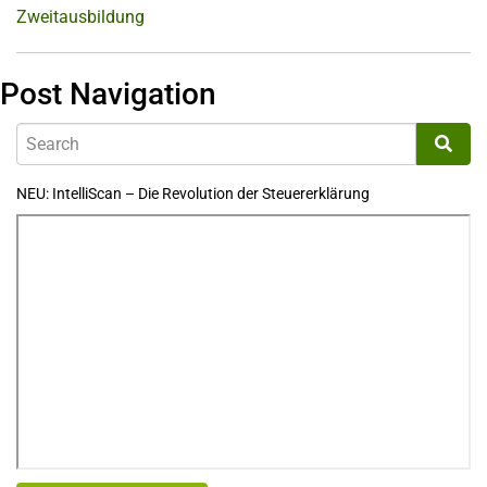
Zweitausbildung
Post Navigation
NEU: IntelliScan – Die Revolution der Steuererklärung