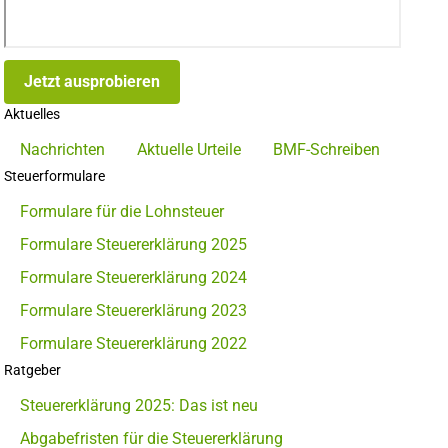
Jetzt ausprobieren
Aktuelles
Nachrichten
Aktuelle Urteile
BMF-Schreiben
Steuerformulare
Formulare für die Lohnsteuer
Formulare Steuererklärung 2025
Formulare Steuererklärung 2024
Formulare Steuererklärung 2023
Formulare Steuererklärung 2022
Ratgeber
Steuererklärung 2025: Das ist neu
Abgabefristen für die Steuererklärung