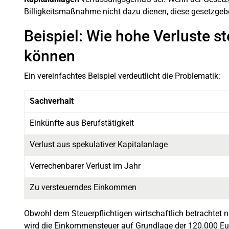
Billigkeitsmaßnahme nicht dazu dienen, diese gesetzgebe
Beispiel: Wie hohe Verluste st
können
Ein vereinfachtes Beispiel verdeutlicht die Problematik:
Sachverhalt
Einkünfte aus Berufstätigkeit
Verlust aus spekulativer Kapitalanlage
Verrechenbarer Verlust im Jahr
Zu versteuerndes Einkommen
Obwohl dem Steuerpflichtigen wirtschaftlich betrachtet nu
wird die Einkommensteuer auf Grundlage der 120.000 Euro