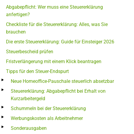
Abgabepflicht: Wer muss eine Steuererklärung
anfertigen?
Checkliste für die Steuererklärung: Alles, was Sie
brauchen
Die erste Steuererklärung: Guide für Einsteiger 2026
Steuerbescheid prüfen
Fristverlängerung mit einem Klick beantragen
Tipps für den Steuer-Endspurt
Neue Homeoffice-Pauschale steuerlich absetzbar
Steuererklärung: Abgabepflicht bei Erhalt von
Kurzarbeitergeld
Schummeln bei der Steuererklärung
Werbungskosten als Arbeitnehmer
Sonderausgaben