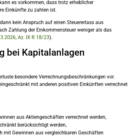
 kann es vorkommen, dass trotz erheblicher
 Einkünfte zu zahlen ist.
 dann kein Anspruch auf einen Steuererlass aus
 nach Zahlung der Einkommensteuer weniger als das
.3.2026, Az. IX R 18/23
).
 bei Kapitalanlagen
erluste besondere Verrechnungsbeschränkungen vor.
ingeschränkt mit anderen positiven Einkünften verrechnet
ewinnen aus Aktiengeschäften verrechnet werden,
hränkt berücksichtigt werden,
ch mit Gewinnen aus vergleichbaren Geschäften