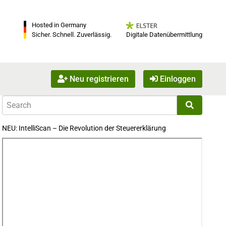
Hosted in Germany
Digitale Datenübermittlung
Sicher. Schnell. Zuverlässig.
Neu registrieren
Einloggen
NEU: IntelliScan – Die Revolution der Steuererklärung