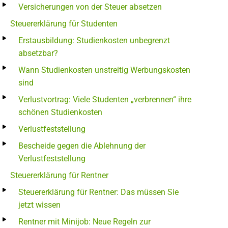
Versicherungen von der Steuer absetzen
Steuererklärung für Studenten
Erstausbildung: Studienkosten unbegrenzt
absetzbar?
Wann Studienkosten unstreitig Werbungskosten
sind
Verlustvortrag: Viele Studenten „verbrennen“ ihre
schönen Studienkosten
Verlustfeststellung
Bescheide gegen die Ablehnung der
Verlustfeststellung
Steuererklärung für Rentner
Steuererklärung für Rentner: Das müssen Sie
jetzt wissen
Rentner mit Minijob: Neue Regeln zur