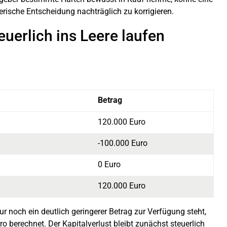
rische Entscheidung nachträglich zu korrigieren.
euerlich ins Leere laufen
Betrag
120.000 Euro
-100.000 Euro
0 Euro
120.000 Euro
r noch ein deutlich geringerer Betrag zur Verfügung steht,
 berechnet. Der Kapitalverlust bleibt zunächst steuerlich