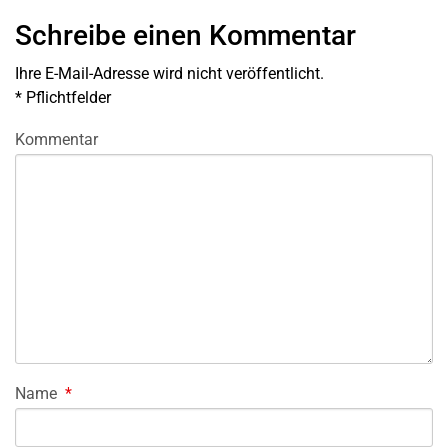
Schreibe einen Kommentar
Ihre E-Mail-Adresse wird nicht veröffentlicht.
*
Pflichtfelder
Kommentar
Name
*