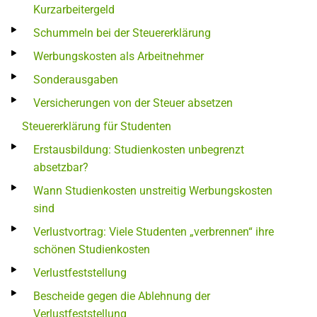
Kurzarbeitergeld
Schummeln bei der Steuererklärung
Werbungskosten als Arbeitnehmer
Sonderausgaben
Versicherungen von der Steuer absetzen
Steuererklärung für Studenten
Erstausbildung: Studienkosten unbegrenzt
absetzbar?
Wann Studienkosten unstreitig Werbungskosten
sind
Verlustvortrag: Viele Studenten „verbrennen“ ihre
schönen Studienkosten
Verlustfeststellung
Bescheide gegen die Ablehnung der
Verlustfeststellung