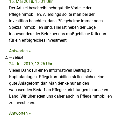
16. Mai 2018, 15:31 Uhr
Der Artikel beschreibt sehr gut die Vorteile der
Pflegeimmobilien. Allerdings sollte man bei der
Investition beachten, dass Pflegeheime immer noch
Spezialimmobilien sind. Hier ist neben der Lage
insbesondere der Betreiber das maßgebliche Kriterium
für ein erfolgreiches Investment.
Antworten »
Heike
24. Juli 2019, 13:26 Uhr
Vielen Dank für einen informativen Beitrag zu
Kapitalanlagen. Pflegeimmobilien stellen sicher eine
gute Anlageform dar. Man denke nur an den
wachsenden Bedarf an Pflegeeinrichtungen in unserem
Land. Wir überlegen uns daher auch in Pflegeimmobilien
zu investieren.
Antworten »