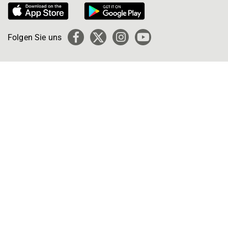
Folgen Sie uns
Facebook
X
Instagram
YouTube