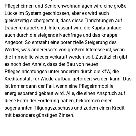
Pflegeheimen und Seniorenwohnanlagen wird eine große
Lücke im System geschlossen, aber es wird auch
gleichzeitig sichergestellt, dass diese Einrichtungen auf
Dauer rentabel sind. Interessant wird die Kapitalanlage
auch durch die steigende Nachfrage und das knappe
Angebot. So entsteht eine potenzielle Steigerung des
Wertes, was andererseits von großem Interesse ist, wenn
die Immobilie wieder verkauft werden soll. Zusätzlich gibt
es noch den Anreiz, dass der Bau von neuen
Pflegeeinrichtungen unter anderem durch die KfW, die
Kreditanstalt für Wiederaufbau, gefördert werden kann. Das
ist immer dann der Fall, wenn eine Pflegeimmobilie
energiesparend gebaut wird. Alle, die einen Anspruch auf
diese Form der Förderung haben, bekommen einen
sogenannten Tilgungszuschuss und zudem einen Kredit
mit besonders günstigen Zinsen.