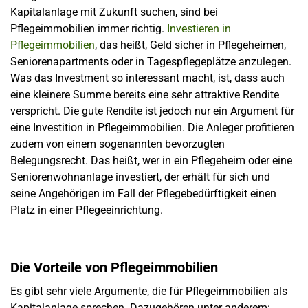
Kapitalanlage mit Zukunft suchen, sind bei
Pflegeimmobilien immer richtig.
Investieren in
Pflegeimmobilien
, das heißt, Geld sicher in Pflegeheimen,
Seniorenapartments oder in Tagespflegeplätze anzulegen.
Was das Investment so interessant macht, ist, dass auch
eine kleinere Summe bereits eine sehr attraktive Rendite
verspricht. Die gute Rendite ist jedoch nur ein Argument für
eine Investition in Pflegeimmobilien. Die Anleger profitieren
zudem von einem sogenannten bevorzugten
Belegungsrecht. Das heißt, wer in ein Pflegeheim oder eine
Seniorenwohnanlage investiert, der erhält für sich und
seine Angehörigen im Fall der Pflegebedürftigkeit einen
Platz in einer Pflegeeinrichtung.
Die Vorteile von Pflegeimmobilien
Es gibt sehr viele Argumente, die für Pflegeimmobilien als
Kapitalanlage sprechen. Dazugehören unter anderem: