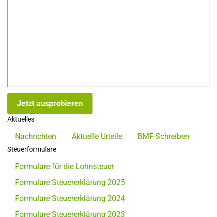
Jetzt ausprobieren
Aktuelles
Nachrichten
Aktuelle Urteile
BMF-Schreiben
Steuerformulare
Formulare für die Lohnsteuer
Formulare Steuererklärung 2025
Formulare Steuererklärung 2024
Formulare Steuererklärung 2023