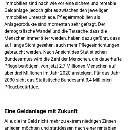
Immobilien sind nach wie vor eine sichere und rentable
Geldanlage, jedoch gibt es zwischen den jeweiligen
Immobilien Unterschiede. Pflegeimmobilien als
Anlageprodukte sind momentan sehr gefragt. Der
demografische Wandel und die Tatsache, dass die
Menschen immer älter werden, haben dazu geführt, dass
auf lange Sicht gesehen, auch mehr Pflegeeinrichtungen
gebraucht werden. Nach Ansicht des Statistischen
Bundesamtes wird die Zahl der Menschen, die dauerhafte
Pflege benötigen, von jetzt 2,7 Millionen Menschen auf
über drei Millionen im Jahr 2020 ansteigen. Für das Jahr
2030 sieht das Statistische Bundesamt 3,4 Millionen
Pflegebedürftige.
Eine Geldanlage mit Zukunft
Alle, die ihr Geld nicht mehr zu extrem niedrigen Zinsen
anlegen möchten und stattdessen nach einer rentablen