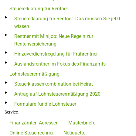
Steuererklärung für Rentner
Steuererklärung für Rentner: Das müssen Sie jetzt
wissen
Rentner mit Minijob: Neue Regeln zur
Rentenversicherung
Hinzuverdienstregelung für Frührentner
Auslandsrentner im Fokus des Finanzamts
Lohnsteuerermäßigung
Steuerklassenkombination bei Heirat
Antrag auf Lohnsteuerermäßigung 2020
Formulare für die Lohnsteuer
Service
Finanzämter: Adressen
Musterbriefe
Online-Steuerrechner
Netiquette