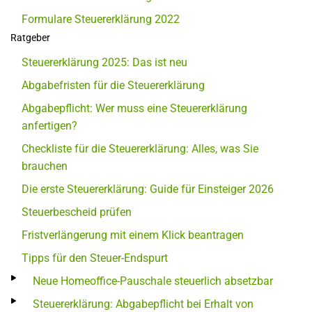
Formulare Steuererklärung 2022
Ratgeber
Steuererklärung 2025: Das ist neu
Abgabefristen für die Steuererklärung
Abgabepflicht: Wer muss eine Steuererklärung
anfertigen?
Checkliste für die Steuererklärung: Alles, was Sie
brauchen
Die erste Steuererklärung: Guide für Einsteiger 2026
Steuerbescheid prüfen
Fristverlängerung mit einem Klick beantragen
Tipps für den Steuer-Endspurt
Neue Homeoffice-Pauschale steuerlich absetzbar
Steuererklärung: Abgabepflicht bei Erhalt von