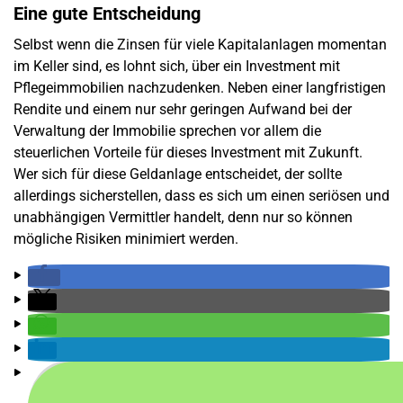
Eine gute Entscheidung
Selbst wenn die Zinsen für viele Kapitalanlagen momentan
im Keller sind, es lohnt sich, über ein Investment mit
Pflegeimmobilien nachzudenken. Neben einer langfristigen
Rendite und einem nur sehr geringen Aufwand bei der
Verwaltung der Immobilie sprechen vor allem die
steuerlichen Vorteile für dieses Investment mit Zukunft.
Wer sich für diese Geldanlage entscheidet, der sollte
allerdings sicherstellen, dass es sich um einen seriösen und
unabhängigen Vermittler handelt, denn nur so können
mögliche Risiken minimiert werden.