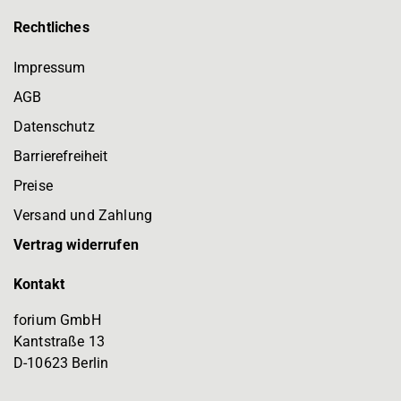
Rechtliches
Impressum
AGB
Datenschutz
Barrierefreiheit
Preise
Versand und Zahlung
Vertrag widerrufen
Kontakt
forium GmbH
Kantstraße 13
D-10623 Berlin