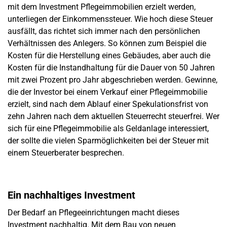
mit dem Investment Pflegeimmobilien erzielt werden,
unterliegen der Einkommenssteuer. Wie hoch diese Steuer
ausfällt, das richtet sich immer nach den persönlichen
Verhältnissen des Anlegers. So können zum Beispiel die
Kosten für die Herstellung eines Gebäudes, aber auch die
Kosten für die Instandhaltung für die Dauer von 50 Jahren
mit zwei Prozent pro Jahr abgeschrieben werden. Gewinne,
die der Investor bei einem Verkauf einer Pflegeimmobilie
erzielt, sind nach dem Ablauf einer Spekulationsfrist von
zehn Jahren nach dem aktuellen Steuerrecht steuerfrei. Wer
sich für eine Pflegeimmobilie als Geldanlage interessiert,
der sollte die vielen Sparmöglichkeiten bei der Steuer mit
einem Steuerberater besprechen.
Ein nachhaltiges Investment
Der Bedarf an Pflegeeinrichtungen macht dieses
Investment nachhaltig. Mit dem Bau von neuen