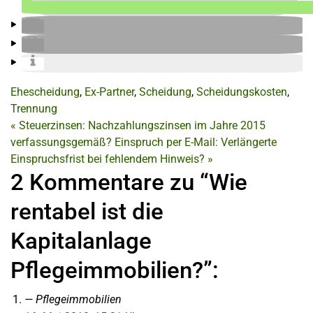
Ehescheidung
,
Ex-Partner
,
Scheidung
,
Scheidungskosten
,
Trennung
«
Steuerzinsen: Nachzahlungszinsen im Jahre 2015
verfassungsgemäß?
Einspruch per E-Mail: Verlängerte
Einspruchsfrist bei fehlendem Hinweis?
»
2 Kommentare zu “Wie
rentabel ist die
Kapitalanlage
Pflegeimmobilien?”:
Pflegeimmobilien