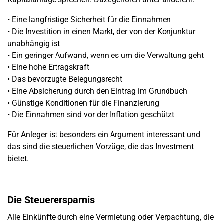
• Eine langfristige Sicherheit für die Einnahmen
• Die Investition in einen Markt, der von der Konjunktur
unabhängig ist
• Ein geringer Aufwand, wenn es um die Verwaltung geht
• Eine hohe Ertragskraft
• Das bevorzugte Belegungsrecht
• Eine Absicherung durch den Eintrag im Grundbuch
• Günstige Konditionen für die Finanzierung
• Die Einnahmen sind vor der Inflation geschützt
Für Anleger ist besonders ein Argument interessant und
das sind die steuerlichen Vorzüge, die das Investment
bietet.
Die Steuerersparnis
Alle Einkünfte durch eine Vermietung oder Verpachtung, die