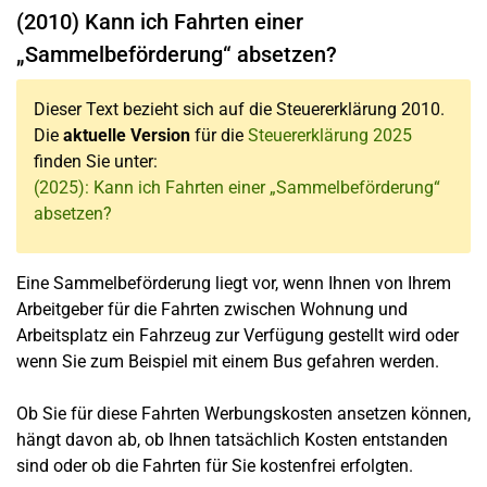
(2010) Kann ich Fahrten einer
„Sammelbeförderung“ absetzen?
Dieser Text bezieht sich auf die Steuererklärung 2010.
Die
aktuelle Version
für die
Steuererklärung 2025
finden Sie unter:
(2025): Kann ich Fahrten einer „Sammelbeförderung“
absetzen?
Eine Sammelbeförderung liegt vor, wenn Ihnen von Ihrem
Arbeitgeber für die Fahrten zwischen Wohnung und
Arbeitsplatz ein Fahrzeug zur Verfügung gestellt wird oder
wenn Sie zum Beispiel mit einem Bus gefahren werden.
Ob Sie für diese Fahrten Werbungskosten ansetzen können,
hängt davon ab, ob Ihnen tatsächlich Kosten entstanden
sind oder ob die Fahrten für Sie kostenfrei erfolgten.