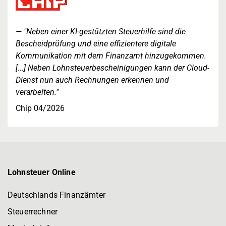
"Neben einer KI-gestützten Steuerhilfe sind die
Bescheidprüfung und eine effizientere digitale
Kommunikation mit dem Finanzamt hinzugekommen.
[...] Neben Lohnsteuerbescheinigungen kann der Cloud-
Dienst nun auch Rechnungen erkennen und
verarbeiten."
Chip 04/2026
Lohnsteuer Online
Deutschlands Finanzämter
Steuerrechner