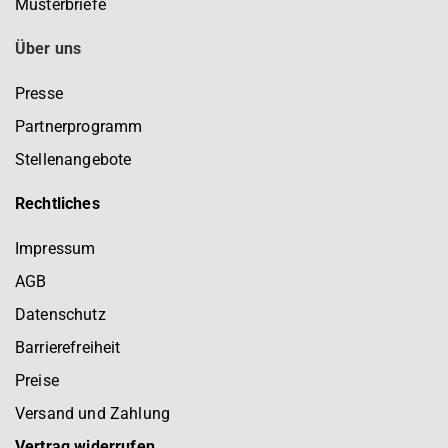
Musterbriefe
Über uns
Presse
Partnerprogramm
Stellenangebote
Rechtliches
Impressum
AGB
Datenschutz
Barrierefreiheit
Preise
Versand und Zahlung
Vertrag widerrufen