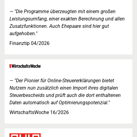
"Die Programme überzeugten mit einem großen
Leistungsumfang, einer exakten Berechnung und allen
Zusatzfunktionen. Auch Ehepaare sind hier gut
aufgehoben."
Finanztip 04/2026
"Der Pionier für Online-Steuererklärungen bietet
Nutzern nun zusätzlich einen Import ihres digitalen
Steuerbescheids und prüft auch die dort enthaltenen
Daten automatisch auf Optimierungspotenzial."
WirtschaftsWoche 16/2026