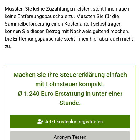
Mussten Sie keine Zuzahlungen leisten, steht Ihnen auch
keine Entfernungspauschale zu. Mussten Sie für die
Sammelbeförderung einen Kostenanteil selbst tragen,
können Sie diesen Betrag mit Nachweis geltend machen.
Die Entfernungspauschale steht Ihnen hier aber auch nicht
zu.
Machen Sie Ihre Steuererklärung einfach
mit Lohnsteuer kompakt.
Ø 1.240 Euro Erstattung in unter einer
Stunde.
Jetzt kostenlos registrieren
Anonym Testen