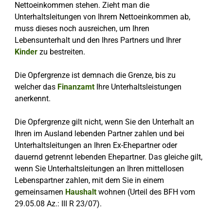
Nettoeinkommen stehen. Zieht man die
Unterhaltsleitungen von Ihrem Nettoeinkommen ab,
muss dieses noch ausreichen, um Ihren
Lebensunterhalt und den Ihres Partners und Ihrer
Kinder
zu bestreiten.
Die Opfergrenze ist demnach die Grenze, bis zu
welcher das
Finanzamt
Ihre Unterhaltsleistungen
anerkennt.
Die Opfergrenze gilt nicht, wenn Sie den Unterhalt an
Ihren im Ausland lebenden Partner zahlen und bei
Unterhaltsleitungen an Ihren Ex-Ehepartner oder
dauernd getrennt lebenden Ehepartner. Das gleiche gilt,
wenn Sie Unterhaltsleitungen an Ihren mittellosen
Lebenspartner zahlen, mit dem Sie in einem
gemeinsamen
Haushalt
wohnen (Urteil des BFH vom
29.05.08 Az.: III R 23/07).