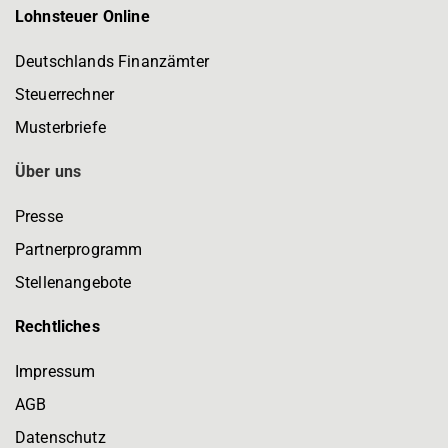
Lohnsteuer Online
Deutschlands Finanzämter
Steuerrechner
Musterbriefe
Über uns
Presse
Partnerprogramm
Stellenangebote
Rechtliches
Impressum
AGB
Datenschutz