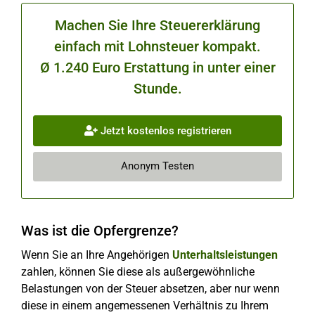
Machen Sie Ihre Steuererklärung
einfach mit Lohnsteuer kompakt.
Ø 1.240 Euro Erstattung in unter einer
Stunde.
Jetzt kostenlos registrieren
Anonym Testen
Was ist die Opfergrenze?
Wenn Sie an Ihre Angehörigen
Unterhaltsleistungen
zahlen, können Sie diese als außergewöhnliche
Belastungen von der Steuer absetzen, aber nur wenn
diese in einem angemessenen Verhältnis zu Ihrem