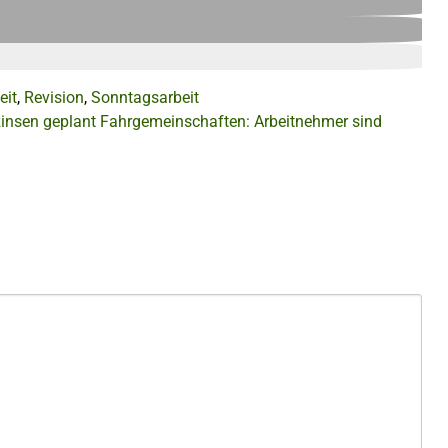
eit
,
Revision
,
Sonntagsarbeit
insen geplant
Fahrgemeinschaften: Arbeitnehmer sind