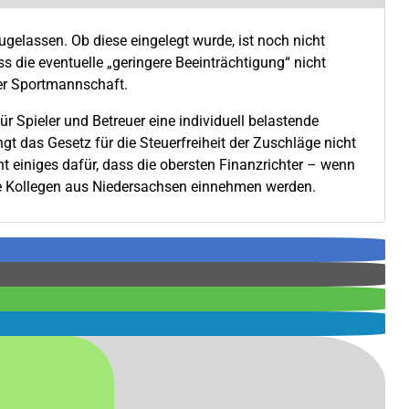
ugelassen. Ob diese eingelegt wurde, ist noch nicht
ss die eventuelle „geringere Beeinträchtigung“ nicht
er Sportmannschaft.
 Spieler und Betreuer eine individuell belastende
angt das Gesetz für die Steuerfreiheit der Zuschläge nicht
ht einiges dafür, dass die obersten Finanzrichter – wenn
hre Kollegen aus Niedersachsen einnehmen werden.