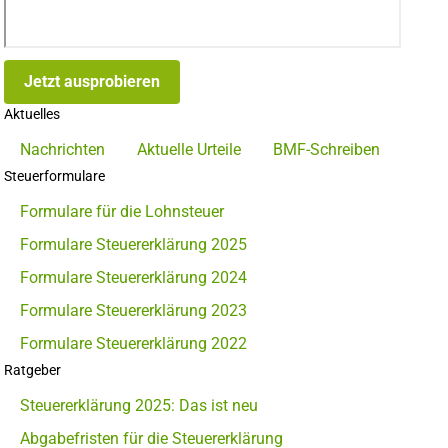
Jetzt ausprobieren
Aktuelles
Nachrichten
Aktuelle Urteile
BMF-Schreiben
Steuerformulare
Formulare für die Lohnsteuer
Formulare Steuererklärung 2025
Formulare Steuererklärung 2024
Formulare Steuererklärung 2023
Formulare Steuererklärung 2022
Ratgeber
Steuererklärung 2025: Das ist neu
Abgabefristen für die Steuererklärung