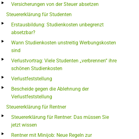
Versicherungen von der Steuer absetzen
Steuererklärung für Studenten
Erstausbildung: Studienkosten unbegrenzt
absetzbar?
Wann Studienkosten unstreitig Werbungskosten
sind
Verlustvortrag: Viele Studenten „verbrennen“ ihre
schönen Studienkosten
Verlustfeststellung
Bescheide gegen die Ablehnung der
Verlustfeststellung
Steuererklärung für Rentner
Steuererklärung für Rentner: Das müssen Sie
jetzt wissen
Rentner mit Minijob: Neue Regeln zur