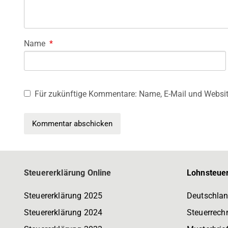
Name
*
Für zukünftige Kommentare: Name, E-Mail und Websit
Steuererklärung Online
Lohnsteuer
Steuererklärung 2025
Deutschlan
Steuererklärung 2024
Steuerrech