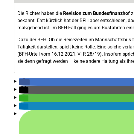
Die Richter haben die
Revision zum Bundesfinanzhof
z
bekannt. Erst kürzlich hat der BFH aber entschieden, da
maßgebend ist. Im BFH-Fall ging es um Busfahrten ein
Dazu der BFH: Ob die Reisezeiten im Mannschaftsbus für
Tätigkeit darstellen, spielt keine Rolle. Eine solche verl
(BFH-Urteil vom 16.12.2021, VI R 28/19). Insofern spric
sie denn gefragt werden – keine andere Haltung als i