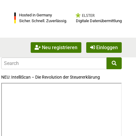
Hosted in Germany
Digitale Datenübermittlung
Sicher. Schnell. Zuverlässig.
Neu registrieren
Einloggen
NEU: IntelliScan – Die Revolution der Steuererklärung