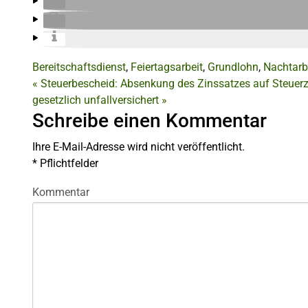
Bereitschaftsdienst
,
Feiertagsarbeit
,
Grundlohn
,
Nachtarb
«
Steuerbescheid: Absenkung des Zinssatzes auf Steuerz
gesetzlich unfallversichert
»
Schreibe einen Kommentar
Ihre E-Mail-Adresse wird nicht veröffentlicht.
*
Pflichtfelder
Kommentar