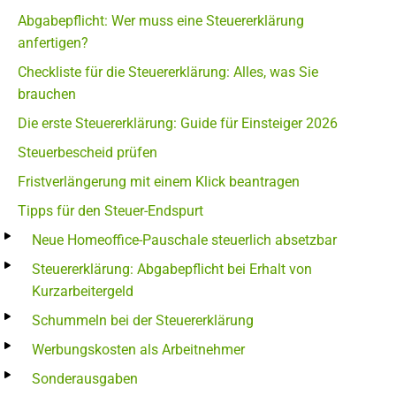
Abgabepflicht: Wer muss eine Steuererklärung
anfertigen?
Checkliste für die Steuererklärung: Alles, was Sie
brauchen
Die erste Steuererklärung: Guide für Einsteiger 2026
Steuerbescheid prüfen
Fristverlängerung mit einem Klick beantragen
Tipps für den Steuer-Endspurt
Neue Homeoffice-Pauschale steuerlich absetzbar
Steuererklärung: Abgabepflicht bei Erhalt von
Kurzarbeitergeld
Schummeln bei der Steuererklärung
Werbungskosten als Arbeitnehmer
Sonderausgaben