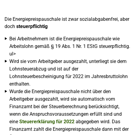
Die Energiepreispauschale ist zwar sozialabgabenfrei, aber
doch
steuerpflichtig
Bei Arbeitnehmern ist die Energiepreispauschale wie
Arbeitslohn gemäß § 19 Abs. 1 Nr. 1 EStG steuerpflichtig.
ul>
Wird sie vom Arbeitgeber ausgezahlt, unterliegt sie dem
Lohnsteuerabzug und ist auf der
Lohnsteuerbescheinigung für 2022 im Jahresbruttolohn
enthalten.
Wurde die Energiepreispauschale nicht über den
Arbeitgeber ausgezahlt, wird sie automatisch vom
Finanzamt bei der Steuerberechnung berücksichtigt,
wenn die Anspruchsvoraussetzungen erfüllt sind und
eine
Steuererklärung für 2022
abgegeben wird. Das
Finanzamt zahlt die Energiepreispauschale dann mit der