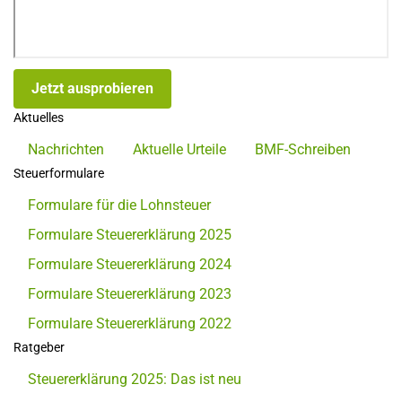
Jetzt ausprobieren
Aktuelles
Nachrichten
Aktuelle Urteile
BMF-Schreiben
Steuerformulare
Formulare für die Lohnsteuer
Formulare Steuererklärung 2025
Formulare Steuererklärung 2024
Formulare Steuererklärung 2023
Formulare Steuererklärung 2022
Ratgeber
Steuererklärung 2025: Das ist neu