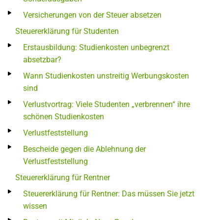
Versicherungen von der Steuer absetzen
Steuererklärung für Studenten
Erstausbildung: Studienkosten unbegrenzt
absetzbar?
Wann Studienkosten unstreitig Werbungskosten
sind
Verlustvortrag: Viele Studenten „verbrennen“ ihre
schönen Studienkosten
Verlustfeststellung
Bescheide gegen die Ablehnung der
Verlustfeststellung
Steuererklärung für Rentner
Steuererklärung für Rentner: Das müssen Sie jetzt
wissen