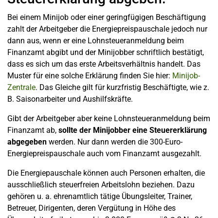
Bei einem Minijob oder einer geringfügigen Beschäftigung
zahlt der Arbeitgeber die Energiepreispauschale jedoch nur
dann aus, wenn er eine Lohnsteueranmeldung beim
Finanzamt abgibt und der Minijobber schriftlich bestätigt,
dass es sich um das erste Arbeitsverhältnis handelt. Das
Muster für eine solche Erklärung finden Sie hier:
Minijob-
Zentrale
. Das Gleiche gilt für kurzfristig Beschäftigte, wie z.
B. Saisonarbeiter und Aushilfskräfte.
Gibt der Arbeitgeber aber keine Lohnsteueranmeldung beim
Finanzamt ab,
sollte der Minijobber eine Steuererklärung
abgegeben
werden. Nur dann werden die 300-Euro-
Energiepreispauschale auch vom Finanzamt ausgezahlt.
Die Energiepauschale können auch Personen erhalten, die
ausschließlich steuerfreien Arbeitslohn beziehen. Dazu
gehören u. a. ehrenamtlich tätige Übungsleiter, Trainer,
Betreuer, Dirigenten, deren Vergütung in Höhe des