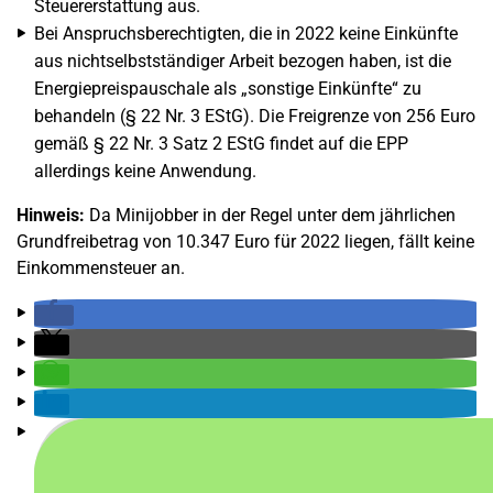
Steuererstattung aus.
Bei Anspruchsberechtigten, die in 2022 keine Einkünfte
aus nichtselbstständiger Arbeit bezogen haben, ist die
Energiepreispauschale als „sonstige Einkünfte“ zu
behandeln (§ 22 Nr. 3 EStG). Die Freigrenze von 256 Euro
gemäß § 22 Nr. 3 Satz 2 EStG findet auf die EPP
allerdings keine Anwendung.
Hinweis:
Da Minijobber in der Regel unter dem jährlichen
Grundfreibetrag von 10.347 Euro für 2022 liegen, fällt keine
Einkommensteuer an.