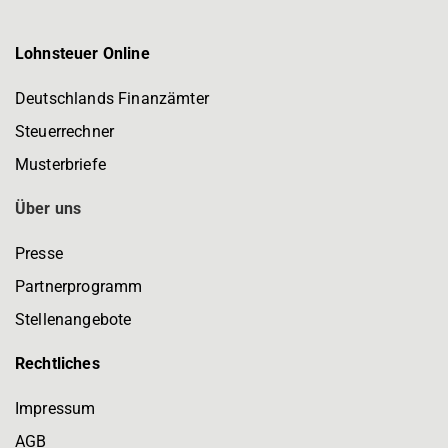
Lohnsteuer Online
Deutschlands Finanzämter
Steuerrechner
Musterbriefe
Über uns
Presse
Partnerprogramm
Stellenangebote
Rechtliches
Impressum
AGB