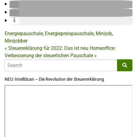
Energiepauschale
,
Energiepreispauschale
,
Minijob
,
Minijobber
«
Steuererklärung für 2022: Das ist neu
Homeoffice:
Verbesserung der steuerlichen Pauschale
»
NEU: IntelliScan – Die Revolution der Steuererklärung