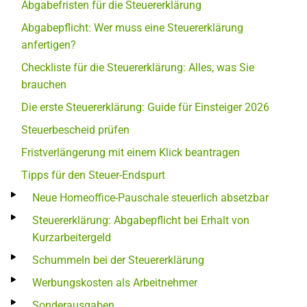
Abgabefristen für die Steuererklärung
Abgabepflicht: Wer muss eine Steuererklärung
anfertigen?
Checkliste für die Steuererklärung: Alles, was Sie
brauchen
Die erste Steuererklärung: Guide für Einsteiger 2026
Steuerbescheid prüfen
Fristverlängerung mit einem Klick beantragen
Tipps für den Steuer-Endspurt
Neue Homeoffice-Pauschale steuerlich absetzbar
Steuererklärung: Abgabepflicht bei Erhalt von
Kurzarbeitergeld
Schummeln bei der Steuererklärung
Werbungskosten als Arbeitnehmer
Sonderausgaben