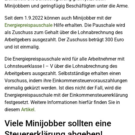
Minijobbern und geringfügig Beschäftigten unter die Arme.
Seit dem 1.9.2022 können auch Minijobber mit der
Energiepreispauschale
Hilfe erhalten. Die Pauschale wird
als Zuschuss zum Gehalt über die Lohnabrechnung des
Arbeitgebers ausgezahlt. Der Zuschuss beträgt 300 Euro
und ist einmalig.
Die Energiepreispauschale wird für alle Arbeitnehmer mit
Lohnsteuerklasse I – V über die Lohnabrechnung des
Arbeitgebers ausgezahlt. Selbstständige erhalten einen
Vorschuss, indem ihre Einkommensteuervorauszahlungen
einmalig gekürzt werden. Ist dies nicht der Fall, wird die
Energiepreispauschale mit der Einkommensteuererklärung
festgesetzt. Weitere Informationen hierfür finden Sie in
diesem
Artikel
.
Viele Minijobber sollten eine
Steuererklärung abgeben!