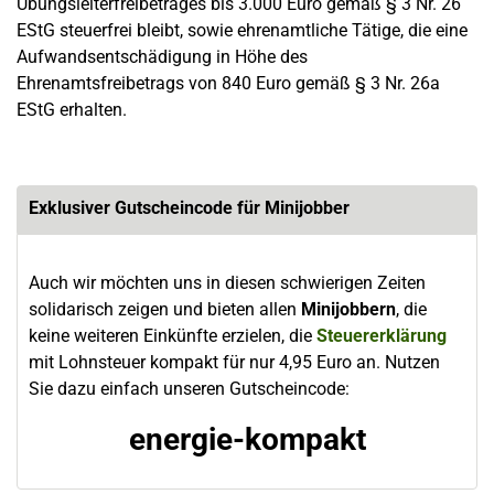
Übungsleiterfreibetrages bis 3.000 Euro gemäß § 3 Nr. 26
EStG steuerfrei bleibt, sowie ehrenamtliche Tätige, die eine
Aufwandsentschädigung in Höhe des
Ehrenamtsfreibetrags von 840 Euro gemäß § 3 Nr. 26a
EStG erhalten.
Exklusiver Gutscheincode für Minijobber
Auch wir möchten uns in diesen schwierigen Zeiten
solidarisch zeigen und bieten allen
Minijobbern
, die
keine weiteren Einkünfte erzielen, die
Steuererklärung
mit Lohnsteuer kompakt für nur 4,95 Euro an. Nutzen
Sie dazu einfach unseren Gutscheincode:
energie-kompakt