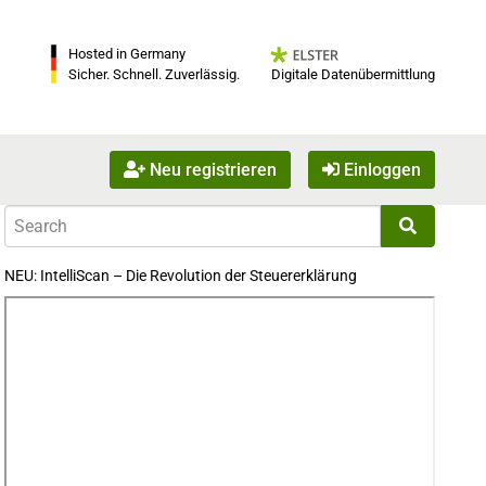
Hosted in Germany
Digitale Datenübermittlung
Sicher. Schnell. Zuverlässig.
Neu registrieren
Einloggen
NEU: IntelliScan – Die Revolution der Steuererklärung