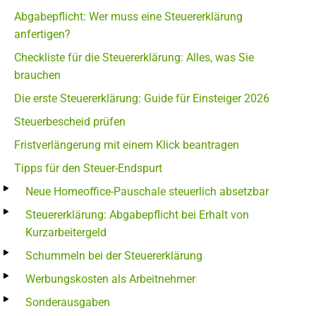
Abgabepflicht: Wer muss eine Steuererklärung
anfertigen?
Checkliste für die Steuererklärung: Alles, was Sie
brauchen
Die erste Steuererklärung: Guide für Einsteiger 2026
Steuerbescheid prüfen
Fristverlängerung mit einem Klick beantragen
Tipps für den Steuer-Endspurt
Neue Homeoffice-Pauschale steuerlich absetzbar
Steuererklärung: Abgabepflicht bei Erhalt von
Kurzarbeitergeld
Schummeln bei der Steuererklärung
Werbungskosten als Arbeitnehmer
Sonderausgaben