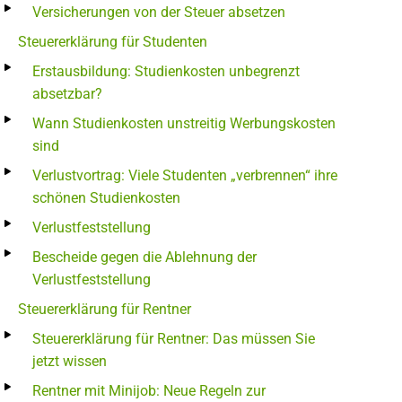
Versicherungen von der Steuer absetzen
Steuererklärung für Studenten
Erstausbildung: Studienkosten unbegrenzt
absetzbar?
Wann Studienkosten unstreitig Werbungskosten
sind
Verlustvortrag: Viele Studenten „verbrennen“ ihre
schönen Studienkosten
Verlustfeststellung
Bescheide gegen die Ablehnung der
Verlustfeststellung
Steuererklärung für Rentner
Steuererklärung für Rentner: Das müssen Sie
jetzt wissen
Rentner mit Minijob: Neue Regeln zur