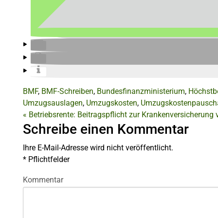
BMF
,
BMF-Schreiben
,
Bundesfinanzministerium
,
Höchstb
Umzugsauslagen
,
Umzugskosten
,
Umzugskostenpausch
«
Betriebsrente: Beitragspflicht zur Krankenversicherun
Schreibe einen Kommentar
Ihre E-Mail-Adresse wird nicht veröffentlicht.
*
Pflichtfelder
Kommentar