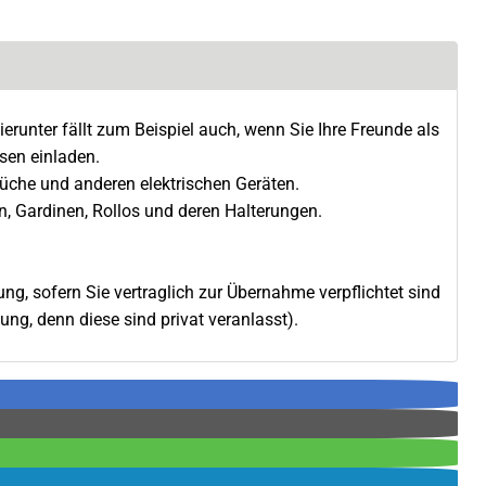
erunter fällt zum Beispiel auch, wenn Sie Ihre Freunde als
sen einladen.
che und anderen elektrischen Geräten.
 Gardinen, Rollos und deren Halterungen.
ng, sofern Sie vertraglich zur Übernahme verpflichtet sind
ng, denn diese sind privat veranlasst).