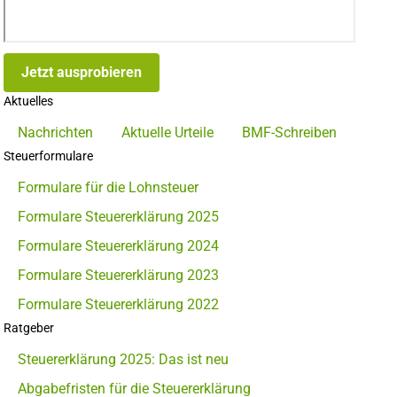
Jetzt ausprobieren
Aktuelles
Nachrichten
Aktuelle Urteile
BMF-Schreiben
Steuerformulare
Formulare für die Lohnsteuer
Formulare Steuererklärung 2025
Formulare Steuererklärung 2024
Formulare Steuererklärung 2023
Formulare Steuererklärung 2022
Ratgeber
Steuererklärung 2025: Das ist neu
Abgabefristen für die Steuererklärung