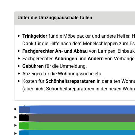
Unter die Umzugspauschale fallen
Trinkgelder
für die Möbelpacker und andere Helfer. Hi
Dank für die Hilfe nach dem Möbelschleppen zum Es
Fachgerechter An- und Abbau
von Lampen, Einbaukü
Fachgerechtes
Anbringen
und
Ändern
von Vorhängen,
Gebühren
für die Ummeldung.
Anzeigen für die Wohnungssuche etc.
Kosten für
Schönheitsreparaturen
in der alten Wohnu
(aber nicht Schönheitsreparaturen in der neuen Wohnu