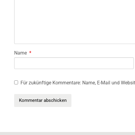
Name
*
Für zukünftige Kommentare: Name, E-Mail und Websit