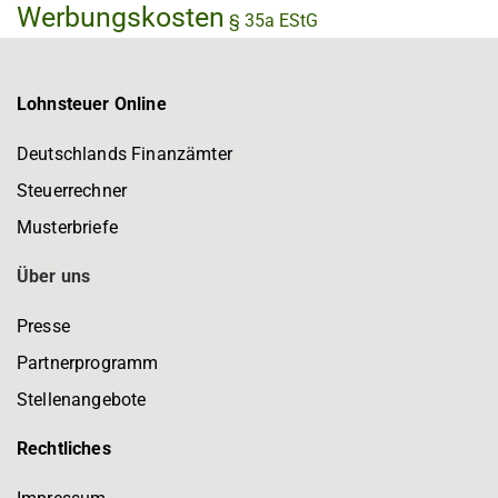
Werbungskosten
§ 35a EStG
Lohnsteuer Online
Deutschlands Finanzämter
Steuerrechner
Musterbriefe
Über uns
Presse
Partnerprogramm
Stellenangebote
Rechtliches