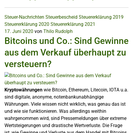
Steuer-Nachrichten
Steuerbescheid
Steuererklärung 2019
Steuererklärung 2020
Steuererklärung 2021
17. Juni 2020
von
Thilo Rudolph
Bitcoins und Co.: Sind Gewinne
aus dem Verkauf überhaupt zu
versteuern?
Kryptowährungen
wie Bitcoin, Ethereum, Litecoin, IOTA u.a.
sind digitale, anonyme, notenbankunabhängige
Währungen. Viele wissen nicht wirklich, was genau das ist
und wie sie funktionieren. Was allerdings weithin
wahrgenommen wird, sind Pressemeldungen über extreme
Wertsteigerungen und drastische Wertverluste. Die Frage
ist, wie Gewinne und Verluste aus dem Handel mit Bitcoins