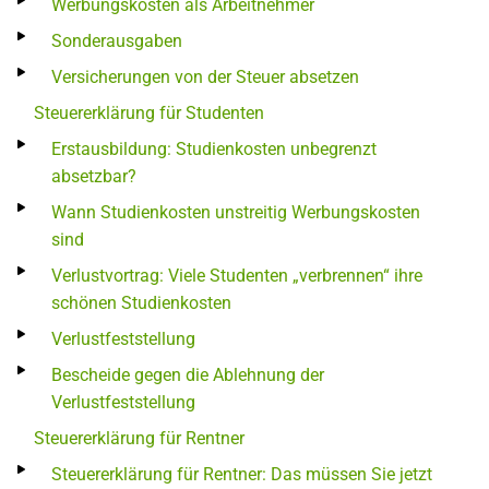
Werbungskosten als Arbeitnehmer
Sonderausgaben
Versicherungen von der Steuer absetzen
Steuererklärung für Studenten
Erstausbildung: Studienkosten unbegrenzt
absetzbar?
Wann Studienkosten unstreitig Werbungskosten
sind
Verlustvortrag: Viele Studenten „verbrennen“ ihre
schönen Studienkosten
Verlustfeststellung
Bescheide gegen die Ablehnung der
Verlustfeststellung
Steuererklärung für Rentner
Steuererklärung für Rentner: Das müssen Sie jetzt