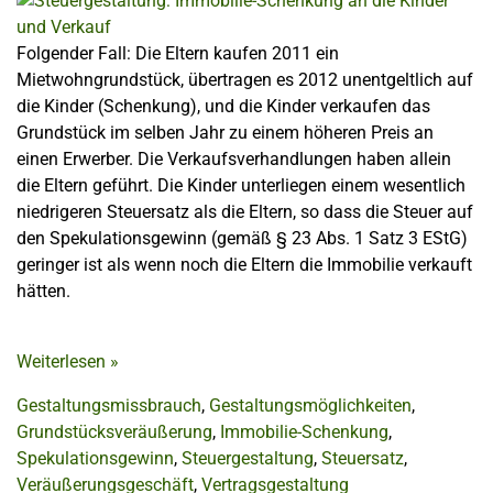
Folgender Fall: Die Eltern kaufen 2011 ein
Mietwohngrundstück, übertragen es 2012 unentgeltlich auf
die Kinder (Schenkung), und die Kinder verkaufen das
Grundstück im selben Jahr zu einem höheren Preis an
einen Erwerber. Die Verkaufsverhandlungen haben allein
die Eltern geführt. Die Kinder unterliegen einem wesentlich
niedrigeren Steuersatz als die Eltern, so dass die Steuer auf
den Spekulationsgewinn (gemäß § 23 Abs. 1 Satz 3 EStG)
geringer ist als wenn noch die Eltern die Immobilie verkauft
hätten.
Weiterlesen
»
Gestaltungsmissbrauch
,
Gestaltungsmöglichkeiten
,
Grundstücksveräußerung
,
Immobilie-Schenkung
,
Spekulationsgewinn
,
Steuergestaltung
,
Steuersatz
,
Veräußerungsgeschäft
,
Vertragsgestaltung