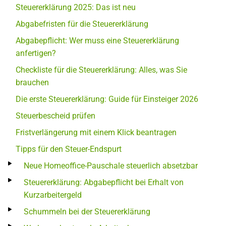
Steuererklärung 2025: Das ist neu
Abgabefristen für die Steuererklärung
Abgabepflicht: Wer muss eine Steuererklärung
anfertigen?
Checkliste für die Steuererklärung: Alles, was Sie
brauchen
Die erste Steuererklärung: Guide für Einsteiger 2026
Steuerbescheid prüfen
Fristverlängerung mit einem Klick beantragen
Tipps für den Steuer-Endspurt
Neue Homeoffice-Pauschale steuerlich absetzbar
Steuererklärung: Abgabepflicht bei Erhalt von
Kurzarbeitergeld
Schummeln bei der Steuererklärung