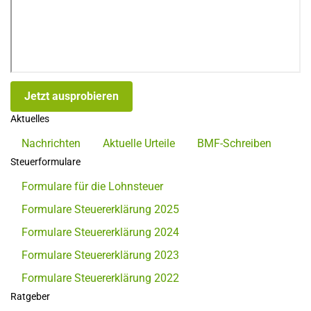
Jetzt ausprobieren
Aktuelles
Nachrichten
Aktuelle Urteile
BMF-Schreiben
Steuerformulare
Formulare für die Lohnsteuer
Formulare Steuererklärung 2025
Formulare Steuererklärung 2024
Formulare Steuererklärung 2023
Formulare Steuererklärung 2022
Ratgeber