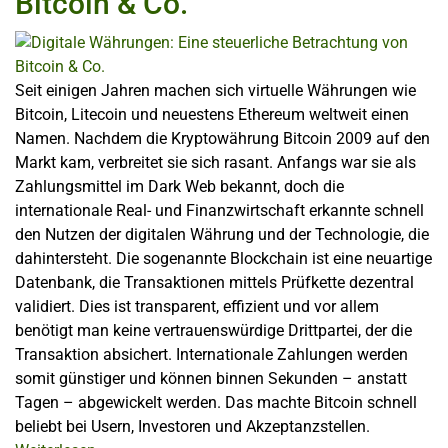
Bitcoin & Co.
Seit einigen Jahren machen sich virtuelle Währungen wie
Bitcoin, Litecoin und neuestens Ethereum weltweit einen
Namen. Nachdem die Kryptowährung Bitcoin 2009 auf den
Markt kam, verbreitet sie sich rasant. Anfangs war sie als
Zahlungsmittel im Dark Web bekannt, doch die
internationale Real- und Finanzwirtschaft erkannte schnell
den Nutzen der digitalen Währung und der Technologie, die
dahintersteht. Die sogenannte Blockchain ist eine neuartige
Datenbank, die Transaktionen mittels Prüfkette dezentral
validiert. Dies ist transparent, effizient und vor allem
benötigt man keine vertrauenswürdige Drittpartei, der die
Transaktion absichert. Internationale Zahlungen werden
somit günstiger und können binnen Sekunden – anstatt
Tagen – abgewickelt werden. Das machte Bitcoin schnell
beliebt bei Usern, Investoren und Akzeptanzstellen.