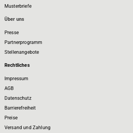
Musterbriefe
Über uns
Presse
Partnerprogramm
Stellenangebote
Rechtliches
Impressum
AGB
Datenschutz
Barrierefreiheit
Preise
Versand und Zahlung