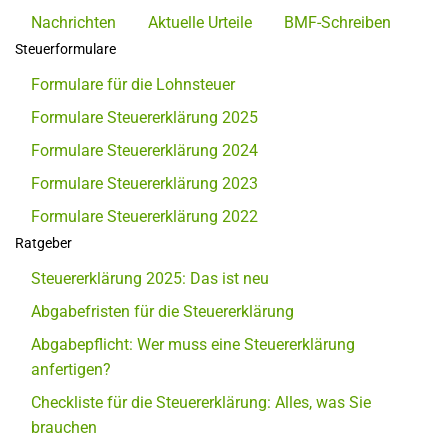
Nachrichten
Aktuelle Urteile
BMF-Schreiben
Steuerformulare
Formulare für die Lohnsteuer
Formulare Steuererklärung 2025
Formulare Steuererklärung 2024
Formulare Steuererklärung 2023
Formulare Steuererklärung 2022
Ratgeber
Steuererklärung 2025: Das ist neu
Abgabefristen für die Steuererklärung
Abgabepflicht: Wer muss eine Steuererklärung
anfertigen?
Checkliste für die Steuererklärung: Alles, was Sie
brauchen