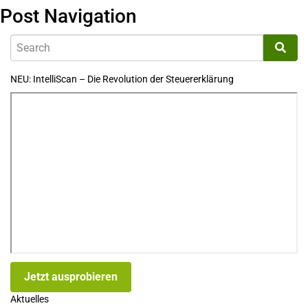
Post Navigation
NEU: IntelliScan – Die Revolution der Steuererklärung
Jetzt ausprobieren
Aktuelles