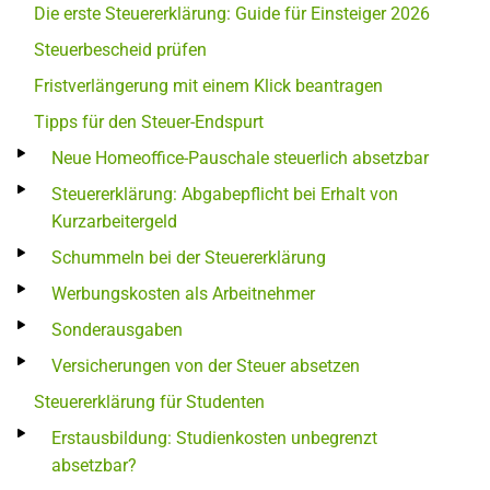
Die erste Steuererklärung: Guide für Einsteiger 2026
Steuerbescheid prüfen
Fristverlängerung mit einem Klick beantragen
Tipps für den Steuer-Endspurt
Neue Homeoffice-Pauschale steuerlich absetzbar
Steuererklärung: Abgabepflicht bei Erhalt von
Kurzarbeitergeld
Schummeln bei der Steuererklärung
Werbungskosten als Arbeitnehmer
Sonderausgaben
Versicherungen von der Steuer absetzen
Steuererklärung für Studenten
Erstausbildung: Studienkosten unbegrenzt
absetzbar?