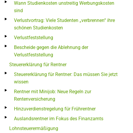
Wann Studienkosten unstreitig Werbungskosten
sind
Verlustvortrag: Viele Studenten „verbrennen“ ihre
schönen Studienkosten
Verlustfeststellung
Bescheide gegen die Ablehnung der
Verlustfeststellung
Steuererklärung für Rentner
Steuererklärung für Rentner: Das müssen Sie jetzt
wissen
Rentner mit Minijob: Neue Regeln zur
Rentenversicherung
Hinzuverdienstregelung für Frührentner
Auslandsrentner im Fokus des Finanzamts
Lohnsteuerermäßigung