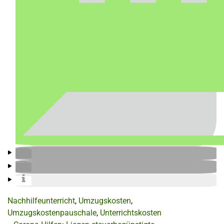
Nachhilfeunterricht
,
Umzugskosten
,
Umzugskostenpauschale
,
Unterrichtskosten