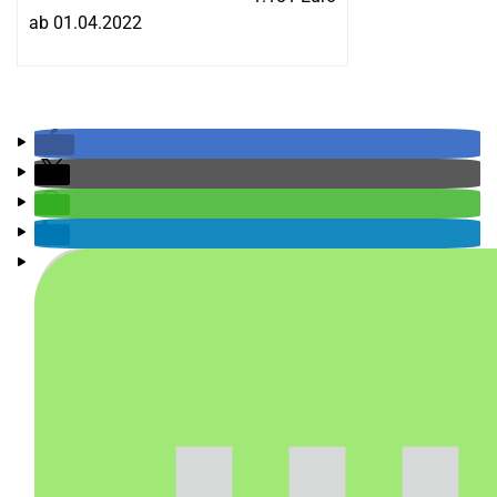
ab 01.04.2022