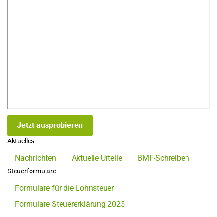
Jetzt ausprobieren
Aktuelles
Nachrichten
Aktuelle Urteile
BMF-Schreiben
Steuerformulare
Formulare für die Lohnsteuer
Formulare Steuererklärung 2025