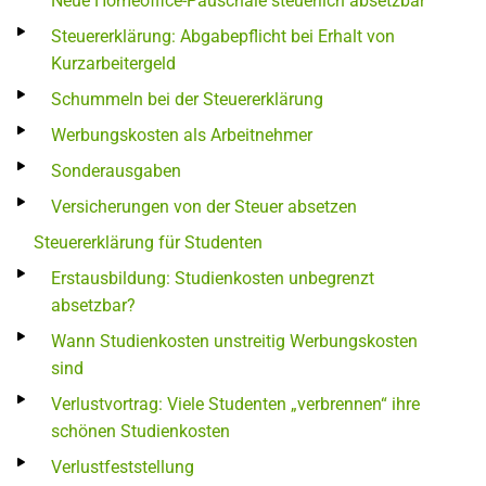
Neue Homeoffice-Pauschale steuerlich absetzbar
Steuererklärung: Abgabepflicht bei Erhalt von
Kurzarbeitergeld
Schummeln bei der Steuererklärung
Werbungskosten als Arbeitnehmer
Sonderausgaben
Versicherungen von der Steuer absetzen
Steuererklärung für Studenten
Erstausbildung: Studienkosten unbegrenzt
absetzbar?
Wann Studienkosten unstreitig Werbungskosten
sind
Verlustvortrag: Viele Studenten „verbrennen“ ihre
schönen Studienkosten
Verlustfeststellung