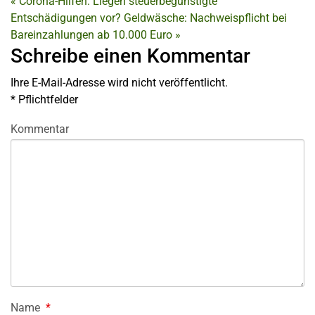
«
Corona-Hilfen: Liegen steuerbegünstigte
Entschädigungen vor?
Geldwäsche: Nachweispflicht bei
Bareinzahlungen ab 10.000 Euro
»
Schreibe einen Kommentar
Ihre E-Mail-Adresse wird nicht veröffentlicht.
*
Pflichtfelder
Kommentar
Name
*