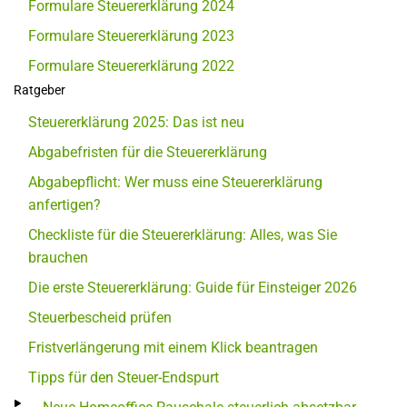
Formulare Steuererklärung 2024
Formulare Steuererklärung 2023
Formulare Steuererklärung 2022
Ratgeber
Steuererklärung 2025: Das ist neu
Abgabefristen für die Steuererklärung
Abgabepflicht: Wer muss eine Steuererklärung
anfertigen?
Checkliste für die Steuererklärung: Alles, was Sie
brauchen
Die erste Steuererklärung: Guide für Einsteiger 2026
Steuerbescheid prüfen
Fristverlängerung mit einem Klick beantragen
Tipps für den Steuer-Endspurt