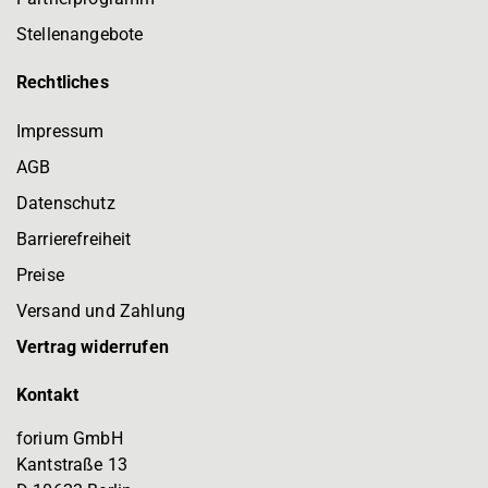
Stellenangebote
Rechtliches
Impressum
AGB
Datenschutz
Barrierefreiheit
Preise
Versand und Zahlung
Vertrag widerrufen
Kontakt
forium GmbH
Kantstraße 13