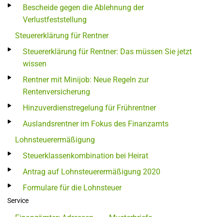
Bescheide gegen die Ablehnung der
Verlustfeststellung
Steuererklärung für Rentner
Steuererklärung für Rentner: Das müssen Sie jetzt
wissen
Rentner mit Minijob: Neue Regeln zur
Rentenversicherung
Hinzuverdienstregelung für Frührentner
Auslandsrentner im Fokus des Finanzamts
Lohnsteuerermäßigung
Steuerklassenkombination bei Heirat
Antrag auf Lohnsteuerermäßigung 2020
Formulare für die Lohnsteuer
Service