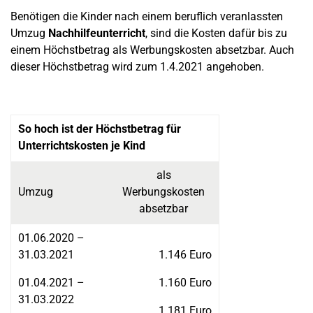
Benötigen die Kinder nach einem beruflich veranlassten
Umzug
Nachhilfeunterricht
, sind die Kosten dafür bis zu
einem Höchstbetrag als Werbungskosten absetzbar. Auch
dieser Höchstbetrag wird zum 1.4.2021 angehoben.
So hoch ist der Höchstbetrag für
Unterrichtskosten je Kind
als
Umzug
Werbungskosten
absetzbar
01.06.2020 –
31.03.2021
1.146 Euro
01.04.2021 –
1.160 Euro
31.03.2022
1.181 Euro