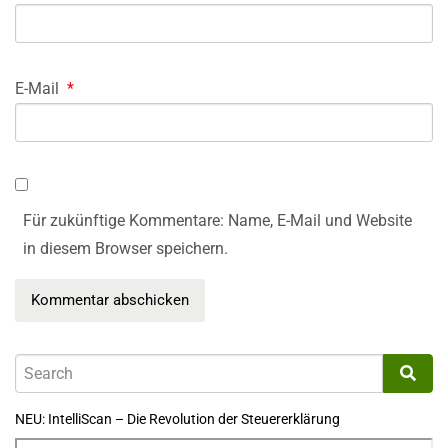
E-Mail
*
Für zukünftige Kommentare: Name, E-Mail und Website
in diesem Browser speichern.
NEU: IntelliScan – Die Revolution der Steuererklärung