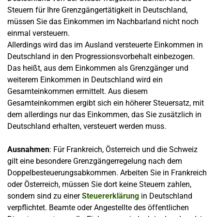
Steuern für Ihre Grenzgängertätigkeit in Deutschland,
müssen Sie das Einkommen im Nachbarland nicht noch
einmal versteuern.
Allerdings wird das im Ausland versteuerte Einkommen in
Deutschland in den Progressionsvorbehalt einbezogen.
Das heißt, aus dem Einkommen als Grenzgänger und
weiterem Einkommen in Deutschland wird ein
Gesamteinkommen ermittelt. Aus diesem
Gesamteinkommen ergibt sich ein höherer Steuersatz, mit
dem allerdings nur das Einkommen, das Sie zusätzlich in
Deutschland erhalten, versteuert werden muss.
Ausnahmen
: Für Frankreich, Österreich und die Schweiz
gilt eine besondere Grenzgängerregelung nach dem
Doppelbesteuerungsabkommen. Arbeiten Sie in Frankreich
oder Österreich, müssen Sie dort keine Steuern zahlen,
sondern sind zu einer
Steuererklärung
in Deutschland
verpflichtet. Beamte oder Angestellte des öffentlichen