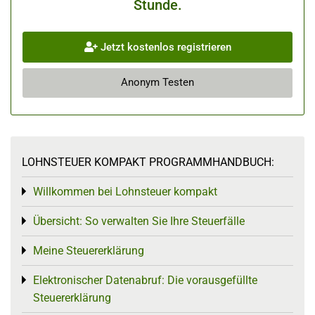
Stunde.
Jetzt kostenlos registrieren
Anonym Testen
LOHNSTEUER KOMPAKT PROGRAMMHANDBUCH:
Willkommen bei Lohnsteuer kompakt
Toggle menu
Übersicht: So verwalten Sie Ihre Steuerfälle
Toggle menu
Meine Steuererklärung
Toggle menu
Elektronischer Datenabruf: Die vorausgefüllte
Toggle menu
Steuererklärung