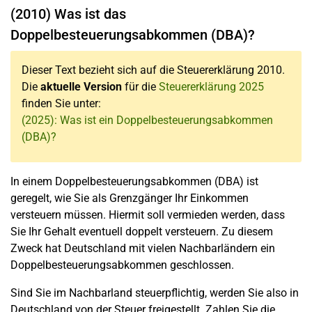
(2010) Was ist das
Doppelbesteuerungsabkommen (DBA)?
Dieser Text bezieht sich auf die Steuererklärung 2010.
Die
aktuelle Version
für die
Steuererklärung 2025
finden Sie unter:
(2025): Was ist ein Doppelbesteuerungsabkommen
(DBA)?
In einem Doppelbesteuerungsabkommen (DBA) ist
geregelt, wie Sie als Grenzgänger Ihr Einkommen
versteuern müssen. Hiermit soll vermieden werden, dass
Sie Ihr Gehalt eventuell doppelt versteuern. Zu diesem
Zweck hat Deutschland mit vielen Nachbarländern ein
Doppelbesteuerungsabkommen geschlossen.
Sind Sie im Nachbarland steuerpflichtig, werden Sie also in
Deutschland von der Steuer freigestellt. Zahlen Sie die