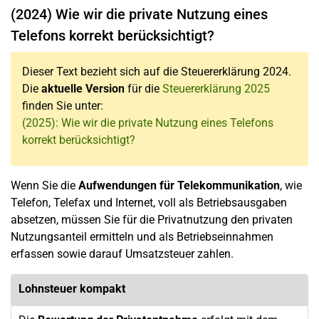
(2024) Wie wir die private Nutzung eines
Telefons korrekt berücksichtigt?
Dieser Text bezieht sich auf die Steuererklärung 2024.
Die
aktuelle Version
für die
Steuererklärung 2025
finden Sie unter:
(2025): Wie wir die private Nutzung eines Telefons
korrekt berücksichtigt?
Wenn Sie die
Aufwendungen für Telekommunikation
, wie
Telefon, Telefax und Internet, voll als Betriebsausgaben
absetzen, müssen Sie für die Privatnutzung den privaten
Nutzungsanteil ermitteln und als Betriebseinnahmen
erfassen sowie darauf Umsatzsteuer zahlen.
Lohnsteuer kompakt