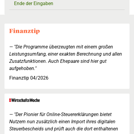
Ende der Eingaben
"Die Programme überzeugten mit einem großen
Leistungsumfang, einer exakten Berechnung und allen
Zusatzfunktionen. Auch Ehepaare sind hier gut
aufgehoben."
Finanztip 04/2026
"Der Pionier für Online-Steuererklärungen bietet
Nutzern nun zusätzlich einen Import ihres digitalen
Steuerbescheids und prüft auch die dort enthaltenen