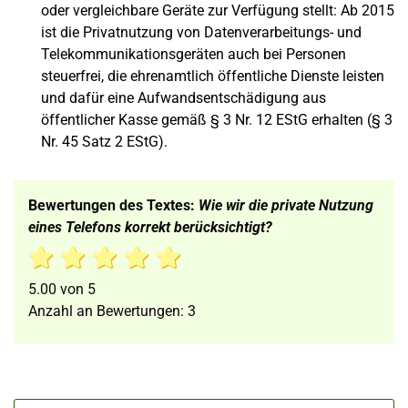
oder vergleichbare Geräte zur Verfügung stellt: Ab 2015
ist die Privatnutzung von Datenverarbeitungs- und
Telekommunikationsgeräten auch bei Personen
steuerfrei, die ehrenamtlich öffentliche Dienste leisten
und dafür eine Aufwandsentschädigung aus
öffentlicher Kasse gemäß § 3 Nr. 12 EStG erhalten (§ 3
Nr. 45 Satz 2 EStG).
Bewertungen des Textes:
Wie wir die private Nutzung
eines Telefons korrekt berücksichtigt?
5.00
von
5
Anzahl an Bewertungen:
3