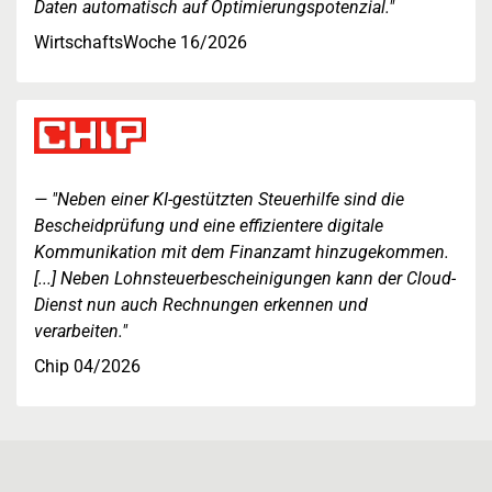
Daten automatisch auf Optimierungspotenzial."
WirtschaftsWoche 16/2026
"Neben einer KI-gestützten Steuerhilfe sind die
Bescheidprüfung und eine effizientere digitale
Kommunikation mit dem Finanzamt hinzugekommen.
[...] Neben Lohnsteuerbescheinigungen kann der Cloud-
Dienst nun auch Rechnungen erkennen und
verarbeiten."
Chip 04/2026