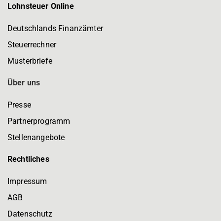
Lohnsteuer Online
Deutschlands Finanzämter
Steuerrechner
Musterbriefe
Über uns
Presse
Partnerprogramm
Stellenangebote
Rechtliches
Impressum
AGB
Datenschutz