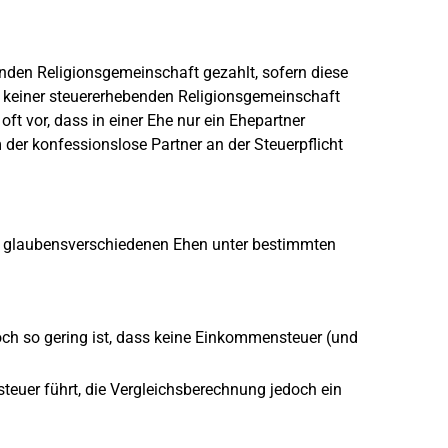
enden Religionsgemeinschaft gezahlt, sofern diese
 keiner steuererhebenden Religionsgemeinschaft
oft vor, dass in einer Ehe nur ein Ehepartner
rm der konfessionslose Partner an der Steuerpflicht
bei glaubensverschiedenen Ehen unter bestimmten
ch so gering ist, dass keine Einkommensteuer (und
euer führt, die Vergleichsberechnung jedoch ein