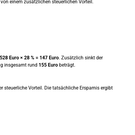
 von einem zusätzlichen steuerlichen Vorteil.
528 Euro × 28 % = 147 Euro
. Zusätzlich sinkt der
ung insgesamt rund
155 Euro
beträgt.
r steuerliche Vorteil. Die tatsächliche Ersparnis ergibt