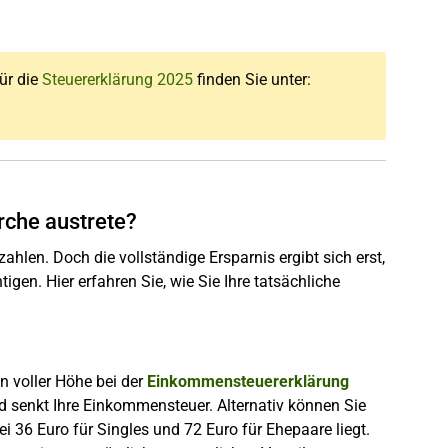
für die
Steuererklärung 2025
finden Sie unter:
irche austrete?
zahlen. Doch die vollständige Ersparnis ergibt sich erst,
en. Hier erfahren Sie, wie Sie Ihre tatsächliche
n voller Höhe bei der
Einkommensteuererklärung
 senkt Ihre Einkommensteuer. Alternativ können Sie
36 Euro für Singles und 72 Euro für Ehepaare liegt.