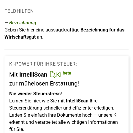
FELDHILFEN
Bezeichnung
Geben Sie hier eine aussagekräftige
Bezeichnung für das
Wirtschaftsgut
an.
KI-POWER FÜR IHRE STEUER:
beta
Mit
IntelliScan
KI
zur mühelosen Erstattung!
Nie wieder Steuerstress!
Lernen Sie hier, wie Sie mit
IntelliScan
Ihre
Steuererklärung schneller und effizienter erledigen.
Laden Sie einfach Ihre Dokumente hoch – unsere KI
erkennt und verarbeitet alle wichtigen Informationen
für Sie.