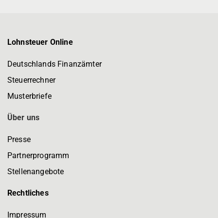
Lohnsteuer Online
Deutschlands Finanzämter
Steuerrechner
Musterbriefe
Über uns
Presse
Partnerprogramm
Stellenangebote
Rechtliches
Impressum