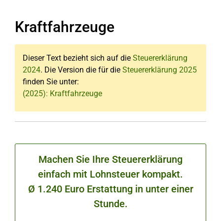
Kraftfahrzeuge
Dieser Text bezieht sich auf die
Steuererklärung
2024
. Die Version die für die
Steuererklärung 2025
finden Sie unter:
(2025): Kraftfahrzeuge
Machen Sie Ihre Steuererklärung
einfach mit Lohnsteuer kompakt.
Ø 1.240 Euro Erstattung in unter einer
Stunde.