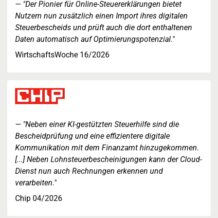
"Der Pionier für Online-Steuererklärungen bietet
Nutzern nun zusätzlich einen Import ihres digitalen
Steuerbescheids und prüft auch die dort enthaltenen
Daten automatisch auf Optimierungspotenzial."
WirtschaftsWoche 16/2026
"Neben einer KI-gestützten Steuerhilfe sind die
Bescheidprüfung und eine effizientere digitale
Kommunikation mit dem Finanzamt hinzugekommen.
[...] Neben Lohnsteuerbescheinigungen kann der Cloud-
Dienst nun auch Rechnungen erkennen und
verarbeiten."
Chip 04/2026