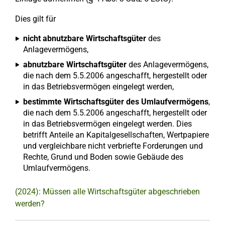
Dies gilt für
nicht abnutzbare Wirtschaftsgüter
des
Anlagevermögens,
abnutzbare Wirtschaftsgüter
des Anlagevermögens,
die nach dem 5.5.2006 angeschafft, hergestellt oder
in das Betriebsvermögen eingelegt werden,
bestimmte Wirtschaftsgüter des Umlaufvermögens
,
die nach dem 5.5.2006 angeschafft, hergestellt oder
in das Betriebsvermögen eingelegt werden. Dies
betrifft Anteile an Kapitalgesellschaften, Wertpapiere
und vergleichbare nicht verbriefte Forderungen und
Rechte, Grund und Boden sowie Gebäude des
Umlaufvermögens.
(2024): Müssen alle Wirtschaftsgüter abgeschrieben
werden?