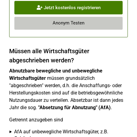
Jetzt kostenlos registrieren
Anonym Testen
Müssen alle Wirtschaftsgüter
abgeschrieben werden?
Abnutzbare bewegliche und unbewegliche
Wirtschaftsgüter
müssen grundsätzlich
"abgeschrieben" werden, d.h. die Anschaffungs- oder
Herstellungskosten sind auf die betriebsgewöhnliche
Nutzungsdauer zu verteilen. Absetzbar ist dann jedes
Jahr die sog.
"Absetzung für Abnutzung" (AfA)
.
Getrennt anzugeben sind
AfA auf unbewegliche Wirtschaftsgüter, z.B.