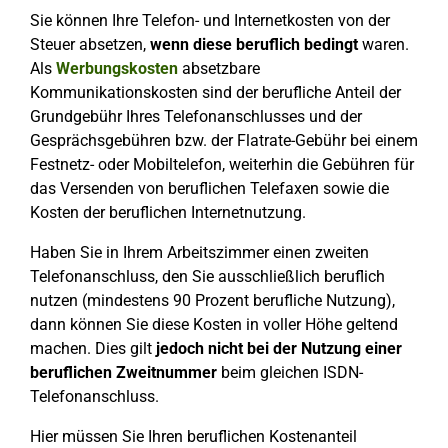
Sie können Ihre Telefon- und Internetkosten von der
Steuer absetzen,
wenn diese beruflich bedingt
waren.
Als
Werbungskosten
absetzbare
Kommunikationskosten sind der berufliche Anteil der
Grundgebühr Ihres Telefonanschlusses und der
Gesprächsgebühren bzw. der Flatrate-Gebühr bei einem
Festnetz- oder Mobiltelefon, weiterhin die Gebühren für
das Versenden von beruflichen Telefaxen sowie die
Kosten der beruflichen Internetnutzung.
Haben Sie in Ihrem Arbeitszimmer einen zweiten
Telefonanschluss, den Sie ausschließlich beruflich
nutzen (mindestens 90 Prozent berufliche Nutzung),
dann können Sie diese Kosten in voller Höhe geltend
machen. Dies gilt
jedoch nicht bei der Nutzung einer
beruflichen Zweitnummer
beim gleichen ISDN-
Telefonanschluss.
Hier müssen Sie Ihren beruflichen Kostenanteil