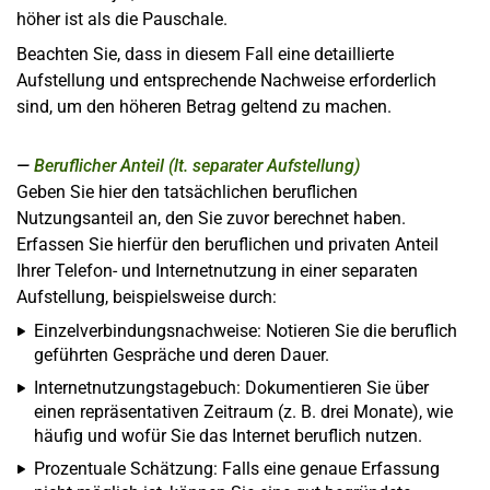
höher ist als die Pauschale.
Beachten Sie, dass in diesem Fall eine detaillierte
Aufstellung und entsprechende Nachweise erforderlich
sind, um den höheren Betrag geltend zu machen.
Beruflicher Anteil (lt. separater Aufstellung)
Geben Sie hier den tatsächlichen beruflichen
Nutzungsanteil an, den Sie zuvor berechnet haben.
Erfassen Sie hierfür den beruflichen und privaten Anteil
Ihrer Telefon- und Internetnutzung in einer separaten
Aufstellung, beispielsweise durch:
Einzelverbindungsnachweise: Notieren Sie die beruflich
geführten Gespräche und deren Dauer.
Internetnutzungstagebuch: Dokumentieren Sie über
einen repräsentativen Zeitraum (z. B. drei Monate), wie
häufig und wofür Sie das Internet beruflich nutzen.
Prozentuale Schätzung: Falls eine genaue Erfassung