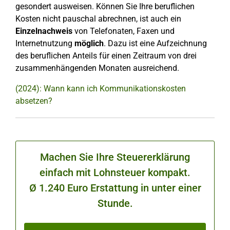
gesondert ausweisen. Können Sie Ihre beruflichen
Kosten nicht pauschal abrechnen, ist auch ein
Einzelnachweis
von Telefonaten, Faxen und
Internetnutzung
möglich
. Dazu ist eine Aufzeichnung
des beruflichen Anteils für einen Zeitraum von drei
zusammenhängenden Monaten ausreichend.
(2024): Wann kann ich Kommunikationskosten
absetzen?
Machen Sie Ihre Steuererklärung
einfach mit Lohnsteuer kompakt.
Ø 1.240 Euro Erstattung in unter einer
Stunde.