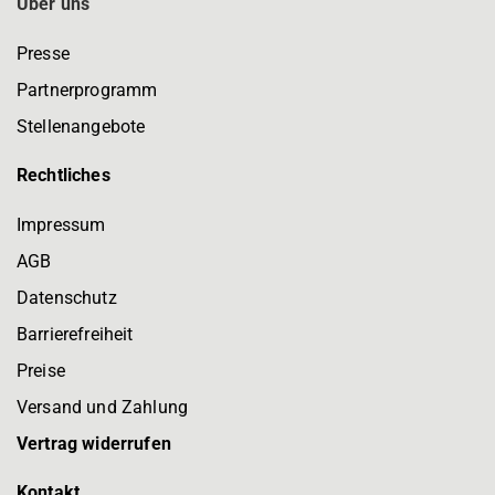
Über uns
Presse
Partnerprogramm
Stellenangebote
Rechtliches
Impressum
AGB
Datenschutz
Barrierefreiheit
Preise
Versand und Zahlung
Vertrag widerrufen
Kontakt