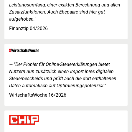
Leistungsumfang, einer exakten Berechnung und allen
Zusatzfunktionen. Auch Ehepaare sind hier gut
aufgehoben."
Finanztip 04/2026
"Der Pionier für Online-Steuererklärungen bietet
Nutzern nun zusätzlich einen Import ihres digitalen
Steuerbescheids und prüft auch die dort enthaltenen
Daten automatisch auf Optimierungspotenzial."
WirtschaftsWoche 16/2026