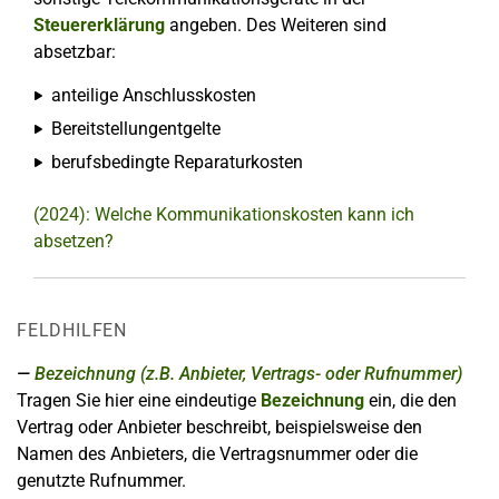
Steuererklärung
angeben. Des Weiteren sind
absetzbar:
anteilige Anschlusskosten
Bereitstellungentgelte
berufsbedingte Reparaturkosten
(2024): Welche Kommunikationskosten kann ich
absetzen?
FELDHILFEN
Bezeichnung (z.B. Anbieter, Vertrags- oder Rufnummer)
Tragen Sie hier eine eindeutige
Bezeichnung
ein, die den
Vertrag oder Anbieter beschreibt, beispielsweise den
Namen des Anbieters, die Vertragsnummer oder die
genutzte Rufnummer.