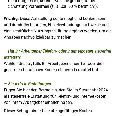
nicht möglich ist, können Sie eine gut begründete
Schätzung vornehmen (z. B. „ca. 60 % beruflich“).
Wichtig:
Diese Aufstellung sollte möglichst konkret sein
und durch Rechnungen, Einzelverbindungsnachweise oder
eine schriftliche Nutzungserklärung ergänzt werden, um die
Angaben nachvollziehbar zu machen.
Hat Ihr Arbeitgeber Telefon- oder Internetkosten steuerfrei
erstattet?
Wählen Sie "ja", falls Ihr Arbeitgeber einen Teil oder die
gesamten beruflichen Kosten steuerfrei erstattet hat.
Steuerfreie Erstattungen
Fügen Sie hier den Betrag ein, den Sie im Steuerjahr 2024
als steuerfreie Erstattung für Telefon- und Internetkosten
von Ihrem Arbeitgeber erhalten haben.
Dieser Betrag mindert die abzugsfähigen Kosten.