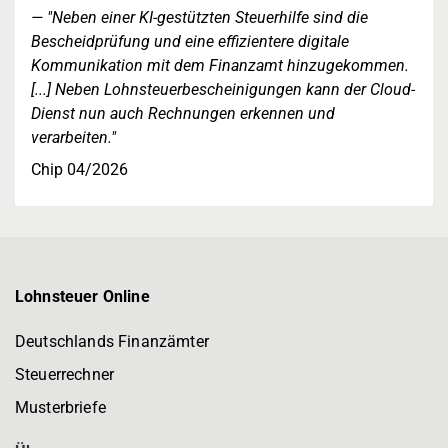
"Neben einer KI-gestützten Steuerhilfe sind die
Bescheidprüfung und eine effizientere digitale
Kommunikation mit dem Finanzamt hinzugekommen.
[...] Neben Lohnsteuerbescheinigungen kann der Cloud-
Dienst nun auch Rechnungen erkennen und
verarbeiten."
Chip 04/2026
Lohnsteuer Online
Deutschlands Finanzämter
Steuerrechner
Musterbriefe