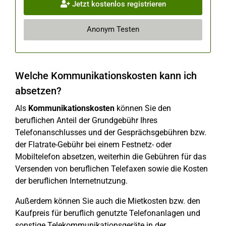
Jetzt kostenlos registrieren
Anonym Testen
Welche Kommunikationskosten kann ich
absetzen?
Als
Kommunikationskosten
können Sie den
beruflichen Anteil der Grundgebühr Ihres
Telefonanschlusses und der Gesprächsgebühren bzw.
der Flatrate-Gebühr bei einem Festnetz- oder
Mobiltelefon absetzen, weiterhin die Gebühren für das
Versenden von beruflichen Telefaxen sowie die Kosten
der beruflichen Internetnutzung.
Außerdem können Sie auch die Mietkosten bzw. den
Kaufpreis für beruflich genutzte Telefonanlagen und
sonstige Telekommunikationsgeräte in der