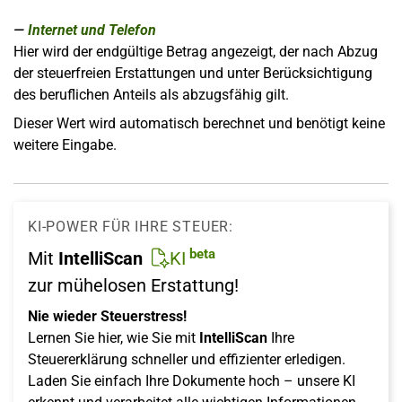
Internet und Telefon
Hier wird der endgültige Betrag angezeigt, der nach Abzug
der steuerfreien Erstattungen und unter Berücksichtigung
des beruflichen Anteils als abzugsfähig gilt.
Dieser Wert wird automatisch berechnet und benötigt keine
weitere Eingabe.
KI-POWER FÜR IHRE STEUER:
beta
Mit
IntelliScan
KI
zur mühelosen Erstattung!
Nie wieder Steuerstress!
Lernen Sie hier, wie Sie mit
IntelliScan
Ihre
Steuererklärung schneller und effizienter erledigen.
Laden Sie einfach Ihre Dokumente hoch – unsere KI