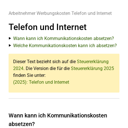
Arbeitnehmer
Werbungskosten
Telefon und Internet
Telefon und Internet
Wann kann ich Kommunikationskosten absetzen?
Welche Kommunikationskosten kann ich absetzen?
Dieser Text bezieht sich auf die
Steuererklärung
2024
. Die Version die für die
Steuererklärung 2025
finden Sie unter:
(2025): Telefon und Internet
Wann kann ich Kommunikationskosten
absetzen?