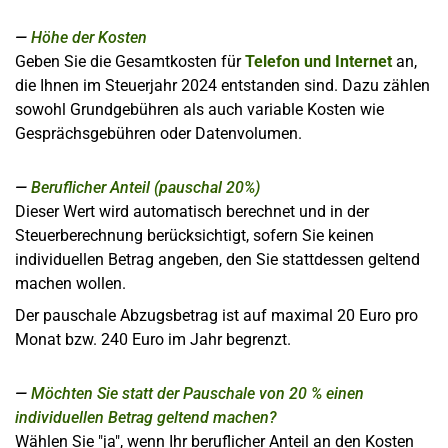
Höhe der Kosten
Geben Sie die Gesamtkosten für
Telefon und Internet
an,
die Ihnen im Steuerjahr 2024 entstanden sind. Dazu zählen
sowohl Grundgebühren als auch variable Kosten wie
Gesprächsgebühren oder Datenvolumen.
Beruflicher Anteil (pauschal 20%)
Dieser Wert wird automatisch berechnet und in der
Steuerberechnung berücksichtigt, sofern Sie keinen
individuellen Betrag angeben, den Sie stattdessen geltend
machen wollen.
Der pauschale Abzugsbetrag ist auf maximal 20 Euro pro
Monat bzw. 240 Euro im Jahr begrenzt.
Möchten Sie statt der Pauschale von 20 % einen
individuellen Betrag geltend machen?
Wählen Sie "ja", wenn Ihr beruflicher Anteil an den Kosten