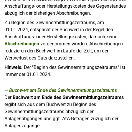
Anschaffungs- oder Herstellungskosten des Gegenstandes
abzüglich der bisherigen Abschreibungen.
Zu Beginn des Gewinnermittlungszeitraums, am
01.01.2024, entspricht der Buchwert in der Regel den
Anschaffungs- oder Herstellungskosten, da noch keine
Abschreibungen
vorgenommen wurden. Abschreibungen
reduzieren den Buchwert im Laufe der Zeit, um den
Wertverlust des Guts darzustellen.
Hinweis:
Der "Beginn des Gewinnermittlungszeitraums" ist
immer der 01.01.2024.
Buchwert am Ende des Gewinnermittlungszeitraums
Der
Buchwert am Ende des Gewinnermittlungszeitraums
ergibt sich aus dem Buchwert zu Beginn des
Gewinnermittlungszeitraums abzüglich den
Anlagenabgängen und ggf. AfA-Beträgen zuzüglich der
Anlagenzugänge.