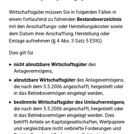
Wirtschaftsgüter müssen Sie in folgenden Fällen in
einem fortlaufend zu führenden
Bestandsverzeichnis
mit den Anschaffungs- oder Herstellungskosten sowie
dem Datum ihrer Anschaffung, Herstellung oder
Einlage aufnehmen (§ 4 Abs. 3 Satz 5 EStG).
Dies gilt für
nicht abnutzbare Wirtschaftsgüter
des
Anlagevermögens,
abnutzbare Wirtschaftsgüter
des Anlagevermögens,
die nach dem 5.5.2006 angeschafft, hergestellt oder
in das Betriebsvermögen eingelegt werden,
bestimmte Wirtschaftsgüter des Umlaufvermögens
,
die nach dem 5.5.2006 angeschafft, hergestellt oder
in das Betriebsvermögen eingelegt werden. Dies
betrifft Anteile an Kapitalgesellschaften, Wertpapiere
und vergleichbare nicht verbriefte Forderungen und