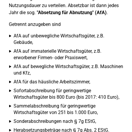
Nutzungsdauer zu verteilen. Absetzbar ist dann jedes
Jahr die sog.
"Absetzung für Abnutzung" (AfA)
.
Getrennt anzugeben sind
AfA auf unbewegliche Wirtschaftsgüter, z.B.
Gebäude,
AfA auf immaterielle Wirtschaftsgüter, z.B.
erworbener Firmen- oder Praxiswert,
AfA auf bewegliche Wirtschaftsgüter, z.B. Maschinen
und Kfz,
AfA für das häusliche Arbeitszimmer,
Sofortabschreibung für geringwertige
Wirtschaftsgüter bis 800 Euro (bis 2017: 410 Euro),
Sammelabschreibung für geringwertige
Wirtschaftsgüter von 251 bis 1.000 Euro,
Sonderabschreibungen nach § 7g EStG,
Herabsetzungsbeträge nach § 7g Abs. 2 EStG.