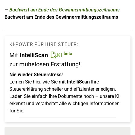
Buchwert am Ende des Gewinnermittlungszeitraums
Buchwert am Ende des Gewinnermittlungszeitraums
KI-POWER FÜR IHRE STEUER:
beta
Mit
IntelliScan
KI
zur mühelosen Erstattung!
Nie wieder Steuerstress!
Lernen Sie hier, wie Sie mit
IntelliScan
Ihre
Steuererklärung schneller und effizienter erledigen.
Laden Sie einfach Ihre Dokumente hoch – unsere KI
erkennt und verarbeitet alle wichtigen Informationen
für Sie.