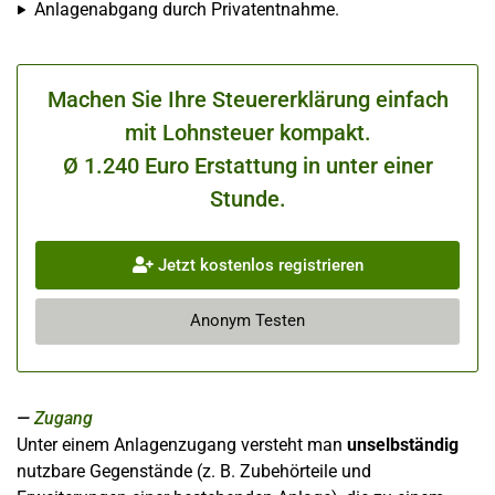
Anlagenabgang durch Privatentnahme.
Machen Sie Ihre Steuererklärung einfach
mit Lohnsteuer kompakt.
Ø 1.240 Euro Erstattung in unter einer
Stunde.
Jetzt kostenlos registrieren
Anonym Testen
Zugang
Unter einem Anlagenzugang versteht man
unselbständig
nutzbare Gegenstände (z. B. Zubehörteile und