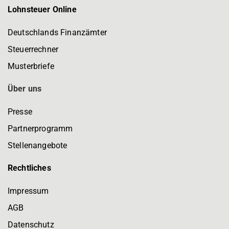
Lohnsteuer Online
Deutschlands Finanzämter
Steuerrechner
Musterbriefe
Über uns
Presse
Partnerprogramm
Stellenangebote
Rechtliches
Impressum
AGB
Datenschutz