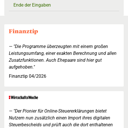
Ende der Eingaben
"Die Programme überzeugten mit einem großen
Leistungsumfang, einer exakten Berechnung und allen
Zusatzfunktionen. Auch Ehepaare sind hier gut
aufgehoben."
Finanztip 04/2026
"Der Pionier für Online-Steuererklärungen bietet
Nutzern nun zusätzlich einen Import ihres digitalen
Steuerbescheids und prüft auch die dort enthaltenen