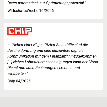
Daten automatisch auf Optimierungspotenzial."
WirtschaftsWoche 16/2026
"Neben einer KI-gestützten Steuerhilfe sind die
Bescheidprüfung und eine effizientere digitale
Kommunikation mit dem Finanzamt hinzugekommen.
[...] Neben Lohnsteuerbescheinigungen kann der Cloud-
Dienst nun auch Rechnungen erkennen und
verarbeiten."
Chip 04/2026