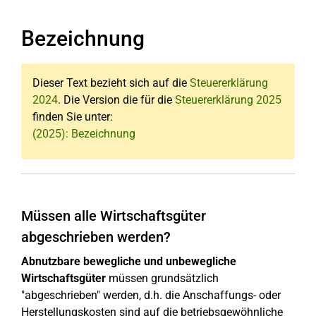
Bezeichnung
Dieser Text bezieht sich auf die
Steuererklärung
2024
. Die Version die für die
Steuererklärung 2025
finden Sie unter:
(2025): Bezeichnung
Müssen alle Wirtschaftsgüter
abgeschrieben werden?
Abnutzbare bewegliche und unbewegliche
Wirtschaftsgüter
müssen grundsätzlich
"abgeschrieben" werden, d.h. die Anschaffungs- oder
Herstellungskosten sind auf die betriebsgewöhnliche