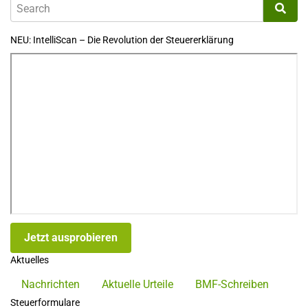
NEU: IntelliScan – Die Revolution der Steuererklärung
Jetzt ausprobieren
Aktuelles
Nachrichten
Aktuelle Urteile
BMF-Schreiben
Steuerformulare