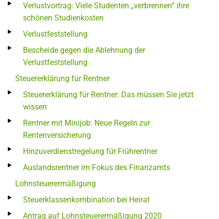
Verlustvortrag: Viele Studenten „verbrennen“ ihre
schönen Studienkosten
Verlustfeststellung
Bescheide gegen die Ablehnung der
Verlustfeststellung
Steuererklärung für Rentner
Steuererklärung für Rentner: Das müssen Sie jetzt
wissen
Rentner mit Minijob: Neue Regeln zur
Rentenversicherung
Hinzuverdienstregelung für Frührentner
Auslandsrentner im Fokus des Finanzamts
Lohnsteuerermäßigung
Steuerklassenkombination bei Heirat
Antrag auf Lohnsteuerermäßigung 2020