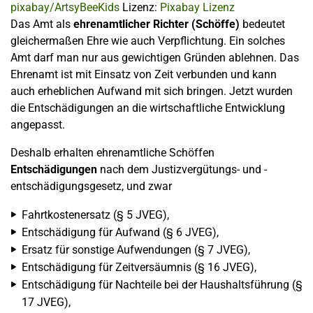
pixabay/ArtsyBeeKids
Lizenz:
Pixabay Lizenz
Das Amt als
ehrenamtlicher Richter (Schöffe)
bedeutet
gleichermaßen Ehre wie auch Verpflichtung. Ein solches
Amt darf man nur aus gewichtigen Gründen ablehnen. Das
Ehrenamt ist mit Einsatz von Zeit verbunden und kann
auch erheblichen Aufwand mit sich bringen. Jetzt wurden
die Entschädigungen an die wirtschaftliche Entwicklung
angepasst.
Deshalb erhalten ehrenamtliche Schöffen
Entschädigungen
nach dem Justizvergütungs- und -
entschädigungsgesetz, und zwar
Fahrtkostenersatz (§ 5 JVEG),
Entschädigung für Aufwand (§ 6 JVEG),
Ersatz für sonstige Aufwendungen (§ 7 JVEG),
Entschädigung für Zeitversäumnis (§ 16 JVEG),
Entschädigung für Nachteile bei der Haushaltsführung (§
17 JVEG),