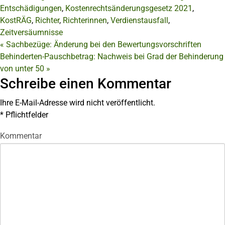
Entschädigungen
,
Kostenrechtsänderungsgesetz 2021
,
KostRÄG
,
Richter
,
Richterinnen
,
Verdienstausfall
,
Zeitversäumnisse
«
Sachbezüge: Änderung bei den Bewertungsvorschriften
Behinderten-Pauschbetrag: Nachweis bei Grad der Behinderung
von unter 50
»
Schreibe einen Kommentar
Ihre E-Mail-Adresse wird nicht veröffentlicht.
*
Pflichtfelder
Kommentar