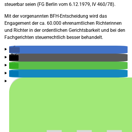
steuerbar seien (FG Berlin vom 6.12.1979, IV 460/78).
Mit der vorgenannten BFH-Entscheidung wird das
Engagement der ca. 60.000 ehrenamtlichen Richterinnen
und Richter in der ordentlichen Gerichtsbarkeit und bei den
Fachgerichten steuerrechtlich besser behandelt.