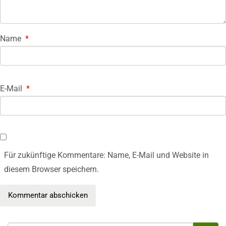
Name
*
E-Mail
*
Für zukünftige Kommentare: Name, E-Mail und Website in
diesem Browser speichern.