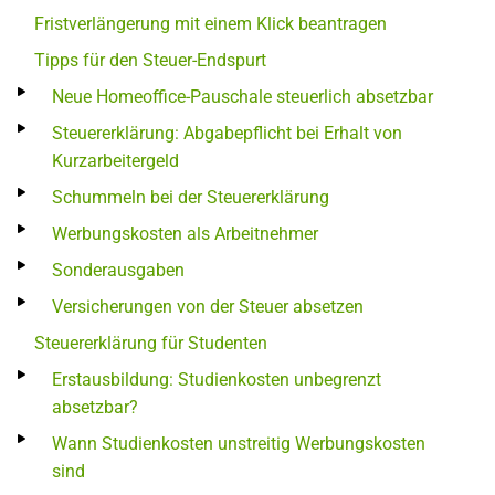
Fristverlängerung mit einem Klick beantragen
Tipps für den Steuer-Endspurt
Neue Homeoffice-Pauschale steuerlich absetzbar
Steuererklärung: Abgabepflicht bei Erhalt von
Kurzarbeitergeld
Schummeln bei der Steuererklärung
Werbungskosten als Arbeitnehmer
Sonderausgaben
Versicherungen von der Steuer absetzen
Steuererklärung für Studenten
Erstausbildung: Studienkosten unbegrenzt
absetzbar?
Wann Studienkosten unstreitig Werbungskosten
sind