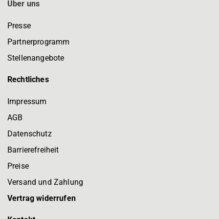
Über uns
Presse
Partnerprogramm
Stellenangebote
Rechtliches
Impressum
AGB
Datenschutz
Barrierefreiheit
Preise
Versand und Zahlung
Vertrag widerrufen