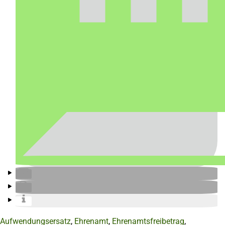
Aufwendungsersatz
,
Ehrenamt
,
Ehrenamtsfreibetrag
,