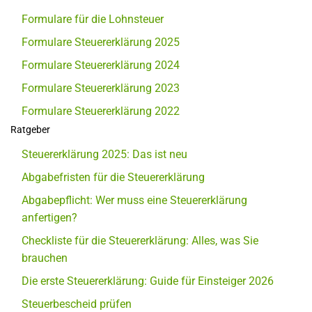
Formulare für die Lohnsteuer
Formulare Steuererklärung 2025
Formulare Steuererklärung 2024
Formulare Steuererklärung 2023
Formulare Steuererklärung 2022
Ratgeber
Steuererklärung 2025: Das ist neu
Abgabefristen für die Steuererklärung
Abgabepflicht: Wer muss eine Steuererklärung
anfertigen?
Checkliste für die Steuererklärung: Alles, was Sie
brauchen
Die erste Steuererklärung: Guide für Einsteiger 2026
Steuerbescheid prüfen