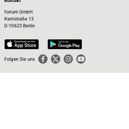
Kontakt
forium GmbH
Kantstraße 13
D-10623 Berlin
Folgen Sie uns
Facebook
X
Instagram
YouTube