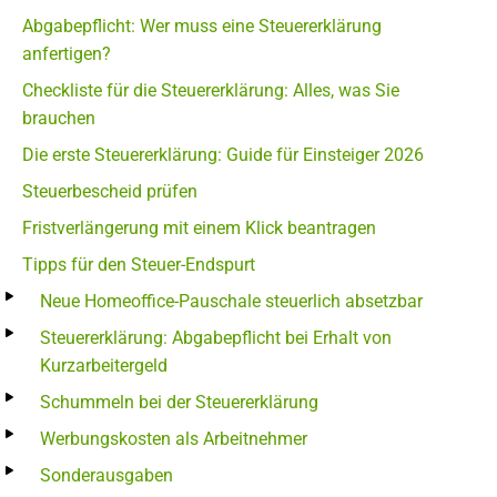
Abgabepflicht: Wer muss eine Steuererklärung
anfertigen?
Checkliste für die Steuererklärung: Alles, was Sie
brauchen
Die erste Steuererklärung: Guide für Einsteiger 2026
Steuerbescheid prüfen
Fristverlängerung mit einem Klick beantragen
Tipps für den Steuer-Endspurt
Neue Homeoffice-Pauschale steuerlich absetzbar
Steuererklärung: Abgabepflicht bei Erhalt von
Kurzarbeitergeld
Schummeln bei der Steuererklärung
Werbungskosten als Arbeitnehmer
Sonderausgaben