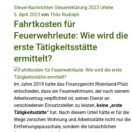
Steuer-Nachrichten
Steuererklärung 2023
Urteile
5. April 2023
von
Thilo Rudolph
Fahrtkosten für
Feuerwehrleute: Wie wird die
erste Tätigkeitsstätte
ermittelt?
Im Jahre 2019 hatte das Finanzgericht Rheinland-Pfalz
entschieden, dass ein Feuerwehrmann, der nach seinem
Arbeitsvertrag verpflichtet ist, seinen Dienst an
verschiedenen Einsatzstellen zu leisten,
keine „erste
Tätigkeitsstätte“
hat. Nach diesem Urteil hätte er für die
Wege zwischen Wohnung und Arbeitsstätte nicht nur die
Entfernungspauschale, sondern die tatsächlichen