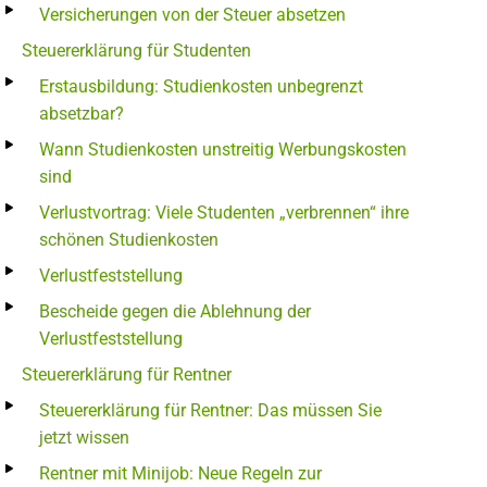
Versicherungen von der Steuer absetzen
Steuererklärung für Studenten
Erstausbildung: Studienkosten unbegrenzt
absetzbar?
Wann Studienkosten unstreitig Werbungskosten
sind
Verlustvortrag: Viele Studenten „verbrennen“ ihre
schönen Studienkosten
Verlustfeststellung
Bescheide gegen die Ablehnung der
Verlustfeststellung
Steuererklärung für Rentner
Steuererklärung für Rentner: Das müssen Sie
jetzt wissen
Rentner mit Minijob: Neue Regeln zur