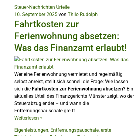
Steuer-Nachrichten
Urteile
10. September 2025
von
Thilo Rudolph
Fahrtkosten zur
Ferienwohnung absetzen:
Was das Finanzamt erlaubt!
Wer eine Ferienwohnung vermietet und regelmäßig
selbst anreist, stellt sich schnell die Frage: Wie lassen
sich die
Fahrtkosten zur Ferienwohnung absetzen
? Ein
aktuelles Urteil des Finanzgerichts Münster zeigt, wo der
Steuerabzug endet – und wann die
Entfernungspauschale greift.
Weiterlesen
»
Eigenleistungen
,
Entfernungspauschale
,
erste