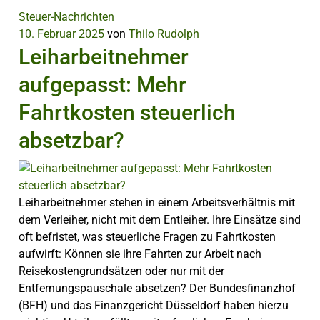
Steuer-Nachrichten
10. Februar 2025
von
Thilo Rudolph
Leiharbeitnehmer
aufgepasst: Mehr
Fahrtkosten steuerlich
absetzbar?
Leiharbeitnehmer stehen in einem Arbeitsverhältnis mit
dem Verleiher, nicht mit dem Entleiher. Ihre Einsätze sind
oft befristet, was steuerliche Fragen zu Fahrtkosten
aufwirft: Können sie ihre Fahrten zur Arbeit nach
Reisekostengrundsätzen oder nur mit der
Entfernungspauschale absetzen? Der Bundesfinanzhof
(BFH) und das Finanzgericht Düsseldorf haben hierzu