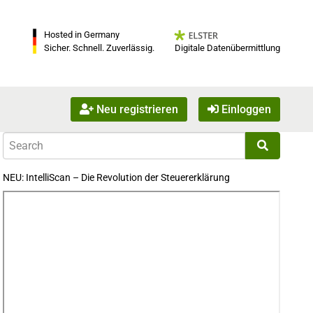
Hosted in Germany
Digitale Datenübermittlung
Sicher. Schnell. Zuverlässig.
Neu registrieren
Einloggen
NEU: IntelliScan – Die Revolution der Steuererklärung