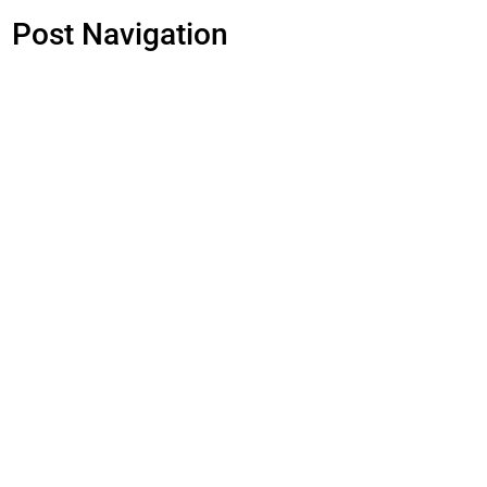
Post Navigation