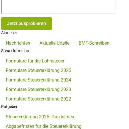
Jetzt ausprobieren
Aktuelles
Nachrichten
Aktuelle Urteile
BMF-Schreiben
Steuerformulare
Formulare für die Lohnsteuer
Formulare Steuererklärung 2025
Formulare Steuererklärung 2024
Formulare Steuererklärung 2023
Formulare Steuererklärung 2022
Ratgeber
Steuererklärung 2025: Das ist neu
Abgabefristen für die Steuererklärung