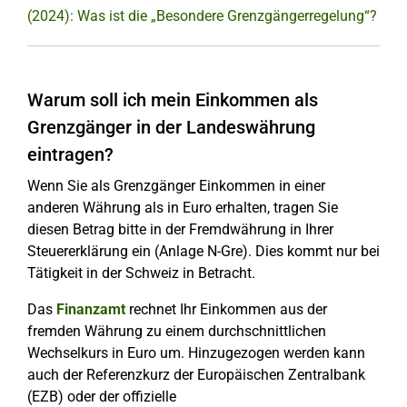
(2024): Was ist die „Besondere Grenzgängerregelung“?
Warum soll ich mein Einkommen als
Grenzgänger in der Landeswährung
eintragen?
Wenn Sie als Grenzgänger Einkommen in einer
anderen Währung als in Euro erhalten, tragen Sie
diesen Betrag bitte in der Fremdwährung in Ihrer
Steuererklärung ein (Anlage N-Gre). Dies kommt nur bei
Tätigkeit in der Schweiz in Betracht.
Das
Finanzamt
rechnet Ihr Einkommen aus der
fremden Währung zu einem durchschnittlichen
Wechselkurs in Euro um. Hinzugezogen werden kann
auch der Referenzkurz der Europäischen Zentralbank
(EZB) oder der offizielle