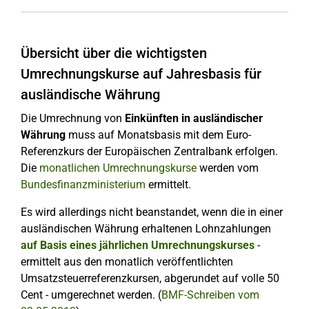
Übersicht über die wichtigsten
Umrechnungskurse auf Jahresbasis für
ausländische Währung
Die Umrechnung von
Einkünften in ausländischer
Währung
muss auf Monatsbasis mit dem Euro-
Referenzkurs der Europäischen Zentralbank erfolgen.
Die
monatlichen Umrechnungskurse
werden vom
Bundesfinanzministerium
ermittelt.
Es wird allerdings nicht beanstandet, wenn die in einer
ausländischen Währung erhaltenen Lohnzahlungen
auf Basis eines jährlichen Umrechnungskurses
-
ermittelt aus den monatlich veröffentlichten
Umsatzsteuerreferenzkursen, abgerundet auf volle 50
Cent - umgerechnet werden. (
BMF-Schreiben vom