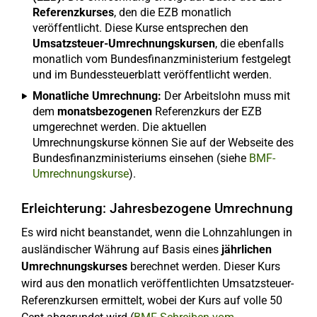
Referenzkurses
, den die EZB monatlich
veröffentlicht. Diese Kurse entsprechen den
Umsatzsteuer-Umrechnungskursen
, die ebenfalls
monatlich vom Bundesfinanzministerium festgelegt
und im Bundessteuerblatt veröffentlicht werden.
Monatliche Umrechnung:
Der Arbeitslohn muss mit
dem
monatsbezogenen
Referenzkurs der EZB
umgerechnet werden. Die aktuellen
Umrechnungskurse können Sie auf der Webseite des
Bundesfinanzministeriums einsehen (siehe
BMF-
Umrechnungskurse
).
Erleichterung: Jahresbezogene Umrechnung
Es wird nicht beanstandet, wenn die Lohnzahlungen in
ausländischer Währung auf Basis eines
jährlichen
Umrechnungskurses
berechnet werden. Dieser Kurs
wird aus den monatlich veröffentlichten Umsatzsteuer-
Referenzkursen ermittelt, wobei der Kurs auf volle 50