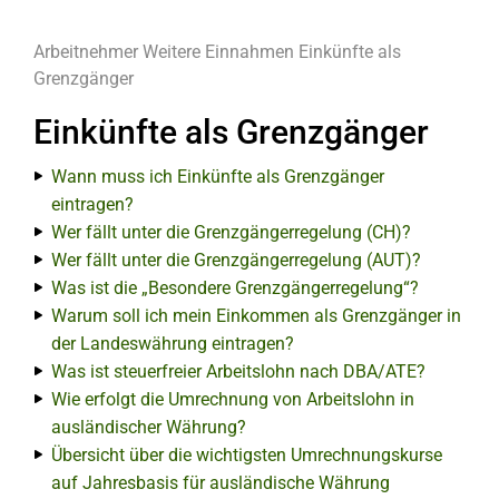
Arbeitnehmer
Weitere Einnahmen
Einkünfte als
Grenzgänger
Einkünfte als Grenzgänger
Wann muss ich Einkünfte als Grenzgänger
eintragen?
Wer fällt unter die Grenzgängerregelung (CH)?
Wer fällt unter die Grenzgängerregelung (AUT)?
Was ist die „Besondere Grenzgängerregelung“?
Warum soll ich mein Einkommen als Grenzgänger in
der Landeswährung eintragen?
Was ist steuerfreier Arbeitslohn nach DBA/ATE?
Wie erfolgt die Umrechnung von Arbeitslohn in
ausländischer Währung?
Übersicht über die wichtigsten Umrechnungskurse
auf Jahresbasis für ausländische Währung