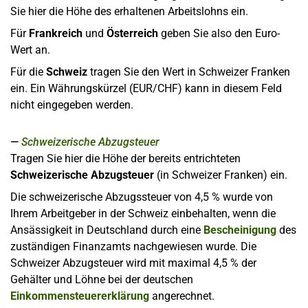
Sie hier die Höhe des erhaltenen Arbeitslohns ein.
Für
Frankreich
und
Österreich
geben Sie also den Euro-
Wert an.
Für die
Schweiz
tragen Sie den Wert in Schweizer Franken
ein. Ein Währungskürzel (EUR/CHF) kann in diesem Feld
nicht eingegeben werden.
Schweizerische Abzugsteuer
Tragen Sie hier die Höhe der bereits entrichteten
Schweizerische Abzugsteuer
(in Schweizer Franken) ein.
Die schweizerische Abzugssteuer von 4,5 % wurde von
Ihrem Arbeitgeber in der Schweiz einbehalten, wenn die
Ansässigkeit in Deutschland durch eine
Bescheinigung
des
zuständigen Finanzamts nachgewiesen wurde. Die
Schweizer Abzugsteuer wird mit maximal 4,5 % der
Gehälter und Löhne bei der deutschen
Einkommensteuererklärung
angerechnet.