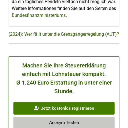
da ein tägliches Pendeln vielfach nicht möglich war.
Weitere Informationen finden Sie auf den Seiten des
Bundesfinanzministeriums
.
(2024): Wer fällt unter die Grenzgängerregelung (AUT)?
Machen Sie Ihre Steuererklärung
einfach mit Lohnsteuer kompakt.
Ø 1.240 Euro Erstattung in unter einer
Stunde.
Jetzt kostenlos registrieren
Anonym Testen