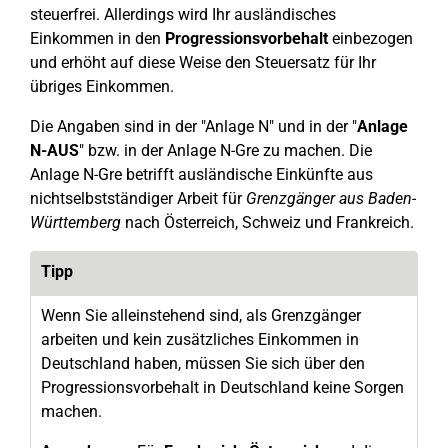
steuerfrei. Allerdings wird Ihr ausländisches
Einkommen in den
Progressionsvorbehalt
einbezogen
und erhöht auf diese Weise den Steuersatz für Ihr
übriges Einkommen.
Die Angaben sind in der "Anlage N" und in der "
Anlage
N-AUS
" bzw. in der Anlage N-Gre zu machen. Die
Anlage N-Gre betrifft ausländische Einkünfte aus
nichtselbstständiger Arbeit für
Grenzgänger aus Baden-
Württemberg
nach Österreich, Schweiz und Frankreich.
Tipp
Wenn Sie alleinstehend sind, als Grenzgänger
arbeiten und kein zusätzliches Einkommen in
Deutschland haben, müssen Sie sich über den
Progressionsvorbehalt in Deutschland keine Sorgen
machen.