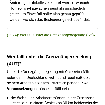
Änderungsprotokolle vereinbart worden, wonach
Homeoffice-Tage zunehmend als unschädlich
gelten. Im Einzelfall sollte also genau geprüft
werden, wo sich das Besteuerungsrecht befindet.
(2024): Wer fällt unter die Grenzgängerregelung (CH)?
Wer fällt unter die Grenzgängerregelung
(AUT)?
Unter die Grenzgängerregelung mit Österreich fällt
jeder, der in Deutschland wohnt und regelmäßig zu
seinem Arbeitsplatz nach Österreich pendelt. Zwei
Voraussetzungen
müssen erfüllt sein:
der Wohn- und Arbeitsort müssen in der Grenzzone
liegen, d.h. in einem Gebiet von 30 km beiderseits der