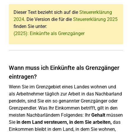
Dieser Text bezieht sich auf die
Steuererklärung
2024
. Die Version die für die
Steuererklärung 2025
finden Sie unter:
(2025): Einkünfte als Grenzgänger
Wann muss ich Einkünfte als Grenzgänger
eintragen?
Wenn Sie im Grenzgebiet eines Landes wohnen und
als Arbeitnehmer täglich zur Arbeit in das Nachbarland
pendeln, sind Sie ein so genannter Grenzgänger oder
Grenzpendler. Was Ihr Einkommen betrifft, gilt in den
meisten Nachbarländern Folgendes: Ihr
Gehalt
müssen
Sie
in dem Land versteuern, in dem Sie arbeiten,
das
Einkommen bleibt in dem Land, in dem Sie wohnen,