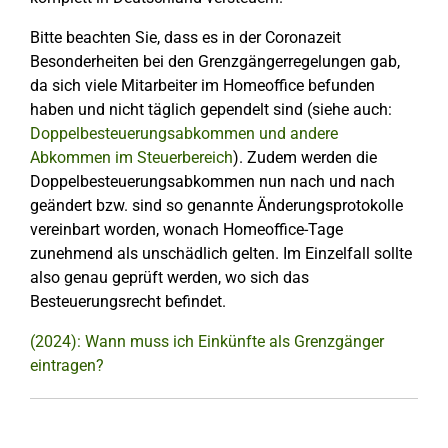
Bitte beachten Sie, dass es in der Coronazeit
Besonderheiten bei den Grenzgängerregelungen gab,
da sich viele Mitarbeiter im Homeoffice befunden
haben und nicht täglich gependelt sind (siehe auch:
Doppelbesteuerungsabkommen und andere
Abkommen im Steuerbereich
). Zudem werden die
Doppelbesteuerungsabkommen nun nach und nach
geändert bzw. sind so genannte Änderungsprotokolle
vereinbart worden, wonach Homeoffice-Tage
zunehmend als unschädlich gelten. Im Einzelfall sollte
also genau geprüft werden, wo sich das
Besteuerungsrecht befindet.
(2024): Wann muss ich Einkünfte als Grenzgänger
eintragen?