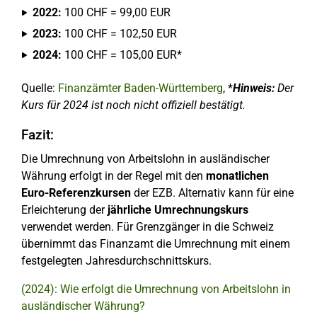
2022:
100 CHF = 99,00 EUR
2023:
100 CHF = 102,50 EUR
2024:
100 CHF = 105,00 EUR*
Quelle:
Finanzämter Baden-Württemberg
, *
Hinweis:
Der
Kurs für 2024 ist noch nicht offiziell bestätigt.
Fazit:
Die Umrechnung von Arbeitslohn in ausländischer
Währung erfolgt in der Regel mit den
monatlichen
Euro-Referenzkursen
der EZB. Alternativ kann für eine
Erleichterung der
jährliche Umrechnungskurs
verwendet werden. Für Grenzgänger in die Schweiz
übernimmt das Finanzamt die Umrechnung mit einem
festgelegten Jahresdurchschnittskurs.
(2024): Wie erfolgt die Umrechnung von Arbeitslohn in
ausländischer Währung?