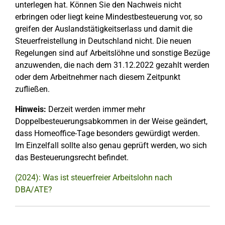
unterlegen hat. Können Sie den Nachweis nicht
erbringen oder liegt keine Mindestbesteuerung vor, so
greifen der Auslandstätigkeitserlass und damit die
Steuerfreistellung in Deutschland nicht. Die neuen
Regelungen sind auf Arbeitslöhne und sonstige Bezüge
anzuwenden, die nach dem 31.12.2022 gezahlt werden
oder dem Arbeitnehmer nach diesem Zeitpunkt
zufließen.
Hinweis:
Derzeit werden immer mehr
Doppelbesteuerungsabkommen in der Weise geändert,
dass Homeoffice-Tage besonders gewürdigt werden.
Im Einzelfall sollte also genau geprüft werden, wo sich
das Besteuerungsrecht befindet.
(2024): Was ist steuerfreier Arbeitslohn nach
DBA/ATE?