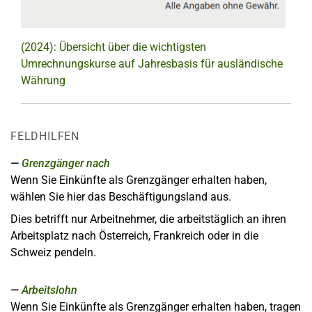
(2024): Übersicht über die wichtigsten
Umrechnungskurse auf Jahresbasis für ausländische
Währung
FELDHILFEN
Grenzgänger nach
Wenn Sie Einkünfte als Grenzgänger erhalten haben,
wählen Sie hier das Beschäftigungsland aus.
Dies betrifft nur Arbeitnehmer, die arbeitstäglich an ihren
Arbeitsplatz nach Österreich, Frankreich oder in die
Schweiz pendeln.
Arbeitslohn
Wenn Sie Einkünfte als Grenzgänger erhalten haben, tragen