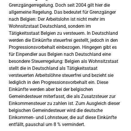
Grenzgängerregelung. Doch seit 2004 gilt hier die
allgemeine Regelung. Das bedeutet für Grenzgänger
nach Belgien: Der Arbeitslohn ist nicht mehr im
Wohnsitzstaat Deutschland, sondern im
Tätigkeitsstaat Belgien zu versteuern. In Deutschland
werden die Einkünfte steuerfrei gestellt, jedoch in den
Progressionsvorbehalt einbezogen. Hingegen gibt es
für Einpendler aus Belgien nach Deutschland eine
besondere Steuerregelung: Belgien als Wohnsitzstaat
stellt die in Deutschland als Tätigkeitsstaat
versteuerten Arbeitslöhne steuerfrei und bezieht sie
lediglich in den Progressionsvorbehalt ein. Diese
Einkünfte werden aber bei der belgischen
Gemeindesteuer miterfasst, die als Zusatzsteuer zur
Einkommensteuer zu zahlen ist. Zum Ausgleich dieser
belgischen Gemeindesteuer wird die deutsche
Einkommen- und Lohnsteuer, die auf diese Einkünfte
entfällt, pauschal um 8 % vermindert.