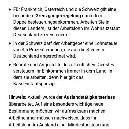
Für Frankreich, Österreich und die Schweiz gilt eine
besondere
Grenzgängerregelung
nach dem
Doppelbesteuerungsabkommen. Arbeiten Sie in
diesen Ländern, ist der Arbeitslohn im Wohnsitzstaat
Deutschland zu versteuern.
In der Schweiz darf der Arbeitgeber eine Lohnsteuer
von 4,5 Prozent erheben, die auf die Steuer in
Deutschland angerechnet wird.
Beamte und Angestellte des öffentlichen Dienstes
versteuern ihr Einkommen immer in dem Land, in
dem sie arbeiten, denn hier gilt das
Kassenstaatsprinzip.
Hinweis:
Aktuell wurde der
Auslandstätigkeitserlass
überarbeitet. Auf eine besonders wichtige neue
Bestimmung möchten wir aufmerksam machen:
Arbeitnehmer müssen nachweisen, dass ihr
Arbeitslohn im Ausland einer Mindestbesteuerung