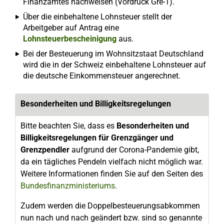
Finanzamtes nachweisen (Vordruck Gre-1).
Über die einbehaltene Lohnsteuer stellt der
Arbeitgeber auf Antrag eine
Lohnsteuerbescheinigung
aus.
Bei der Besteuerung im Wohnsitzstaat Deutschland
wird die in der Schweiz einbehaltene Lohnsteuer auf
die deutsche Einkommensteuer angerechnet.
Besonderheiten und Billigkeitsregelungen
Bitte beachten Sie, dass es
Besonderheiten und
Billigkeitsregelungen für Grenzgänger und
Grenzpendler
aufgrund der Corona-Pandemie gibt,
da ein tägliches Pendeln vielfach nicht möglich war.
Weitere Informationen finden Sie auf den Seiten des
Bundesfinanzministeriums
.
Zudem werden die Doppelbesteuerungsabkommen
nun nach und nach geändert bzw. sind so genannte