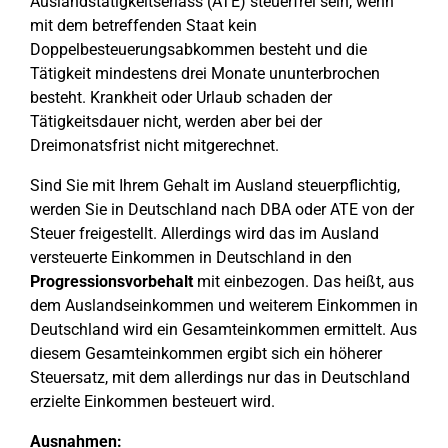
Auslandstätigkeitserlass (ATE) steuerfrei sein, wenn
mit dem betreffenden Staat kein
Doppelbesteuerungsabkommen besteht und die
Tätigkeit mindestens drei Monate ununterbrochen
besteht. Krankheit oder Urlaub schaden der
Tätigkeitsdauer nicht, werden aber bei der
Dreimonatsfrist nicht mitgerechnet.
Sind Sie mit Ihrem Gehalt im Ausland steuerpflichtig,
werden Sie in Deutschland nach DBA oder ATE von der
Steuer freigestellt. Allerdings wird das im Ausland
versteuerte Einkommen in Deutschland in den
Progressionsvorbehalt
mit einbezogen. Das heißt, aus
dem Auslandseinkommen und weiterem Einkommen in
Deutschland wird ein Gesamteinkommen ermittelt. Aus
diesem Gesamteinkommen ergibt sich ein höherer
Steuersatz, mit dem allerdings nur das in Deutschland
erzielte Einkommen besteuert wird.
Ausnahmen: