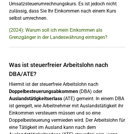
Umsatzsteuerumrechnungskurs. Es ist jedoch nicht
zulässig, dass Sie Ihr Einkommen nach einem Kurs
selbst umrechnen.
(2024): Warum soll ich mein Einkommen als
Grenzgänger in der Landeswährung eintragen?
Was ist steuerfreier Arbeitslohn nach
DBA/ATE?
Hiermit ist der steuerfreie Arbeitslohn nach
Doppelbesteuerungsabkommen
(DBA) oder
Auslandstätigkeitserlass
(ATE) gemeint. In einem DBA
ist geregelt, wie Arbeitnehmer mit Auslandstätigkeit ihr
Einkommen versteuern müssen und so eine
Doppelbesteuerung vermieden wird. Der Arbeitslohn für
eine Tätigkeit im Ausland kann nach dem