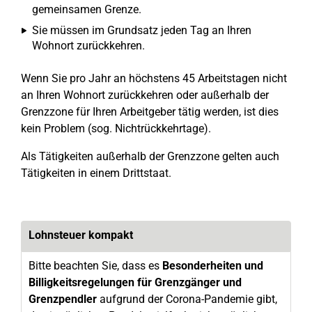
gemeinsamen Grenze.
Sie müssen im Grundsatz jeden Tag an Ihren
Wohnort zurückkehren.
Wenn Sie pro Jahr an höchstens 45 Arbeitstagen nicht
an Ihren Wohnort zurückkehren oder außerhalb der
Grenzzone für Ihren Arbeitgeber tätig werden, ist dies
kein Problem (sog. Nichtrückkehrtage).
Als Tätigkeiten außerhalb der Grenzzone gelten auch
Tätigkeiten in einem Drittstaat.
Lohnsteuer kompakt
Bitte beachten Sie, dass es
Besonderheiten und
Billigkeitsregelungen für Grenzgänger und
Grenzpendler
aufgrund der Corona-Pandemie gibt,