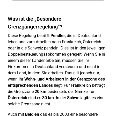
Was ist die „Besondere
Grenzgängerregelung“?
Diese Regelung betrifft
Pendler
, die in Deutschland
leben und zum Arbeiten nach Frankreich, Österreich
oder in die Schweiz pendeln. Dies ist in den jeweiligen
Doppelbesteuerungsabkommen geregelt. Wenn Sie in
einem dieser Länder arbeiten, müssen Sie Ihr
Einkommen in Deutschland versteuern und nicht in
dem Land, in dem Sie arbeiten. Das gilt jedoch nur,
wenn Ihr
Wohn- und Arbeitsort in der Grenzzone des
entsprechenden Landes
liegt. Für
Frankreich
beträgt
die Grenzzone
20 km
beiderseits der Grenze, für
Österreich
sind es
30 km
. In der
Schweiz
gibt es eine
solche Grenzzone nicht.
Auch mit
Belgien
gab es bis 2003 eine besondere