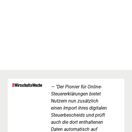
"Der Pionier für Online-
Steuererklärungen bietet
Nutzern nun zusätzlich
einen Import ihres digitalen
Steuerbescheids und prüft
auch die dort enthaltenen
Daten automatisch auf