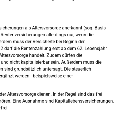
icherungen als Altersvorsorge anerkannt (sog. Basis-
 Rentenversicherungen allerdings nur, wenn die
ßerdem muss der Versicherte bei Beginn der
2 darf die Rentenzahlung erst ab dem 62. Lebensjahr
 Altersvorsorge handelt. Zudem dürfen die
 und nicht kapitalisierbar sein. Außerdem muss die
sind grundsätzlich untersagt. Die steuerlich
rgänzt werden - beispielsweise einer
er Altersvorsorge dienen. In der Regel sind das frei
hören. Eine Ausnahme sind Kapitallebensversicherungen,
frei.