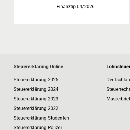
Finanztip 04/2026
Steuererklärung Online
Lohnsteuer
Steuererklärung 2025
Deutschlan
Steuererklärung 2024
Steuerrech
Steuererklärung 2023
Musterbrie
Steuererklärung 2022
Steuererklärung Studenten
Steuererklärung Polizei