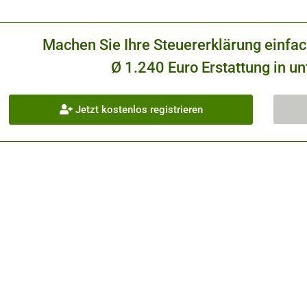
Machen Sie Ihre Steuererklärung einfa
Ø 1.240 Euro Erstattung in un
Jetzt kostenlos registrieren