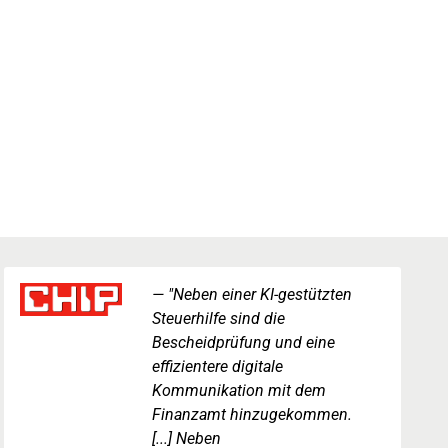
"Neben einer KI-gestützten
Steuerhilfe sind die
Bescheidprüfung und eine
effizientere digitale
Kommunikation mit dem
Finanzamt hinzugekommen.
[...] Neben