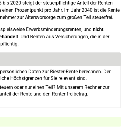
bis 2020 steigt der steuerpflichtige Anteil der Renten
 einen Prozentpunkt pro Jahr. Im Jahr 2040 ist die Rente
nehmer zur Altersvorsorge zum großen Teil steuerfrei.
ispielsweise Erwerbsminderungsrenten, und
nicht
behandelt
. Und Renten aus Versicherungen, die in der
flichtig.
 persönlichen Daten zur Riester-Rente berechnen. Der
lche Höchstgrenzen für Sie relevant sind.
teuern oder nur einen Teil? Mit unserem Rechner zur
nteil der Rente und den Rentenfreibetrag.