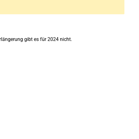
rlängerung gibt es für 2024 nicht.