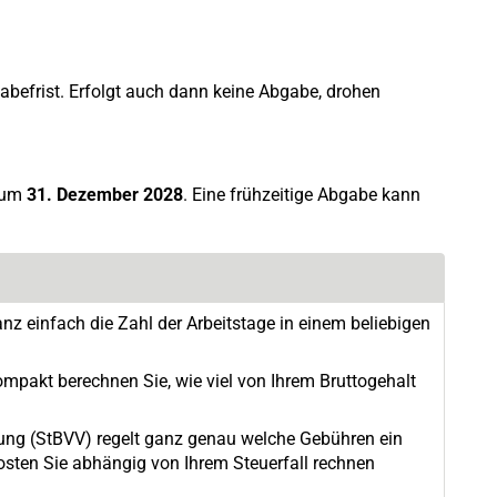
abefrist. Erfolgt auch dann keine Abgabe, drohen
 zum
31. Dezember 2028
. Eine frühzeitige Abgabe kann
anz einfach die Zahl der Arbeitstage in einem beliebigen
mpakt berechnen Sie, wie viel von Ihrem Bruttogehalt
nung (StBVV) regelt ganz genau welche Gebühren ein
osten Sie abhängig von Ihrem Steuerfall rechnen