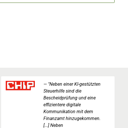
"Neben einer KI-gestützten
Steuerhilfe sind die
Bescheidprüfung und eine
effizientere digitale
Kommunikation mit dem
Finanzamt hinzugekommen.
[...] Neben