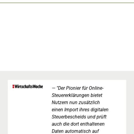
"Der Pionier für Online-
Steuererklärungen bietet
Nutzern nun zusätzlich
einen Import ihres digitalen
Steuerbescheids und prüft
auch die dort enthaltenen
Daten automatisch auf