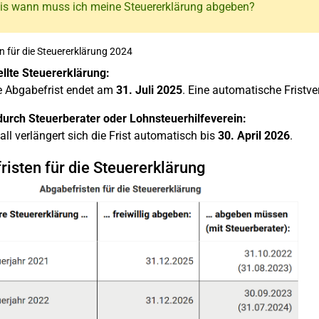
Bis wann muss ich meine Steuererklärung abgeben?
n für die Steuererklärung 2024
ellte Steuererklärung:
re Abgabefrist endet am
31. Juli 2025
. Eine automatische Fristve
durch Steuerberater oder Lohnsteuerhilfeverein:
all verlängert sich die Frist automatisch bis
30. April 2026
.
isten für die Steuererklärung