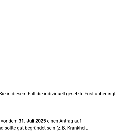
e in diesem Fall die individuell gesetzte Frist unbedingt
st vor dem
31. Juli 2025
einen Antrag auf
ollte gut begründet sein (z. B. Krankheit,