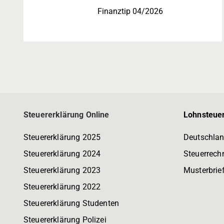
Finanztip 04/2026
Steuererklärung Online
Lohnsteuer
Steuererklärung 2025
Deutschlan
Steuererklärung 2024
Steuerrech
Steuererklärung 2023
Musterbrie
Steuererklärung 2022
Steuererklärung Studenten
Steuererklärung Polizei