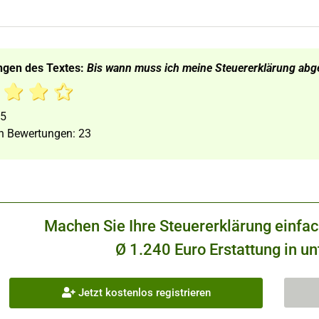
ngen des Textes:
Bis wann muss ich meine Steuererklärung ab
5
n Bewertungen:
23
Machen Sie Ihre Steuererklärung einfa
Ø 1.240 Euro Erstattung in un
Jetzt kostenlos registrieren