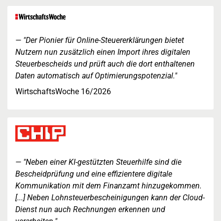
"Der Pionier für Online-Steuererklärungen bietet
Nutzern nun zusätzlich einen Import ihres digitalen
Steuerbescheids und prüft auch die dort enthaltenen
Daten automatisch auf Optimierungspotenzial."
WirtschaftsWoche 16/2026
"Neben einer KI-gestützten Steuerhilfe sind die
Bescheidprüfung und eine effizientere digitale
Kommunikation mit dem Finanzamt hinzugekommen.
[...] Neben Lohnsteuerbescheinigungen kann der Cloud-
Dienst nun auch Rechnungen erkennen und