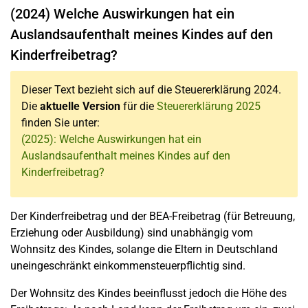
(2024) Welche Auswirkungen hat ein
Auslandsaufenthalt meines Kindes auf den
Kinderfreibetrag?
Dieser Text bezieht sich auf die Steuererklärung 2024.
Die
aktuelle Version
für die
Steuererklärung 2025
finden Sie unter:
(2025): Welche Auswirkungen hat ein
Auslandsaufenthalt meines Kindes auf den
Kinderfreibetrag?
Der Kinderfreibetrag und der BEA-Freibetrag (für Betreuung,
Erziehung oder Ausbildung) sind unabhängig vom
Wohnsitz des Kindes, solange die Eltern in Deutschland
uneingeschränkt einkommensteuerpflichtig sind.
Der Wohnsitz des Kindes beeinflusst jedoch die Höhe des