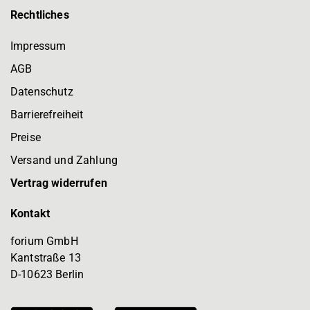
Rechtliches
Impressum
AGB
Datenschutz
Barrierefreiheit
Preise
Versand und Zahlung
Vertrag widerrufen
Kontakt
forium GmbH
Kantstraße 13
D-10623 Berlin