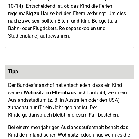
10/14). Entscheidend ist, ob das Kind die Ferien
regelmäßig zu Hause bei den Eltern verbringt. Um dies
nachzuweisen, sollten Eltern und Kind Belege (u. a.
Bahn- oder Flugtickets, Reisepasskopien und
Studienpläne) aufbewahren.
Tipp
Der Bundesfinanzhof hat entschieden, dass ein Kind
seinen
Wohnsitz im Elternhaus
nicht aufgibt, wenn ein
Auslandsstudium (z. B. in Australien oder den USA)
zunächst nur für ein Jahr geplant ist. Der
Kindergeldanspruch bleibt in diesem Fall bestehen.
Bei einem mehrjährigen Auslandsaufenthalt behält das
Kind den inländischen Wohnsitz jedoch nur, wenn es die