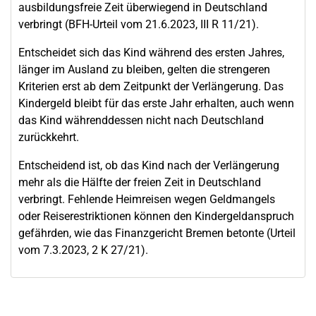
ausbildungsfreie Zeit überwiegend in Deutschland
verbringt (BFH-Urteil vom 21.6.2023, III R 11/21).
Entscheidet sich das Kind während des ersten Jahres,
länger im Ausland zu bleiben, gelten die strengeren
Kriterien erst ab dem Zeitpunkt der Verlängerung. Das
Kindergeld bleibt für das erste Jahr erhalten, auch wenn
das Kind währenddessen nicht nach Deutschland
zurückkehrt.
Entscheidend ist, ob das Kind nach der Verlängerung
mehr als die Hälfte der freien Zeit in Deutschland
verbringt. Fehlende Heimreisen wegen Geldmangels
oder Reiserestriktionen können den Kindergeldanspruch
gefährden, wie das Finanzgericht Bremen betonte (Urteil
vom 7.3.2023, 2 K 27/21).