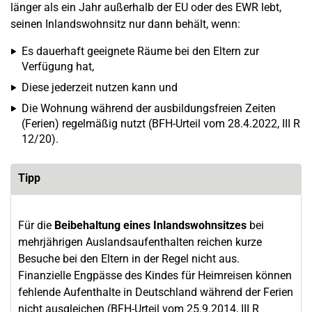
länger als ein Jahr außerhalb der EU oder des EWR lebt,
seinen Inlandswohnsitz nur dann behält, wenn:
Es dauerhaft geeignete Räume bei den Eltern zur
Verfügung hat,
Diese jederzeit nutzen kann und
Die Wohnung während der ausbildungsfreien Zeiten
(Ferien) regelmäßig nutzt (BFH-Urteil vom 28.4.2022, III R
12/20).
Tipp
Für die
Beibehaltung eines Inlandswohnsitzes
bei
mehrjährigen Auslandsaufenthalten reichen kurze
Besuche bei den Eltern in der Regel nicht aus.
Finanzielle Engpässe des Kindes für Heimreisen können
fehlende Aufenthalte in Deutschland während der Ferien
nicht ausgleichen (BFH-Urteil vom 25.9.2014, III R