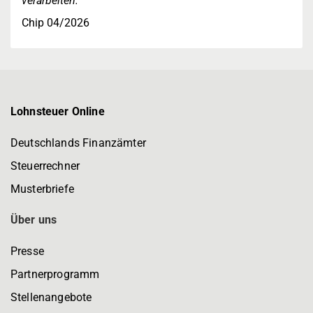
verarbeiten."
Chip 04/2026
Lohnsteuer Online
Deutschlands Finanzämter
Steuerrechner
Musterbriefe
Über uns
Presse
Partnerprogramm
Stellenangebote