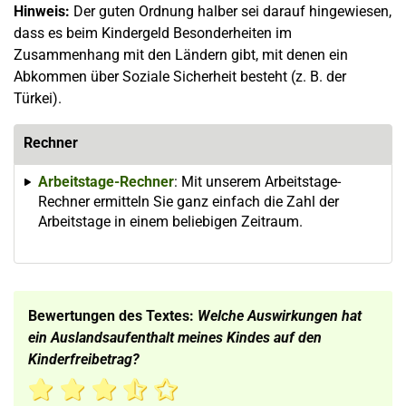
Hinweis:
Der guten Ordnung halber sei darauf hingewiesen,
dass es beim Kindergeld Besonderheiten im
Zusammenhang mit den Ländern gibt, mit denen ein
Abkommen über Soziale Sicherheit besteht (z. B. der
Türkei).
Rechner
Arbeitstage-Rechner
: Mit unserem Arbeitstage-
Rechner ermitteln Sie ganz einfach die Zahl der
Arbeitstage in einem beliebigen Zeitraum.
Bewertungen des Textes:
Welche Auswirkungen hat
ein Auslandsaufenthalt meines Kindes auf den
Kinderfreibetrag?