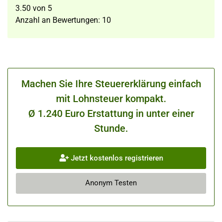
3.50
von
5
Anzahl an Bewertungen:
10
Machen Sie Ihre Steuererklärung einfach
mit Lohnsteuer kompakt.
Ø 1.240 Euro Erstattung in unter einer
Stunde.
Jetzt kostenlos registrieren
Anonym Testen