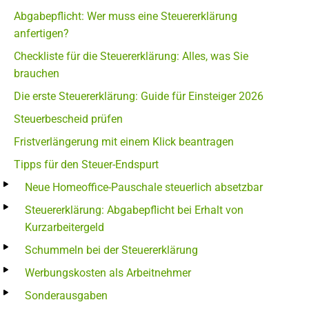
Abgabepflicht: Wer muss eine Steuererklärung
anfertigen?
Checkliste für die Steuererklärung: Alles, was Sie
brauchen
Die erste Steuererklärung: Guide für Einsteiger 2026
Steuerbescheid prüfen
Fristverlängerung mit einem Klick beantragen
Tipps für den Steuer-Endspurt
Neue Homeoffice-Pauschale steuerlich absetzbar
Steuererklärung: Abgabepflicht bei Erhalt von
Kurzarbeitergeld
Schummeln bei der Steuererklärung
Werbungskosten als Arbeitnehmer
Sonderausgaben