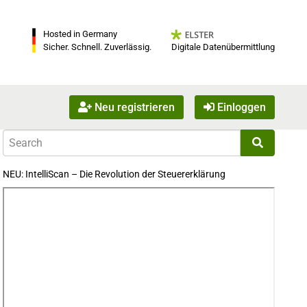
Hosted in Germany
Digitale Datenübermittlung
Sicher. Schnell. Zuverlässig.
Neu registrieren
Einloggen
NEU: IntelliScan – Die Revolution der Steuererklärung