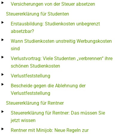
Versicherungen von der Steuer absetzen
Steuererklärung für Studenten
Erstausbildung: Studienkosten unbegrenzt
absetzbar?
Wann Studienkosten unstreitig Werbungskosten
sind
Verlustvortrag: Viele Studenten „verbrennen“ ihre
schönen Studienkosten
Verlustfeststellung
Bescheide gegen die Ablehnung der
Verlustfeststellung
Steuererklärung für Rentner
Steuererklärung für Rentner: Das müssen Sie
jetzt wissen
Rentner mit Minijob: Neue Regeln zur