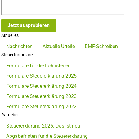
Jetzt ausprobieren
Aktuelles
Nachrichten
Aktuelle Urteile
BMF-Schreiben
Steuerformulare
Formulare für die Lohnsteuer
Formulare Steuererklärung 2025
Formulare Steuererklärung 2024
Formulare Steuererklärung 2023
Formulare Steuererklärung 2022
Ratgeber
Steuererklärung 2025: Das ist neu
Abgabefristen für die Steuererklärung