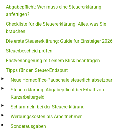
Abgabepflicht: Wer muss eine Steuererklärung
anfertigen?
Checkliste für die Steuererklärung: Alles, was Sie
brauchen
Die erste Steuererklärung: Guide für Einsteiger 2026
Steuerbescheid prüfen
Fristverlängerung mit einem Klick beantragen
Tipps für den Steuer-Endspurt
Neue Homeoffice-Pauschale steuerlich absetzbar
Steuererklärung: Abgabepflicht bei Erhalt von
Kurzarbeitergeld
Schummeln bei der Steuererklärung
Werbungskosten als Arbeitnehmer
Sonderausgaben