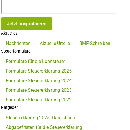
Jetzt ausprobieren
Aktuelles
Nachrichten
Aktuelle Urteile
BMF-Schreiben
Steuerformulare
Formulare für die Lohnsteuer
Formulare Steuererklärung 2025
Formulare Steuererklärung 2024
Formulare Steuererklärung 2023
Formulare Steuererklärung 2022
Ratgeber
Steuererklärung 2025: Das ist neu
Abgabefristen für die Steuererklärung