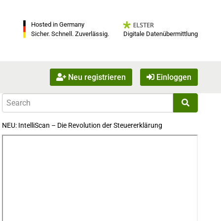
Hosted in Germany
Digitale Datenübermittlung
Sicher. Schnell. Zuverlässig.
Neu registrieren
Einloggen
NEU: IntelliScan – Die Revolution der Steuererklärung