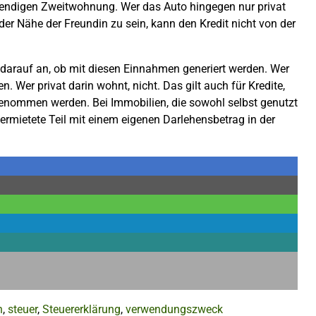
otwendigen Zweitwohnung. Wer das Auto hingegen nur privat
r Nähe der Freundin zu sein, kann den Kredit nicht von der
darauf an, ob mit diesen Einnahmen generiert werden. Wer
 Wer privat darin wohnt, nicht. Das gilt auch für Kredite,
enommen werden. Bei Immobilien, die sowohl selbst genutzt
ermietete Teil mit einem eigenen Darlehensbetrag in der
n
,
steuer
,
Steuererklärung
,
verwendungszweck