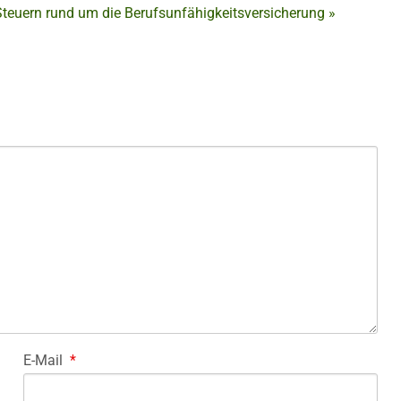
Steuern rund um die Berufsunfähigkeitsversicherung
»
E-Mail
*