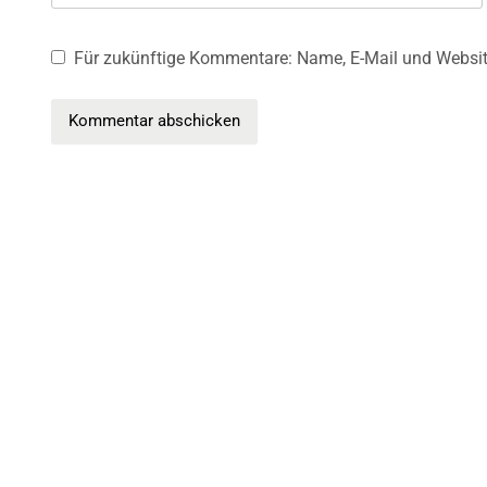
Für zukünftige Kommentare: Name, E-Mail und Websit