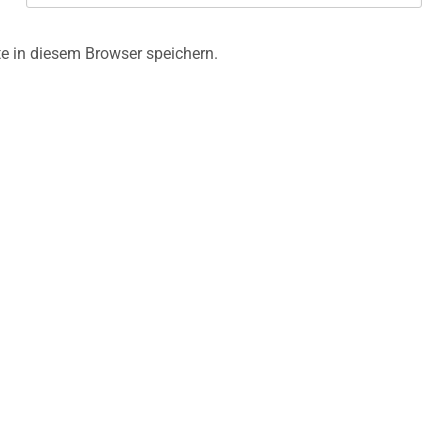
e in diesem Browser speichern.