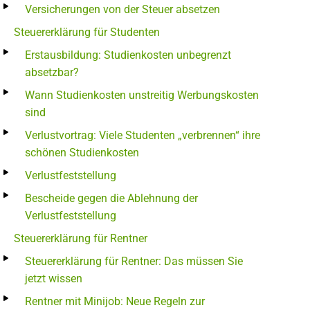
Versicherungen von der Steuer absetzen
Steuererklärung für Studenten
Erstausbildung: Studienkosten unbegrenzt
absetzbar?
Wann Studienkosten unstreitig Werbungskosten
sind
Verlustvortrag: Viele Studenten „verbrennen“ ihre
schönen Studienkosten
Verlustfeststellung
Bescheide gegen die Ablehnung der
Verlustfeststellung
Steuererklärung für Rentner
Steuererklärung für Rentner: Das müssen Sie
jetzt wissen
Rentner mit Minijob: Neue Regeln zur