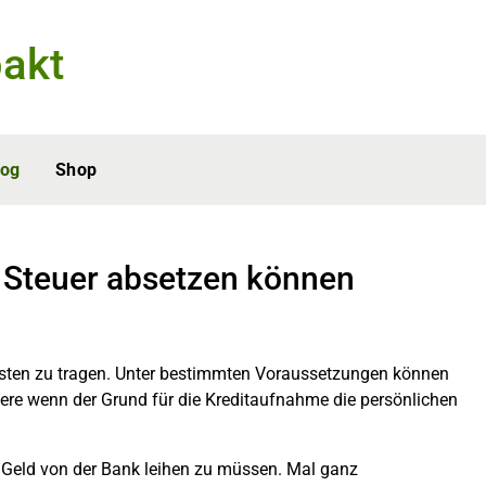
akt
log
Shop
r Steuer absetzen können
Kosten zu tragen. Unter bestimmten Voraussetzungen können
ere wenn der Grund für die Kreditaufnahme die persönlichen
ch Geld von der Bank leihen zu müssen. Mal ganz