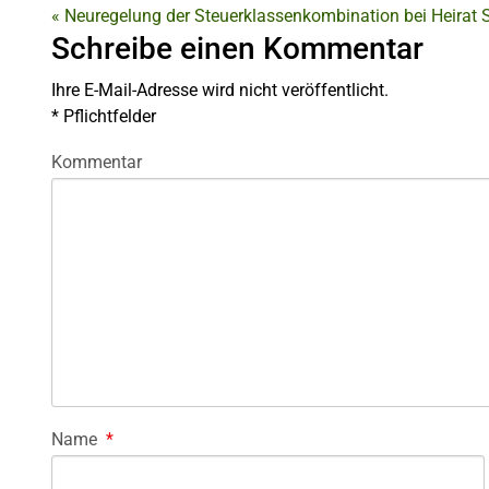
«
Neuregelung der Steuerklassenkombination bei Heirat
Schreibe einen Kommentar
Ihre E-Mail-Adresse wird nicht veröffentlicht.
*
Pflichtfelder
Kommentar
Name
*