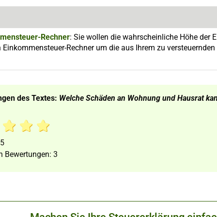
mensteuer-Rechner
: Sie wollen die wahrscheinliche Höhe der
 Einkommensteuer-Rechner um die aus Ihrem zu versteuernden E
ngen des Textes:
Welche Schäden an Wohnung und Hausrat kann
5
n Bewertungen:
3