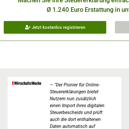
Machen Sie Ihre Steuererklärung einfa
Ø 1.240 Euro Erstattung in un
Jetzt kostenlos registrieren
"Der Pionier für Online-
Steuererklärungen bietet
Nutzern nun zusätzlich
einen Import ihres digitalen
Steuerbescheids und prüft
auch die dort enthaltenen
Daten automatisch auf