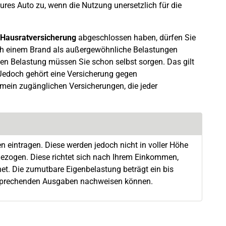
eures Auto zu, wenn die Nutzung unersetzlich für die
 Hausratversicherung
abgeschlossen haben, dürfen Sie
h einem Brand als außergewöhnliche Belastungen
len Belastung müssen Sie schon selbst sorgen. Das gilt
edoch gehört eine Versicherung gegen
ein zugänglichen Versicherungen, die jeder
 eintragen. Diese werden jedoch nicht in voller Höhe
ezogen. Diese richtet sich nach Ihrem Einkommen,
t. Die zumutbare Eigenbelastung beträgt ein bis
entsprechenden Ausgaben nachweisen können.