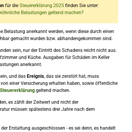
on
für die
Steuererklärung 2025
finden Sie unter:
wöhnliche Belastungen geltend machen?
e Belastung anerkannt werden, wenn diese durch einen
hbar gemacht wurden bzw. abhandengekommen sind.
nden sein, nur der Eintritt des Schadens reicht nicht aus.
afzimmer und Küche. Ausgaben für Schäden im Keller
astungen anerkannt.
ein, und das
Ereignis
, das sie zerstört hat, muss
 von einer Versicherung erhalten haben, sowie öffentliche
Steuererklärung
geltend machen.
, es zählt der Zeitwert und nicht der
ratur müssen spätestens drei Jahre nach dem
der Erstattung ausgeschlossen - es sei denn, es handelt