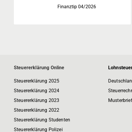
Finanztip 04/2026
Steuererklärung Online
Lohnsteuer
Steuererklärung 2025
Deutschlan
Steuererklärung 2024
Steuerrech
Steuererklärung 2023
Musterbrie
Steuererklärung 2022
Steuererklärung Studenten
Steuererklärung Polizei