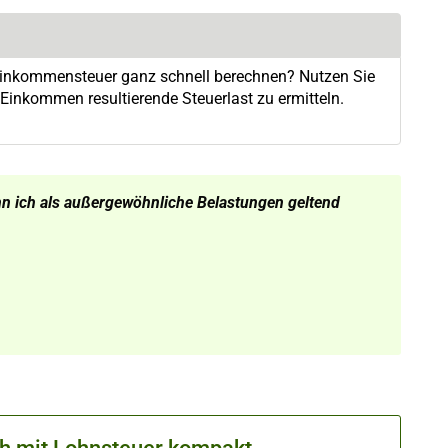
 Einkommensteuer ganz schnell berechnen? Nutzen Sie
inkommen resultierende Steuerlast zu ermitteln.
 ich als außergewöhnliche Belastungen geltend