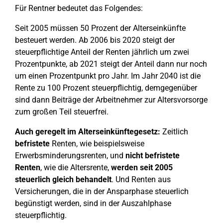
Für Rentner bedeutet das Folgendes:
Seit 2005 müssen 50 Prozent der Alterseinkünfte
besteuert werden. Ab 2006 bis 2020 steigt der
steuerpflichtige Anteil der Renten jährlich um zwei
Prozentpunkte, ab 2021 steigt der Anteil dann nur noch
um einen Prozentpunkt pro Jahr. Im Jahr 2040 ist die
Rente zu 100 Prozent steuerpflichtig, demgegenüber
sind dann Beiträge der Arbeitnehmer zur Altersvorsorge
zum großen Teil steuerfrei.
Auch geregelt im Alterseinkünftegesetz:
Zeitlich
befristete
Renten, wie beispielsweise
Erwerbsminderungsrenten, und
nicht
befristete
Renten
, wie die Altersrente,
werden seit 2005
steuerlich gleich behandelt
. Und Renten aus
Versicherungen, die in der Ansparphase steuerlich
begünstigt werden, sind in der Auszahlphase
steuerpflichtig.