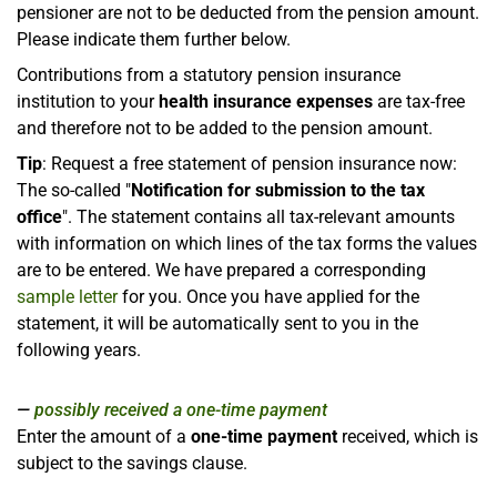
pensioner are not to be deducted from the pension amount.
Please indicate them further below.
Contributions from a statutory pension insurance
institution to your
health insurance expenses
are tax-free
and therefore not to be added to the pension amount.
Tip
: Request a free statement of pension insurance now:
The so-called "
Notification for submission to the tax
office
". The statement contains all tax-relevant amounts
with information on which lines of the tax forms the values
are to be entered. We have prepared a corresponding
sample letter
for you. Once you have applied for the
statement, it will be automatically sent to you in the
following years.
possibly received a one-time payment
Enter the amount of a
one-time payment
received, which is
subject to the savings clause.