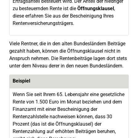
Ertragsanteil besteuert wird. Der Anteil der niedriger
zu besteuernden Rente ist die
Öffnungsklausel
,
diese erfahren Sie aus der Bescheinigung Ihres
Rentenversicherungsträgers.
Viele Rentner, die in den alten Bundesländern Beiträge
gezahlt haben, können die Öffnungsklausel nicht in
Anspruch nehmen. Die Rentenbeiträge lagen dort stets
unter dem Niveau derer in den neuen Bundesländern.
Beispiel
Wenn Sie seit Ihrem 65. Lebensjahr eine gesetzliche
Rente von 1.500 Euro im Monat beziehen und dem
Finanzamt mit einer Bescheinigung der
Rentenzahlstelle nachweisen können, dass 30
Prozent (das ist die Öffnungsklausel) der
Rentenzahlung auf erhöhten Beiträgen beruhen,