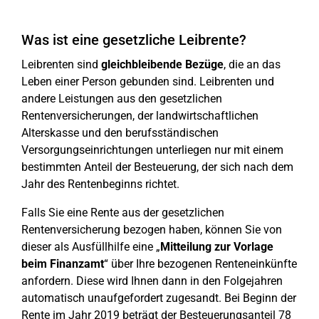
Was ist eine gesetzliche Leibrente?
Leibrenten sind
gleichbleibende Bezüge
, die an das
Leben einer Person gebunden sind. Leibrenten und
andere Leistungen aus den gesetzlichen
Rentenversicherungen, der landwirtschaftlichen
Alterskasse und den berufsständischen
Versorgungseinrichtungen unterliegen nur mit einem
bestimmten Anteil der Besteuerung, der sich nach dem
Jahr des Rentenbeginns richtet.
Falls Sie eine Rente aus der gesetzlichen
Rentenversicherung bezogen haben, können Sie von
dieser als Ausfüllhilfe eine „
Mitteilung zur Vorlage
beim Finanzamt
“ über Ihre bezogenen Renteneinkünfte
anfordern. Diese wird Ihnen dann in den Folgejahren
automatisch unaufgefordert zugesandt. Bei Beginn der
Rente im Jahr 2019 beträgt der Besteuerungsanteil 78