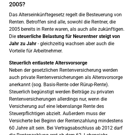
2005?
Das Alterseinkünftegesetz regelt die Besteuerung von
Renten. Betroffen sind alle, sowohl die Rentner, die
2005 bereits in Rente waren, als auch alle zukünftigen.
Die
steuerliche Belastung für Neurentner steigt von
Jahr zu Jahr
- gleichzeitig wachsen aber auch die
Vorteile für Arbeitnehmer.
Steuerlich entlastete Altersvorsorge
Neben der gesetzlichen Rentenversicherung werden
auch private Rentenversicherungen als Altersvorsorge
anerkannt (sog. Basis-Rente oder Rürup-Rente).
Steuerlich begünstigt werden Beiträge zu privaten
Rentenversicherungen allerdings nur, wenn die
Versicherung auf eine lebenslange Rente des
Steuerpflichtigen abzielt. Außerdem muss der
Versicherte bei Beginn der Rentenzahlung mindestens
60 Jahre alt sein. Bei Vertragsabschluss ab 2012 darf