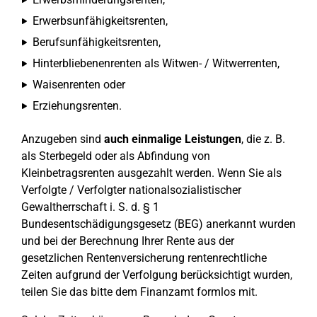
Erwerbsunfähigkeitsrenten,
Berufsunfähigkeitsrenten,
Hinterbliebenenrenten als Witwen- / Witwerrenten,
Waisenrenten oder
Erziehungsrenten.
Anzugeben sind
auch einmalige Leistungen
, die z. B.
als Sterbegeld oder als Abfindung von
Kleinbetragsrenten ausgezahlt werden. Wenn Sie als
Verfolgte / Verfolgter nationalsozialistischer
Gewaltherrschaft i. S. d. § 1
Bundesentschädigungsgesetz (BEG) anerkannt wurden
und bei der Berechnung Ihrer Rente aus der
gesetzlichen Rentenversicherung rentenrechtliche
Zeiten aufgrund der Verfolgung berücksichtigt wurden,
teilen Sie das bitte dem Finanzamt formlos mit.