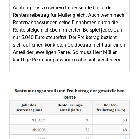
Achtung: Bis zu seinem Lebensende bleibt der
Rentenfreibetrag für Müller gleich. Auch wenn nach
Rentenanpassungen seine Einnahmen durch die
Rente steigen, blieben im ersten Beispiel jedes Jahr
nur 5.040 Euro steuerfrei. Der Freibetrag bezieht
sich auf einen konkreten Geldbetrag nicht auf einen
Anteil der jeweiligen Rente. So muss Herr Müller
künftige Rentenanpassungen also voll versteuern.