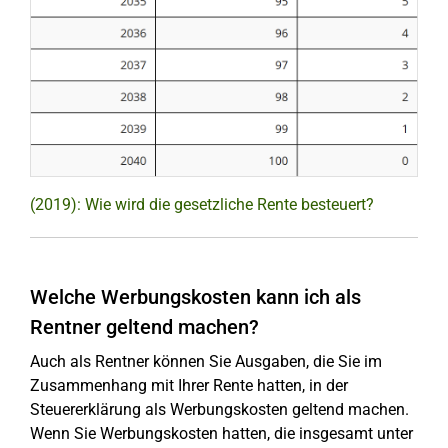
(2019): Wie wird die gesetzliche Rente besteuert?
Welche Werbungskosten kann ich als
Rentner geltend machen?
Auch als Rentner können Sie Ausgaben, die Sie im
Zusammenhang mit Ihrer Rente hatten, in der
Steuererklärung als Werbungskosten geltend machen.
Wenn Sie Werbungskosten hatten, die insgesamt unter