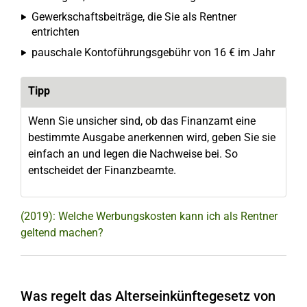
Gewerkschaftsbeiträge, die Sie als Rentner
entrichten
pauschale Kontoführungsgebühr von 16 € im Jahr
Tipp
Wenn Sie unsicher sind, ob das Finanzamt eine
bestimmte Ausgabe anerkennen wird, geben Sie sie
einfach an und legen die Nachweise bei. So
entscheidet der Finanzbeamte.
(2019): Welche Werbungskosten kann ich als Rentner
geltend machen?
Was regelt das Alterseinkünftegesetz von