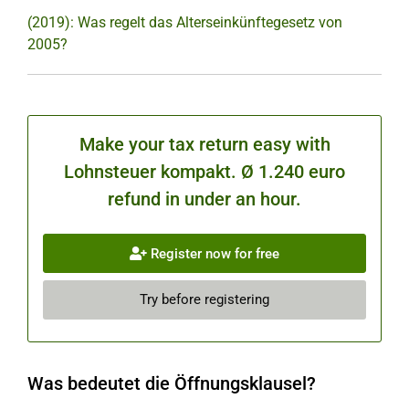
(2019): Was regelt das Alterseinkünftegesetz von
2005?
Make your tax return easy with
Lohnsteuer kompakt. Ø 1.240 euro
refund in under an hour.
Register now for free
Try before registering
Was bedeutet die Öffnungsklausel?