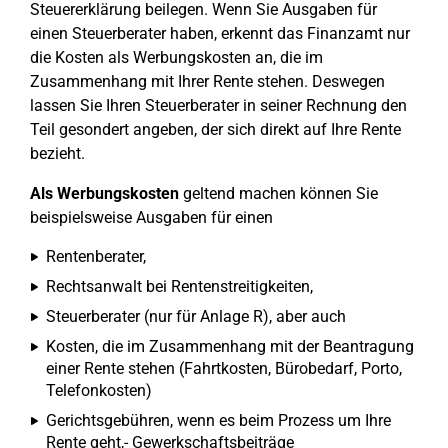
Steuererklärung beilegen. Wenn Sie Ausgaben für
einen Steuerberater haben, erkennt das Finanzamt nur
die Kosten als Werbungskosten an, die im
Zusammenhang mit Ihrer Rente stehen. Deswegen
lassen Sie Ihren Steuerberater in seiner Rechnung den
Teil gesondert angeben, der sich direkt auf Ihre Rente
bezieht.
Als Werbungskosten
geltend machen können Sie
beispielsweise Ausgaben für einen
Rentenberater,
Rechtsanwalt bei Rentenstreitigkeiten,
Steuerberater (nur für Anlage R), aber auch
Kosten, die im Zusammenhang mit der Beantragung
einer Rente stehen (Fahrtkosten, Bürobedarf, Porto,
Telefonkosten)
Gerichtsgebühren, wenn es beim Prozess um Ihre
Rente geht,- Gewerkschaftsbeiträge