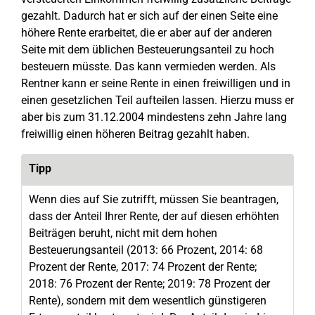
gezahlt. Dadurch hat er sich auf der einen Seite eine
höhere Rente erarbeitet, die er aber auf der anderen
Seite mit dem üblichen Besteuerungsanteil zu hoch
besteuern müsste. Das kann vermieden werden. Als
Rentner kann er seine Rente in einen freiwilligen und in
einen gesetzlichen Teil aufteilen lassen. Hierzu muss er
aber bis zum 31.12.2004 mindestens zehn Jahre lang
freiwillig einen höheren Beitrag gezahlt haben.
Tipp
Wenn dies auf Sie zutrifft, müssen Sie beantragen,
dass der Anteil Ihrer Rente, der auf diesen erhöhten
Beiträgen beruht, nicht mit dem hohen
Besteuerungsanteil (2013: 66 Prozent, 2014: 68
Prozent der Rente, 2017: 74 Prozent der Rente;
2018: 76 Prozent der Rente; 2019: 78 Prozent der
Rente), sondern mit dem wesentlich günstigeren