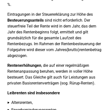
%.
Eintragungen in der Steuererklärung zur Höhe des
Besteuerungsanteils
sind nicht erforderlich. Der
steuerfreie Teil der Rente wird in dem Jahr, das dem
Jahr des Rentenbeginns folgt, ermittelt und gilt
grundsätzlich für die gesamte Laufzeit des
Rentenbezugs. Im Rahmen der Rentenbesteuerung der
Folgejahre wird dieser vom Jahres(brutto)rentenbetrag
abgezogen.
Rentenerhöhungen
, die auf einer regelmäßigen
Rentenanpassung beruhen, werden in voller Höhe
besteuert. Das Gleiche gilt auch für Leistungen aus
privaten Basisrentenverträgen (sog. Rürup-Renten).
Leibrenten sind insbesondere
Altersrenten,
Erwerbsminderungsrenten,