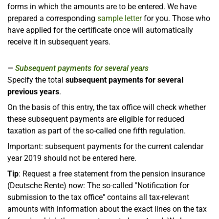
forms in which the amounts are to be entered. We have
prepared a corresponding
sample letter
for you. Those who
have applied for the certificate once will automatically
receive it in subsequent years.
Subsequent payments for several years
Specify the total
subsequent payments for several
previous years
.
On the basis of this entry, the tax office will check whether
these subsequent payments are eligible for reduced
taxation as part of the so-called one fifth regulation.
Important: subsequent payments for the current calendar
year 2019 should not be entered here.
Tip
: Request a free statement from the pension insurance
(Deutsche Rente) now: The so-called "Notification for
submission to the tax office" contains all tax-relevant
amounts with information about the exact lines on the tax