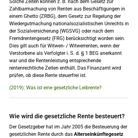
Solche Zeiten können z. B. nach dem Gesetz zur
Zahlbarmachung von Renten aus Beschäftigungen in
einem Ghetto (ZRBG), dem Gesetz zur Regelung der
Wiedergutmachung nationalsozialistischen Unrechts in
der Sozialversicherung (WGSVG) oder nach dem
Fremdrentengesetz (FRG) berücksichtigt worden sein.
Dies gilt auch für Witwen- / Witwerrenten, wenn der
Verstorbene als Verfolgter i. S. d. § 1 BEG anerkannt
war und die Rentenleistung entsprechende
rentenrechtliche Zeiten enthält. Das Finanzamt wird
prüfen, ob diese Rente steuerfrei ist.
(2019): Was ist eine gesetzliche Leibrente?
Wie wird die gesetzliche Rente besteuert?
Der Gesetzgeber hat im Jahr 2005 die Besteuerung der
gesetzlichen Rente durch das
Alterseinkünftegesetz