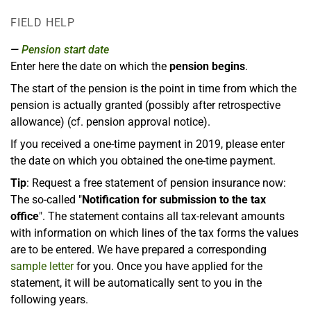
FIELD HELP
Pension start date
Enter here the date on which the
pension begins
.
The start of the pension is the point in time from which the
pension is actually granted (possibly after retrospective
allowance) (cf. pension approval notice).
If you received a one-time payment in 2019, please enter
the date on which you obtained the one-time payment.
Tip
: Request a free statement of pension insurance now:
The so-called "
Notification for submission to the tax
office
". The statement contains all tax-relevant amounts
with information on which lines of the tax forms the values
are to be entered. We have prepared a corresponding
sample letter
for you. Once you have applied for the
statement, it will be automatically sent to you in the
following years.