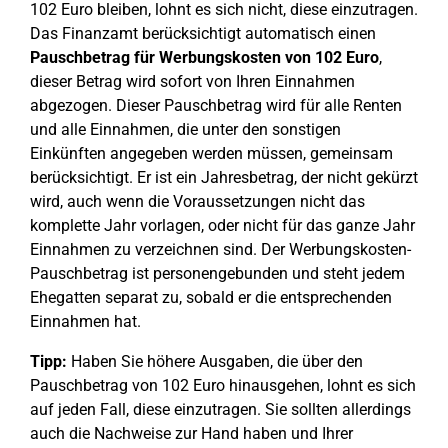
102 Euro bleiben, lohnt es sich nicht, diese einzutragen.
Das Finanzamt berücksichtigt automatisch einen
Pauschbetrag für Werbungskosten von 102 Euro
,
dieser Betrag wird sofort von Ihren Einnahmen
abgezogen. Dieser Pauschbetrag wird für alle Renten
und alle Einnahmen, die unter den sonstigen
Einkünften angegeben werden müssen, gemeinsam
berücksichtigt. Er ist ein Jahresbetrag, der nicht gekürzt
wird, auch wenn die Voraussetzungen nicht das
komplette Jahr vorlagen, oder nicht für das ganze Jahr
Einnahmen zu verzeichnen sind. Der Werbungskosten-
Pauschbetrag ist personengebunden und steht jedem
Ehegatten separat zu, sobald er die entsprechenden
Einnahmen hat.
Tipp:
Haben Sie höhere Ausgaben, die über den
Pauschbetrag von 102 Euro hinausgehen, lohnt es sich
auf jeden Fall, diese einzutragen. Sie sollten allerdings
auch die Nachweise zur Hand haben und Ihrer