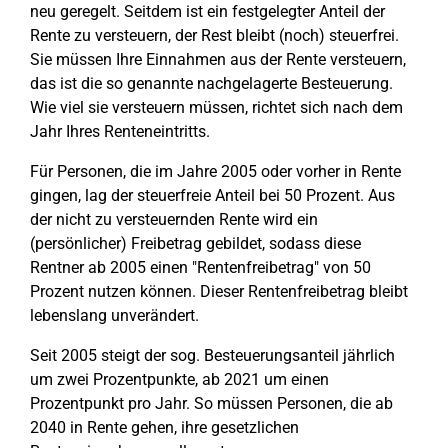
neu geregelt. Seitdem ist ein festgelegter Anteil der
Rente zu versteuern, der Rest bleibt (noch) steuerfrei.
Sie müssen Ihre Einnahmen aus der Rente versteuern,
das ist die so genannte nachgelagerte Besteuerung.
Wie viel sie versteuern müssen, richtet sich nach dem
Jahr Ihres Renteneintritts.
Für Personen, die im Jahre 2005 oder vorher in Rente
gingen, lag der steuerfreie Anteil bei 50 Prozent. Aus
der nicht zu versteuernden Rente wird ein
(persönlicher) Freibetrag gebildet, sodass diese
Rentner ab 2005 einen "Rentenfreibetrag" von 50
Prozent nutzen können. Dieser Rentenfreibetrag bleibt
lebenslang unverändert.
Seit 2005 steigt der sog. Besteuerungsanteil jährlich
um zwei Prozentpunkte, ab 2021 um einen
Prozentpunkt pro Jahr. So müssen Personen, die ab
2040 in Rente gehen, ihre gesetzlichen