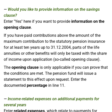
Would you like to provide information on the savings
clause?
Enter "Yes" here if you want to provide
information on the
opening clause
.
If you have paid contributions above the amount of the
maximum contribution to the statutory pension insurance
for at least ten years up to 31.12.2004, parts of the life
annuities or other benefits will only be taxed with the share
of income upon application (so-called opening clause).
The
opening clause
is only applicable if you can prove that
the conditions are met. The pension fund will issue a
statement to this effect upon request. Enter the
documented
percentage
in line 11.
Income-related expenses on additional payments for
several years
Enter
related expenses,
which relate to payments for