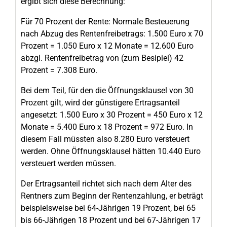
ergibt sich diese Berechnung:
Für 70 Prozent der Rente: Normale Besteuerung
nach Abzug des Rentenfreibetrags: 1.500 Euro x 70
Prozent = 1.050 Euro x 12 Monate = 12.600 Euro
abzgl. Rentenfreibetrag von (zum Besipiel) 42
Prozent = 7.308 Euro.
Bei dem Teil, für den die Öffnungsklausel von 30
Prozent gilt, wird der günstigere Ertragsanteil
angesetzt: 1.500 Euro x 30 Prozent = 450 Euro x 12
Monate = 5.400 Euro x 18 Prozent = 972 Euro. In
diesem Fall müssten also 8.280 Euro versteuert
werden. Ohne Öffnungsklausel hätten 10.440 Euro
versteuert werden müssen.
Der Ertragsanteil richtet sich nach dem Alter des
Rentners zum Beginn der Rentenzahlung, er beträgt
beispielsweise bei 64-Jährigen 19 Prozent, bei 65
bis 66-Jährigen 18 Prozent und bei 67-Jährigen 17