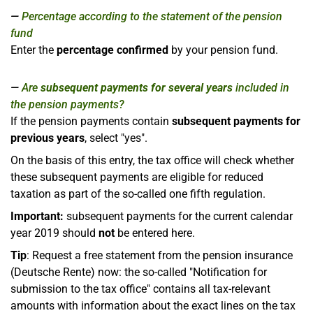
Percentage according to the statement of the pension
fund
Enter the
percentage confirmed
by your pension fund.
Are
subsequent payments for several years
included in
the pension payments?
If the pension payments contain
subsequent payments for
previous years
, select "yes".
On the basis of this entry, the tax office will check whether
these subsequent payments are eligible for reduced
taxation as part of the so-called one fifth regulation.
Important:
subsequent payments for the current calendar
year 2019 should
not
be entered here.
Tip
: Request a free statement from the pension insurance
(Deutsche Rente) now: the so-called "Notification for
submission to the tax office" contains all tax-relevant
amounts with information about the exact lines on the tax