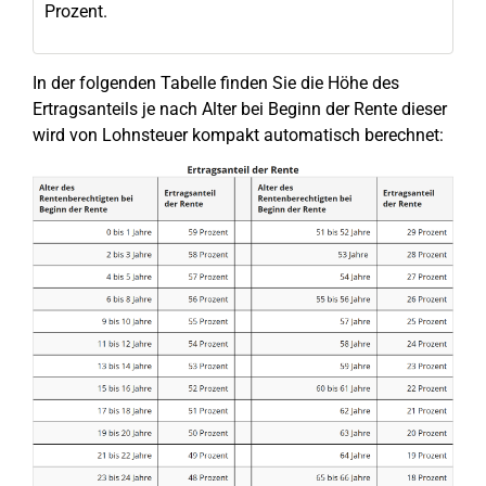
Prozent.
In der folgenden Tabelle finden Sie die Höhe des
Ertragsanteils je nach Alter bei Beginn der Rente dieser
wird von Lohnsteuer kompakt automatisch berechnet: