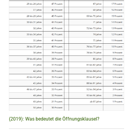
(2019): Was bedeutet die Öffnungsklausel?