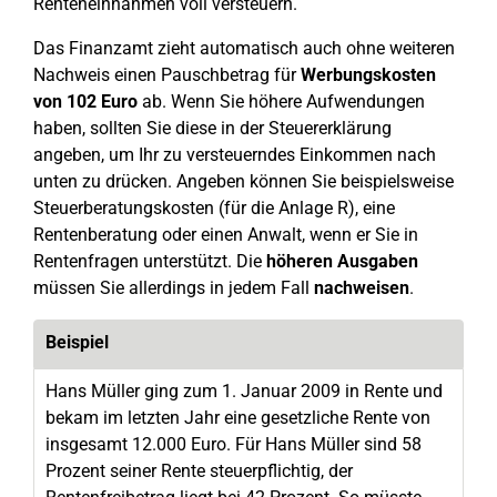
Renteneinnahmen voll versteuern.
Das Finanzamt zieht automatisch auch ohne weiteren
Nachweis einen Pauschbetrag für
Werbungskosten
von 102 Euro
ab. Wenn Sie höhere Aufwendungen
haben, sollten Sie diese in der Steuererklärung
angeben, um Ihr zu versteuerndes Einkommen nach
unten zu drücken. Angeben können Sie beispielsweise
Steuerberatungskosten (für die Anlage R), eine
Rentenberatung oder einen Anwalt, wenn er Sie in
Rentenfragen unterstützt. Die
höheren Ausgaben
müssen Sie allerdings in jedem Fall
nachweisen
.
Beispiel
Hans Müller ging zum 1. Januar 2009 in Rente und
bekam im letzten Jahr eine gesetzliche Rente von
insgesamt 12.000 Euro. Für Hans Müller sind 58
Prozent seiner Rente steuerpflichtig, der