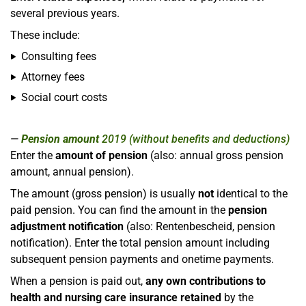
several previous years.
These include:
Consulting fees
Attorney fees
Social court costs
Pension amount
2019 (without benefits and deductions)
Enter the
amount of pension
(also: annual gross pension
amount, annual pension).
The amount (gross pension) is usually
not
identical to the
paid pension. You can find the amount in the
pension
adjustment notification
(also: Rentenbescheid, pension
notification). Enter the total pension amount including
subsequent pension payments and onetime payments.
When a pension is paid out,
any own contributions to
health and nursing care insurance retained
by the