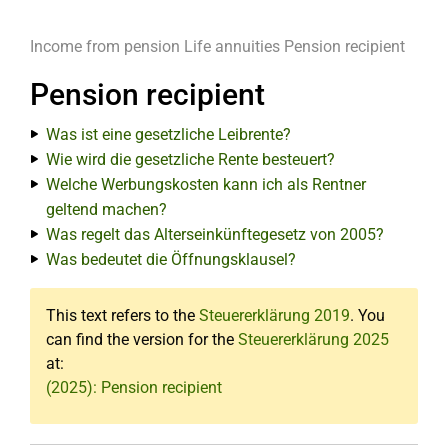
Income from pension
Life annuities
Pension recipient
Pension recipient
Was ist eine gesetzliche Leibrente?
Wie wird die gesetzliche Rente besteuert?
Welche Werbungskosten kann ich als Rentner
geltend machen?
Was regelt das Alterseinkünftegesetz von 2005?
Was bedeutet die Öffnungsklausel?
This text refers to the
Steuererklärung 2019
. You
can find the version for the
Steuererklärung 2025
at:
(2025): Pension recipient