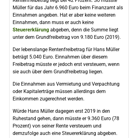
Rentenfreibetrag liegt bei 42 Prozent. So müsste
Müller für das Jahr 6.960 Euro beim Finanzamt als
Einnahmen angeben. Hat er aber keine weiteren
Einnahmen, dann muss er auch keine
Steuererklärung
abgeben, denn die Summe liegt
unter dem Grundfreibetrag von 9.180 Euro (2019).
Der lebenslange Rentenfreibetrag für Hans Müller
beträgt 5.040 Euro. Einnahmen über diesem
Freibetrag müsste er jedoch erst versteuern, wenn
sie auch über dem Grundfreibetrag liegen.
Die Einnahmen aus Vermietung und Verpachtung
oder Kapitalerträge müssen allerdings dem
Einkommen zugerechnet werden.
Würde Hans Müller dagegen erst 2019 in den
Ruhestand gehen, dann müsste er 9.360 Euro (78
Prozent) von seiner Rente versteuern und
demzufolge auch eine Steuererklärung abgeben.