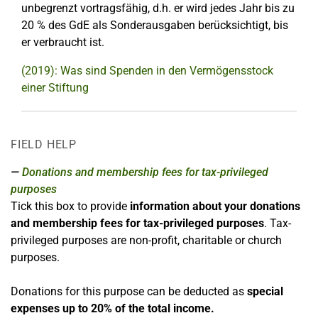
unbegrenzt vortragsfähig, d.h. er wird jedes Jahr bis zu
20 % des GdE als Sonderausgaben berücksichtigt, bis
er verbraucht ist.
(2019): Was sind Spenden in den Vermögensstock
einer Stiftung
FIELD HELP
Donations and membership fees for tax-privileged
purposes
Tick this box to provide
information about your donations
and membership fees for tax-privileged purposes
. Tax-
privileged purposes are non-profit, charitable or church
purposes.
Donations for this purpose can be deducted as
special
expenses
up to 20% of the total income.