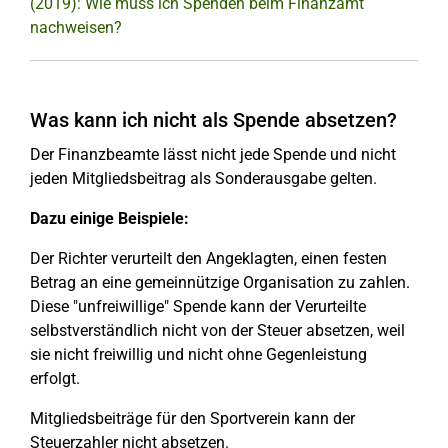
(2019): Wie muss ich Spenden beim Finanzamt
nachweisen?
Was kann ich nicht als Spende absetzen?
Der Finanzbeamte lässt nicht jede Spende und nicht
jeden Mitgliedsbeitrag als Sonderausgabe gelten.
Dazu einige Beispiele:
Der Richter verurteilt den Angeklagten, einen festen
Betrag an eine gemeinnützige Organisation zu zahlen.
Diese "unfreiwillige" Spende kann der Verurteilte
selbstverständlich nicht von der Steuer absetzen, weil
sie nicht freiwillig und nicht ohne Gegenleistung
erfolgt.
Mitgliedsbeiträge für den Sportverein kann der
Steuerzahler nicht absetzen.