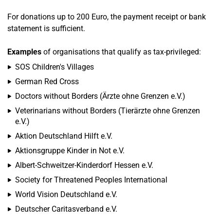
For donations up to 200 Euro, the payment receipt or bank
statement is sufficient.
Examples
of organisations that qualify as tax-privileged:
SOS Children's Villages
German Red Cross
Doctors without Borders (Ärzte ohne Grenzen e.V.)
Veterinarians without Borders (Tierärzte ohne Grenzen
e.V.)
Aktion Deutschland Hilft e.V.
Aktionsgruppe Kinder in Not e.V.
Albert-Schweitzer-Kinderdorf Hessen e.V.
Society for Threatened Peoples International
World Vision Deutschland e.V.
Deutscher Caritasverband e.V.