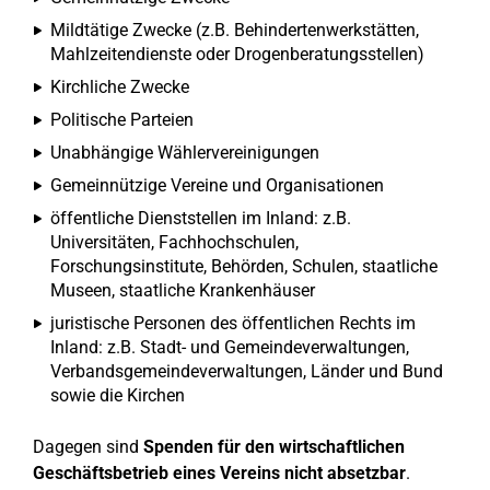
Mildtätige Zwecke (z.B. Behindertenwerkstätten,
Mahlzeitendienste oder Drogenberatungsstellen)
Kirchliche Zwecke
Politische Parteien
Unabhängige Wählervereinigungen
Gemeinnützige Vereine und Organisationen
öffentliche Dienststellen im Inland: z.B.
Universitäten, Fachhochschulen,
Forschungsinstitute, Behörden, Schulen, staatliche
Museen, staatliche Krankenhäuser
juristische Personen des öffentlichen Rechts im
Inland: z.B. Stadt- und Gemeindeverwaltungen,
Verbandsgemeindeverwaltungen, Länder und Bund
sowie die Kirchen
Dagegen sind
Spenden für den wirtschaftlichen
Geschäftsbetrieb eines Vereins nicht absetzbar
.