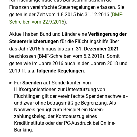
Finanzen vereinfachte Steuerregelungen erlassen. Sie
gelten in der Zeit vom 1.8.2015 bis 31.12.2016 (
BMF-
Schreiben vom 22.9.2015
).
Aktuell haben Bund und Länder eine
Verlängerung der
Steuererleichterungen
für die Flüchtlingshilfe über
das Jahr 2016 hinaus bis zum
31. Dezember 2021
beschlossen (BMF-Schreiben vom 5.2.2019). Somit
gelten wie im Jahre 2016 auch in den Jahren 2018 und
2019 ff. u.a.
folgende Regelungen
:
Für
Spenden
auf Sonderkonten von
Hilfsorganisationen zur Unterstützung von
Flüchtlingen gilt der vereinfachte Spendennachweis -
und zwar ohne betragsmäßige Begrenzung. Als
Nachweis genügt zum Beispiel ein Barein-
zahlungsbeleg, der Kontoauszug eines
Kreditinstituts oder der PC-Ausdruck bei Online-
Banking.