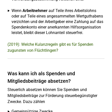
Wenn
Arbeitnehmer
auf Teile ihres Arbeitslohns
oder auf Teile eines angesammelten Wertguthabens
verzichten und der Arbeitgeber eine Zahlung auf das
Spendenkonto einer anerkannten Hilfsorganisation
leistet, bleibt dieser Lohnanteil steuerfrei.
(2019): Welche Kulanzregeln gibt es für Spenden
zugunsten von Flüchtlingen?
Was kann ich als Spenden und
Mitgliedsbeiträge absetzen?
Steuerlich absetzen können Sie Spenden und
Mitgliedsbeiträge zur Förderung steuerbegünstigter
Zwecke. Dazu zählen
Gemeinnützige Zwecke