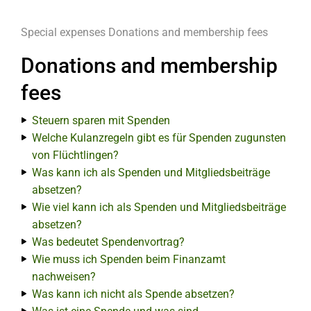
Special expenses
Donations and membership fees
Donations and membership
fees
Steuern sparen mit Spenden
Welche Kulanzregeln gibt es für Spenden zugunsten
von Flüchtlingen?
Was kann ich als Spenden und Mitgliedsbeiträge
absetzen?
Wie viel kann ich als Spenden und Mitgliedsbeiträge
absetzen?
Was bedeutet Spendenvortrag?
Wie muss ich Spenden beim Finanzamt
nachweisen?
Was kann ich nicht als Spende absetzen?