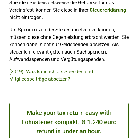
Spenden Sie beispielsweise die Getränke für das
Vereinsfest, können Sie diese in Ihrer
Steuererklärung
nicht eintragen.
Um Spenden von der Steuer absetzen zu können,
müssen diese ohne Gegenleistung erbracht werden. Sie
können dabei nicht nur Geldspenden absetzen. Als
steuerlich relevant gelten auch Sachspenden,
Aufwandsspenden und Vergütungsspenden.
(2019): Was kann ich als Spenden und
Mitgliedsbeiträge absetzen?
Make your tax return easy with
Lohnsteuer kompakt. Ø 1.240 euro
refund in under an hour.