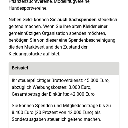
Pflanzenzuchtvereine, Modellflugvereine,
Hundesportvereine.
Neben Geld- können Sie
auch Sachspenden
steuerlich
geltend machen. Wenn Sie Ihre alten Kleider einer
gemeinnützigen Organisation spenden möchten,
benötigen Sie von dieser eine Spendenbescheinigung,
die den Marktwert und den Zustand der
Kleidungsstücke auflistet.
Beispiel
Ihr steuerpflichtiger Bruttoverdienst: 45.000 Euro,
abzüglich Werbungskosten: 3.000 Euro,
Gesamtbetrag der Einkünfte: 42.000 Euro
Sie können Spenden und Mitgliedsbeiträge bis zu
8.400 Euro (20 Prozent von 42.000 Euro) als
Sonderausgaben steuerlich geltend machen.