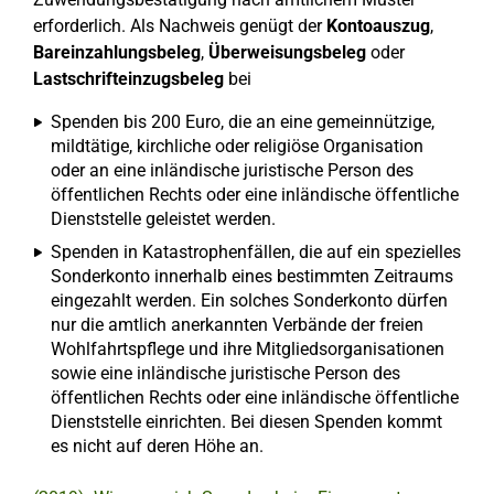
erforderlich. Als Nachweis genügt der
Kontoauszug
,
Bareinzahlungsbeleg
,
Überweisungsbeleg
oder
Lastschrifteinzugsbeleg
bei
Spenden bis 200 Euro, die an eine gemeinnützige,
mildtätige, kirchliche oder religiöse Organisation
oder an eine inländische juristische Person des
öffentlichen Rechts oder eine inländische öffentliche
Dienststelle geleistet werden.
Spenden in Katastrophenfällen, die auf ein spezielles
Sonderkonto innerhalb eines bestimmten Zeitraums
eingezahlt werden. Ein solches Sonderkonto dürfen
nur die amtlich anerkannten Verbände der freien
Wohlfahrtspflege und ihre Mitgliedsorganisationen
sowie eine inländische juristische Person des
öffentlichen Rechts oder eine inländische öffentliche
Dienststelle einrichten. Bei diesen Spenden kommt
es nicht auf deren Höhe an.