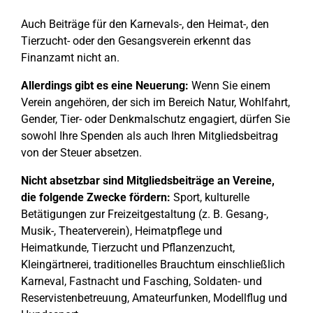
Auch Beiträge für den Karnevals-, den Heimat-, den
Tierzucht- oder den Gesangsverein erkennt das
Finanzamt nicht an.
Allerdings gibt es eine Neuerung:
Wenn Sie einem
Verein angehören, der sich im Bereich Natur, Wohlfahrt,
Gender, Tier- oder Denkmalschutz engagiert, dürfen Sie
sowohl Ihre Spenden als auch Ihren Mitgliedsbeitrag
von der Steuer absetzen.
Nicht absetzbar sind Mitgliedsbeiträge an Vereine,
die folgende Zwecke fördern:
Sport, kulturelle
Betätigungen zur Freizeitgestaltung (z. B. Gesang-,
Musik-, Theaterverein), Heimatpflege und
Heimatkunde, Tierzucht und Pflanzenzucht,
Kleingärtnerei, traditionelles Brauchtum einschließlich
Karneval, Fastnacht und Fasching, Soldaten- und
Reservistenbetreuung, Amateurfunken, Modellflug und