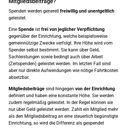
Mitgliedsbeiträge?
Spenden werden generell
freiwillig und unentgeltlich
geleistet.
Eine
Spende
ist
frei von jeglicher Verpflichtung
gegenüber der Einrichtung, welche beispielsweise
gemeinnützige Zwecke verfolgt. Ihre Höhe wird vom
Spender selbst bestimmt. Sie kann über Geld,
Sachleistungen sowie bedingt auch über Arbeit
(Zeitspenden) geleistet werden. Im letzten Fall sind
aber nur direkte Aufwendungen wie nötige Fahrtkosten
absetzbar.
Mitgliedsbeiträge
sind hingegen
von der Einrichtung
definiert und haben eine konstante Höhe. Sie werden
zudem regelmäßig geleistet. In der Regel können sie
nur über Geld geleistet werden. Zahlt ein Mitglied mehr
als den Mitgliedsbeitrag an eine steuerlich begünstigte
Einrichtung, so wird die Differenz als gespendet