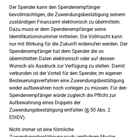
Der Spender kann den Spendenempfänger
bevollmächtigen, die Zuwendungsbestätigung seinem
zuständigen Finanzamt elektronisch zu übermitteln.
Dazu muss er dem Spendenempfänger seine
Identifikationsnummer mitteilen. Die Vollmacht kann
nur mit Wirkung für die Zukunft widerrufen werden. Der
Spendenempfänger hat dem Spender die so
übermittelten Daten elektronisch oder auf dessen
Wunsch als Ausdruck zur Verfügung zu stellen. Damit
verbunden ist der Vorteil für den Spender, im eigenen
Besteuerungsverfahren eine Zuwendungsbestätigung
weder aufbewahren noch vorlegen zu müssen. Für den
Spendenempfänger würde zugleich die Pflicht zur
Aufbewahrung eines Doppels der
Zuwendungsbestätigung entfallen (§ 50 Abs. 2
EStDV).
Nicht immer ist eine förmliche
Zuwendungsbestätigung nach amtlichem Muster