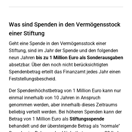
Was sind Spenden in den Vermögensstock
einer Stiftung
Geht eine Spende in den Vermögensstock einer
Stiftung, sind im Jahr der Spende und den folgenden
neun Jahren
bis zu 1 Million Euro als Sonderausgaben
absetzbar. Über den noch nicht berücksichtigten
Spendenbetrag erteilt das Finanzamt jedes Jahr einen
Feststellungsbescheid.
Der Spendenhöchstbetrag von 1 Million Euro kann nur
einmal innerhalb von 10 Jahren in Anspruch
genommen werden, aber innerhalb dieses Zeitraums
beliebig verteilt werden. Bei höheren Spenden kann der
Betrag von 1 Million Euro als
Stiftungsspende
behandelt und der übersteigende Betrag als "normale"