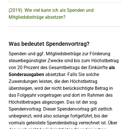
(2019): Wie viel kann ich als Spenden und
Mitgliedsbeiträge absetzen?
Was bedeutet Spendenvortrag?
Spenden und ggf. Mitgliedsbeiträge zur Förderung
steuerbegünstigter Zwecke sind bis zum Höchstbetrag
von 20 Prozent des Gesamtbetrags der Einkünfte
als
Sonderausgaben
absetzbar. Falls Sie solche
Zuwendungen leisten, die den Höchstbetrag
übersteigen, wird der nicht berücksichtigte Betrag in
das Folgejahr vorgetragen und dort im Rahmen des
Höchstbetrages abgezogen. Das ist der sog.
Spendenvortrag. Dieser Spendenvortrag gilt zeitlich
unbegrenzt, wird also solange fortgeführt, bis der
vormals geleistete Spendenbetrag verrechnet ist. Über