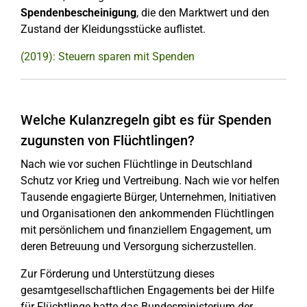
Spendenbescheinigung
, die den Marktwert und den
Zustand der Kleidungsstücke auflistet.
(2019): Steuern sparen mit Spenden
Welche Kulanzregeln gibt es für Spenden
zugunsten von Flüchtlingen?
Nach wie vor suchen Flüchtlinge in Deutschland
Schutz vor Krieg und Vertreibung. Nach wie vor helfen
Tausende engagierte Bürger, Unternehmen, Initiativen
und Organisationen den ankommenden Flüchtlingen
mit persönlichem und finanziellem Engagement, um
deren Betreuung und Versorgung sicherzustellen.
Zur Förderung und Unterstützung dieses
gesamtgesellschaftlichen Engagements bei der Hilfe
für Flüchtlinge hatte das Bundesministerium der