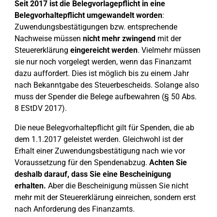
Seit 2017 ist die Belegvorlagepflicht in eine
Belegvorhaltepflicht umgewandelt worden
:
Zuwendungsbestätigungen bzw. entsprechende
Nachweise müssen
nicht mehr zwingend
mit der
Steuererklärung
eingereicht werden
. Vielmehr müssen
sie nur noch vorgelegt werden, wenn das Finanzamt
dazu auffordert. Dies ist möglich bis zu einem Jahr
nach Bekanntgabe des Steuerbescheids. Solange also
muss der Spender die Belege aufbewahren (§ 50 Abs.
8 EStDV 2017).
Die neue Belegvorhaltepflicht gilt für Spenden, die ab
dem 1.1.2017 geleistet werden. Gleichwohl ist der
Erhalt einer Zuwendungsbestätigung nach wie vor
Voraussetzung für den Spendenabzug.
Achten Sie
deshalb darauf, dass Sie eine Bescheinigung
erhalten.
Aber die Bescheinigung müssen Sie nicht
mehr mit der Steuererklärung einreichen, sondern erst
nach Anforderung des Finanzamts.