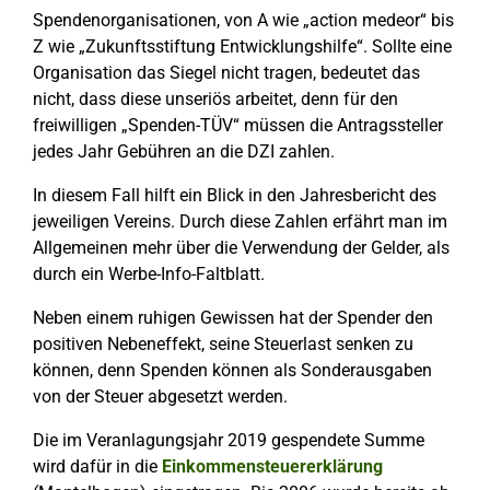
Spendenorganisationen, von A wie „action medeor“ bis
Z wie „Zukunftsstiftung Entwicklungshilfe“. Sollte eine
Organisation das Siegel nicht tragen, bedeutet das
nicht, dass diese unseriös arbeitet, denn für den
freiwilligen „Spenden-TÜV“ müssen die Antragssteller
jedes Jahr Gebühren an die DZI zahlen.
In diesem Fall hilft ein Blick in den Jahresbericht des
jeweiligen Vereins. Durch diese Zahlen erfährt man im
Allgemeinen mehr über die Verwendung der Gelder, als
durch ein Werbe-Info-Faltblatt.
Neben einem ruhigen Gewissen hat der Spender den
positiven Nebeneffekt, seine Steuerlast senken zu
können, denn Spenden können als Sonderausgaben
von der Steuer abgesetzt werden.
Die im Veranlagungsjahr 2019 gespendete Summe
wird dafür in die
Einkommensteuererklärung