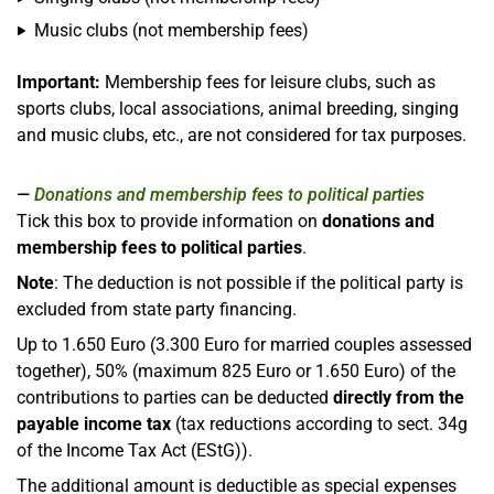
Music clubs (not membership fees)
Important:
Membership fees for leisure clubs, such as
sports clubs, local associations, animal breeding, singing
and music clubs, etc., are not considered for tax purposes.
Donations and membership fees to political parties
Tick this box to provide information on
donations and
membership fees to political parties
.
Note
: The deduction is not possible if the political party is
excluded from state party financing.
Up to 1.650 Euro (3.300 Euro for married couples assessed
together), 50% (maximum 825 Euro or 1.650 Euro) of the
contributions to parties can be deducted
directly from the
payable income tax
(tax reductions according to sect. 34g
of the Income Tax Act (EStG)).
The additional amount is deductible as special expenses