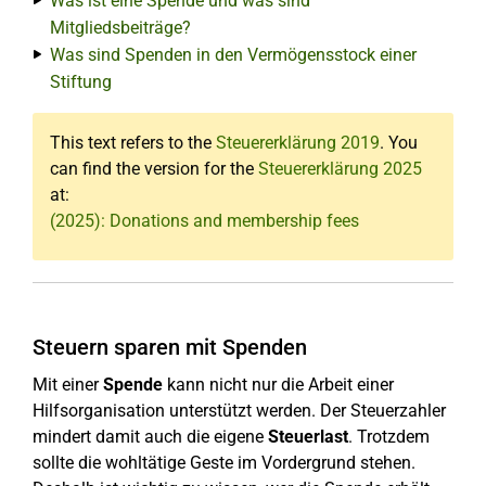
Was ist eine Spende und was sind
Mitgliedsbeiträge?
Was sind Spenden in den Vermögensstock einer
Stiftung
This text refers to the
Steuererklärung 2019
. You
can find the version for the
Steuererklärung 2025
at:
(2025): Donations and membership fees
Steuern sparen mit Spenden
Mit einer
Spende
kann nicht nur die Arbeit einer
Hilfsorganisation unterstützt werden. Der Steuerzahler
mindert damit auch die eigene
Steuerlast
. Trotzdem
sollte die wohltätige Geste im Vordergrund stehen.