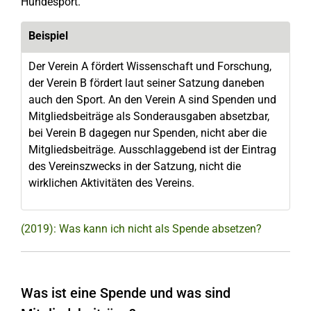
Hundesport.
Beispiel
Der Verein A fördert Wissenschaft und Forschung,
der Verein B fördert laut seiner Satzung daneben
auch den Sport. An den Verein A sind Spenden und
Mitgliedsbeiträge als Sonderausgaben absetzbar,
bei Verein B dagegen nur Spenden, nicht aber die
Mitgliedsbeiträge. Ausschlaggebend ist der Eintrag
des Vereinszwecks in der Satzung, nicht die
wirklichen Aktivitäten des Vereins.
(2019): Was kann ich nicht als Spende absetzen?
Was ist eine Spende und was sind