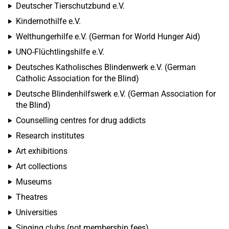
Deutscher Tierschutzbund e.V.
Kindernothilfe e.V.
Welthungerhilfe e.V. (German for World Hunger Aid)
UNO-Flüchtlingshilfe e.V.
Deutsches Katholisches Blindenwerk e.V. (German
Catholic Association for the Blind)
Deutsche Blindenhilfswerk e.V. (German Association for
the Blind)
Counselling centres for drug addicts
Research institutes
Art exhibitions
Art collections
Museums
Theatres
Universities
Singing clubs (not membership fees)