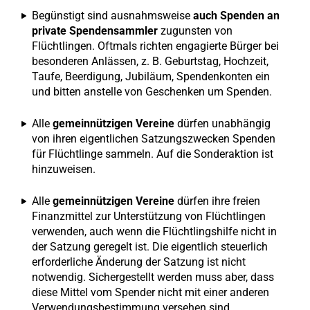
Begünstigt sind ausnahmsweise
auch Spenden an
private Spendensammler
zugunsten von
Flüchtlingen. Oftmals richten engagierte Bürger bei
besonderen Anlässen, z. B. Geburtstag, Hochzeit,
Taufe, Beerdigung, Jubiläum, Spendenkonten ein
und bitten anstelle von Geschenken um Spenden.
Alle
gemeinnützigen Vereine
dürfen unabhängig
von ihren eigentlichen Satzungszwecken Spenden
für Flüchtlinge sammeln. Auf die Sonderaktion ist
hinzuweisen.
Alle
gemeinnützigen Vereine
dürfen ihre freien
Finanzmittel zur Unterstützung von Flüchtlingen
verwenden, auch wenn die Flüchtlingshilfe nicht in
der Satzung geregelt ist. Die eigentlich steuerlich
erforderliche Änderung der Satzung ist nicht
notwendig. Sichergestellt werden muss aber, dass
diese Mittel vom Spender nicht mit einer anderen
Verwendungsbestimmung versehen sind.