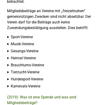
betrachtet.
Mitgliedsbeiträge an Vereine mit „freizeitnahen“
gemeinnützigen Zwecken sind nicht absetzbar. Der
Verein darf für die Beiträge auch keine
Zuwendungsbestätigung ausstellen. Dies betrifft:
Sport-Vereine
Musik-Vereine
Gesangs-Vereine
Heimat-Vereine
Brauchtums-Vereine
Tierzucht-Vereine
Hundesport-Vereine
Karnevals-Vereine
(2019): Was ist eine Spende und was sind
Mitgliedsbeiträge?