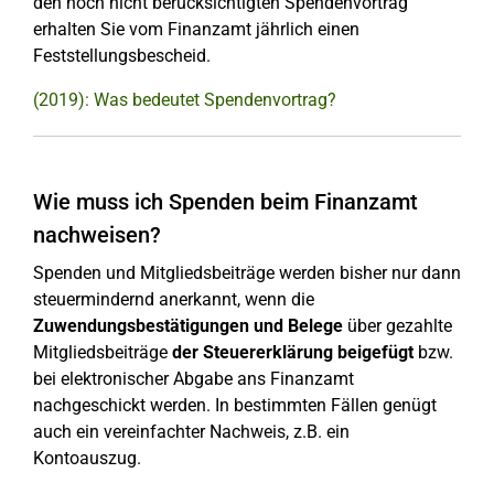
den noch nicht berücksichtigten Spendenvortrag
erhalten Sie vom Finanzamt jährlich einen
Feststellungsbescheid.
(2019): Was bedeutet Spendenvortrag?
Wie muss ich Spenden beim Finanzamt
nachweisen?
Spenden und Mitgliedsbeiträge werden bisher nur dann
steuermindernd anerkannt, wenn die
Zuwendungsbestätigungen und Belege
über gezahlte
Mitgliedsbeiträge
der Steuererklärung beigefügt
bzw.
bei elektronischer Abgabe ans Finanzamt
nachgeschickt werden. In bestimmten Fällen genügt
auch ein vereinfachter Nachweis, z.B. ein
Kontoauszug.