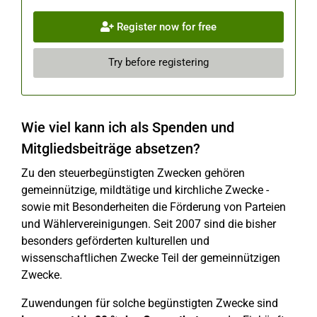
Register now for free
Try before registering
Wie viel kann ich als Spenden und
Mitgliedsbeiträge absetzen?
Zu den steuerbegünstigten Zwecken gehören
gemeinnützige, mildtätige und kirchliche Zwecke -
sowie mit Besonderheiten die Förderung von Parteien
und Wählervereinigungen. Seit 2007 sind die bisher
besonders geförderten kulturellen und
wissenschaftlichen Zwecke Teil der gemeinnützigen
Zwecke.
Zuwendungen für solche begünstigten Zwecke sind