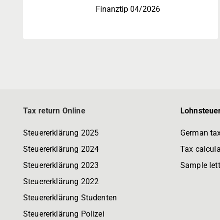
Finanztip 04/2026
Tax return Online
Lohnsteuer
Steuererklärung 2025
German tax
Steuererklärung 2024
Tax calcula
Steuererklärung 2023
Sample let
Steuererklärung 2022
Steuererklärung Studenten
Steuererklärung Polizei