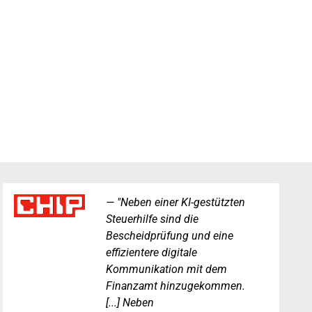
"Neben einer KI-gestützten
Steuerhilfe sind die
Bescheidprüfung und eine
effizientere digitale
Kommunikation mit dem
Finanzamt hinzugekommen.
[...] Neben