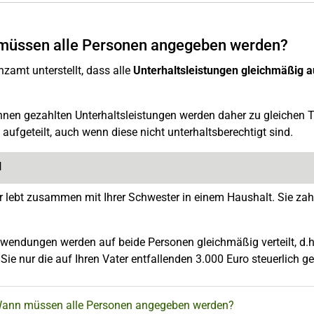
müssen alle Personen angegeben werden?
zamt unterstellt, dass alle
Unterhaltsleistungen gleichmäßig au
hnen gezahlten Unterhaltsleistungen werden daher zu gleichen T
aufgeteilt, auch wenn diese nicht unterhaltsberechtigt sind.
l
er lebt zusammen mit Ihrer Schwester in einem Haushalt. Sie zah
fwendungen werden auf beide Personen gleichmäßig verteilt, d.h. 
Sie nur die auf Ihren Vater entfallenden 3.000 Euro steuerlich 
Wann müssen alle Personen angegeben werden?