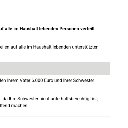
f alle im Haushalt lebenden Personen verteilt
eilen auf alle im Haushalt lebenden unterstützten
len Ihrem Vater 6.000 Euro und Ihrer Schwester
da Ihre Schwester nicht unterhaltsberechtigt ist,
geltend machen.