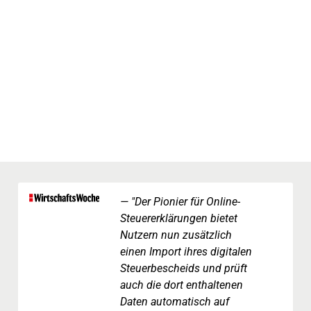
"Der Pionier für Online-
Steuererklärungen bietet
Nutzern nun zusätzlich
einen Import ihres digitalen
Steuerbescheids und prüft
auch die dort enthaltenen
Daten automatisch auf