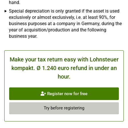
hand.
Special depreciation is only granted if the asset is used
exclusively or almost exclusively, i.e. at least 90%, for
business purposes at a company in Germany, during the
year of acquisition/production and the following
business year.
Make your tax return easy with Lohnsteuer
kompakt. Ø 1.240 euro refund in under an
hour.
Register now for free
Try before registering