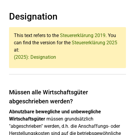
Designation
This text refers to the
Steuererklärung 2019
. You
can find the version for the
Steuererklärung 2025
at:
(2025): Designation
Müssen alle Wirtschaftsgüter
abgeschrieben werden?
Abnutzbare bewegliche und unbewegliche
Wirtschaftsgüter
müssen grundsätzlich
"abgeschrieben" werden, d.h. die Anschaffungs- oder
Herstellungskosten sind auf die betriebsgewöhnliche