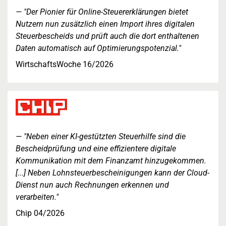
"Der Pionier für Online-Steuererklärungen bietet
Nutzern nun zusätzlich einen Import ihres digitalen
Steuerbescheids und prüft auch die dort enthaltenen
Daten automatisch auf Optimierungspotenzial."
WirtschaftsWoche 16/2026
"Neben einer KI-gestützten Steuerhilfe sind die
Bescheidprüfung und eine effizientere digitale
Kommunikation mit dem Finanzamt hinzugekommen.
[...] Neben Lohnsteuerbescheinigungen kann der Cloud-
Dienst nun auch Rechnungen erkennen und
verarbeiten."
Chip 04/2026