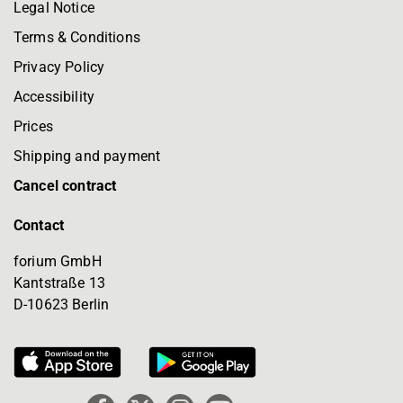
Legal Notice
Terms & Conditions
Privacy Policy
Accessibility
Prices
Shipping and payment
Cancel contract
Contact
forium GmbH
Kantstraße 13
D-10623 Berlin