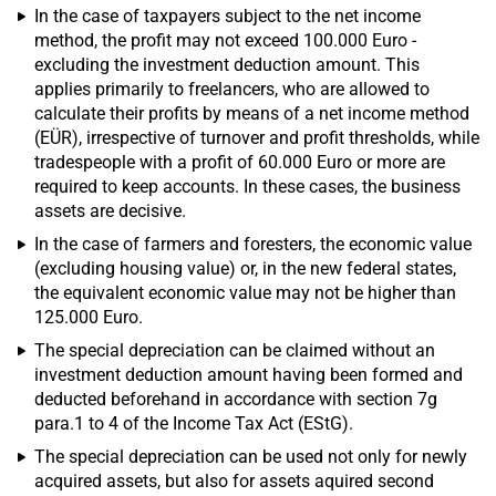
In the case of taxpayers subject to the net income
method, the profit may not exceed 100.000 Euro -
excluding the investment deduction amount. This
applies primarily to freelancers, who are allowed to
calculate their profits by means of a net income method
(EÜR), irrespective of turnover and profit thresholds, while
tradespeople with a profit of 60.000 Euro or more are
required to keep accounts. In these cases, the business
assets are decisive.
In the case of farmers and foresters, the economic value
(excluding housing value) or, in the new federal states,
the equivalent economic value may not be higher than
125.000 Euro.
The special depreciation can be claimed without an
investment deduction amount having been formed and
deducted beforehand in accordance with section 7g
para.1 to 4 of the Income Tax Act (EStG).
The special depreciation can be used not only for newly
acquired assets, but also for assets aquired second