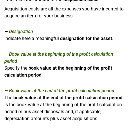
Acquisition costs are all the expenses you have incurred to
acquire an item for your business.
Designation
Indicate here a meaningful
designation for the asset
.
Book value at the beginning of the profit calculation
period
Specify the
book value at the beginning of the profit
calculation period
.
Book value at the end of the profit calculation period
The
book value at the end of the profit calculation period
is the book value at the beginning of the profit calculation
period minus asset disposals and, if applicable,
depreciation amounts plus asset acquisitions.