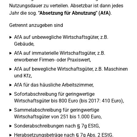
Nutzungsdauer zu verteilen. Absetzbar ist dann jedes
Jahr die sog.
"Absetzung für Abnutzung" (AfA)
.
Getrennt anzugeben sind
AfA auf unbewegliche Wirtschaftsgüter, z.B.
Gebäude,
AfA auf immaterielle Wirtschaftsgüter, z.B.
erworbener Firmen- oder Praxiswert,
AfA auf bewegliche Wirtschaftsgüter, z.B. Maschinen
und Kfz,
AfA für das häusliche Arbeitszimmer,
Sofortabschreibung für geringwertige
Wirtschaftsgüter bis 800 Euro (bis 2017: 410 Euro),
Sammelabschreibung für geringwertige
Wirtschaftsgüter von 251 bis 1.000 Euro,
Sonderabschreibungen nach § 7g EStG,
Herabsetzungsbeträge nach § 7g Abs. 2 EStG.