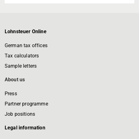
Lohnsteuer Online
German tax offices
Tax calculators
Sample letters
About us
Press
Partner programme
Job positions
Legal information