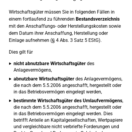
Wirtschaftsgüter müssen Sie in folgenden Fällen in
einem fortlaufend zu führenden
Bestandsverzeichnis
mit den Anschaffungs- oder Herstellungskosten sowie
dem Datum ihrer Anschaffung, Herstellung oder
Einlage aufnehmen (§ 4 Abs. 3 Satz 5 EStG).
Dies gilt für
nicht abnutzbare Wirtschaftsgüter
des
Anlagevermögens,
abnutzbare Wirtschaftsgüter
des Anlagevermögens,
die nach dem 5.5.2006 angeschafft, hergestellt oder
in das Betriebsvermögen eingelegt werden,
bestimmte Wirtschaftsgüter des Umlaufvermögens
,
die nach dem 5.5.2006 angeschafft, hergestellt oder
in das Betriebsvermögen eingelegt werden. Dies
betrifft Anteile an Kapitalgesellschaften, Wertpapiere
und vergleichbare nicht verbriefte Forderungen und