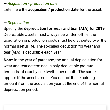
Acquisition / production date
Enter here the
acquisition / production date
for the asset.
Depreciation
Specify the
depreciation for wear and tear (AfA) for 2019
.
Depreciable assets must always be written off i.e. the
acquisition or production costs must be distributed over the
normal useful life. The so-called deduction for wear and
tear (AfA) is deductible each year.
Note:
In the year of purchase, the annual depreciation for
wear and tear determined is only deductible pro rata
temporis, at exactly one twelfth per month. The same
applies if the asset is sold. You deduct the remaining
amount from the acquisition year at the end of the normal
depreciation period.