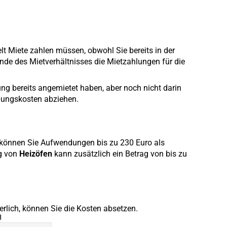
t Miete zahlen müssen, obwohl Sie bereits in der
e des Mietverhältnisses die Mietzahlungen für die
ng bereits angemietet haben, aber noch nicht darin
bungskosten abziehen.
können Sie Aufwendungen bis zu 230 Euro als
ng von
Heizöfen
kann zusätzlich ein Betrag von bis zu
erlich, können Sie die Kosten absetzen.