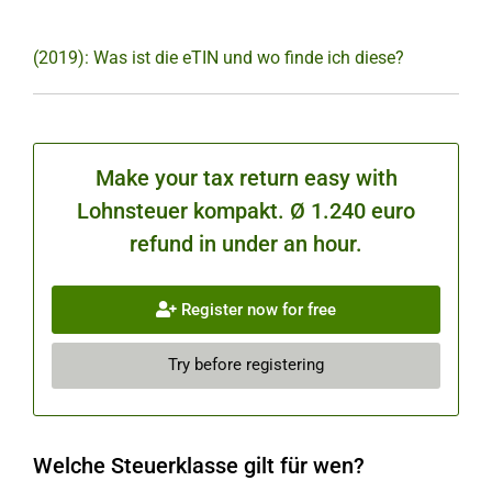
(2019): Was ist die eTIN und wo finde ich diese?
Make your tax return easy with
Lohnsteuer kompakt. Ø 1.240 euro
refund in under an hour.
Register now for free
Try before registering
Welche Steuerklasse gilt für wen?