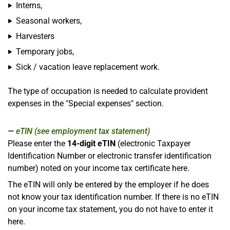
Interns,
Seasonal workers,
Harvesters
Temporary jobs,
Sick / vacation leave replacement work.
The type of occupation is needed to calculate provident
expenses in the "Special expenses" section.
eTIN (see employment tax statement)
Please enter the
14-digit eTIN
(electronic Taxpayer
Identification Number or electronic transfer identification
number) noted on your income tax certificate here.
The eTIN will only be entered by the employer if he does
not know your tax identification number. If there is no eTIN
on your income tax statement, you do not have to enter it
here.