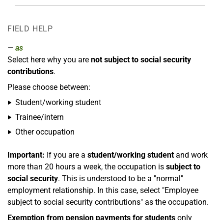
FIELD HELP
as
Select here why you are
not subject to social security
contributions
.
Please choose between:
Student/working student
Trainee/intern
Other occupation
Important:
If you are a
student/working student
and work
more than 20 hours a week, the occupation is
subject to
social security
. This is understood to be a "normal"
employment relationship. In this case, select "Employee
subject to social security contributions" as the occupation.
Exemption from pension payments for students
only