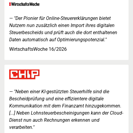
"Der Pionier für Online-Steuererklärungen bietet
Nutzern nun zusätzlich einen Import ihres digitalen
Steuerbescheids und prüft auch die dort enthaltenen
Daten automatisch auf Optimierungspotenzial."
WirtschaftsWoche 16/2026
"Neben einer KI-gestützten Steuerhilfe sind die
Bescheidprüfung und eine effizientere digitale
Kommunikation mit dem Finanzamt hinzugekommen.
[...] Neben Lohnsteuerbescheinigungen kann der Cloud-
Dienst nun auch Rechnungen erkennen und
verarbeiten."