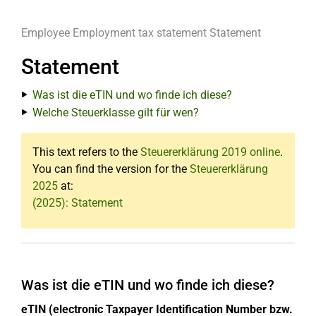
Employee
Employment tax statement
Statement
Statement
Was ist die eTIN und wo finde ich diese?
Welche Steuerklasse gilt für wen?
This text refers to the
Steuererklärung 2019 online
.
You can find the version for the
Steuererklärung
2025
at:
(2025): Statement
Was ist die eTIN und wo finde ich diese?
eTIN (electronic Taxpayer Identification Number bzw.