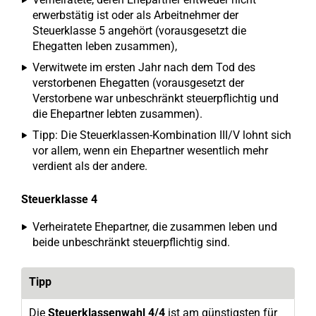
erwerbstätig ist oder als Arbeitnehmer der
Steuerklasse 5 angehört (vorausgesetzt die
Ehegatten leben zusammen),
Verwitwete im ersten Jahr nach dem Tod des
verstorbenen Ehegatten (vorausgesetzt der
Verstorbene war unbeschränkt steuerpflichtig und
die Ehepartner lebten zusammen).
Tipp: Die Steuerklassen-Kombination III/V lohnt sich
vor allem, wenn ein Ehepartner wesentlich mehr
verdient als der andere.
Steuerklasse 4
Verheiratete Ehepartner, die zusammen leben und
beide unbeschränkt steuerpflichtig sind.
Tipp
Die
Steuerklassenwahl 4/4
ist am günstigsten für