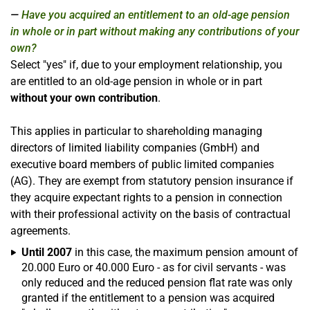
Have you acquired an entitlement to an old-age pension
in whole or in part without making any contributions of your
own?
Select "yes" if, due to your employment relationship, you
are entitled to an old-age pension in whole or in part
without your own contribution
.
This applies in particular to shareholding managing
directors of limited liability companies (GmbH) and
executive board members of public limited companies
(AG). They are exempt from statutory pension insurance if
they acquire expectant rights to a pension in connection
with their professional activity on the basis of contractual
agreements.
Until 2007
in this case, the maximum pension amount of
20.000 Euro or 40.000 Euro - as for civil servants - was
only reduced and the reduced pension flat rate was only
granted if the entitlement to a pension was acquired