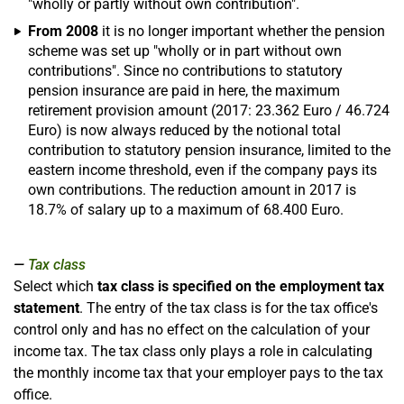
"wholly or partly without own contribution".
From 2008
it is no longer important whether the pension
scheme was set up "wholly or in part without own
contributions". Since no contributions to statutory
pension insurance are paid in here, the maximum
retirement provision amount (2017: 23.362 Euro / 46.724
Euro) is now always reduced by the notional total
contribution to statutory pension insurance, limited to the
eastern income threshold, even if the company pays its
own contributions. The reduction amount in 2017 is
18.7% of salary up to a maximum of 68.400 Euro.
Tax class
Select which
tax class is specified on the employment tax
statement
. The entry of the tax class is for the tax office's
control only and has no effect on the calculation of your
income tax. The tax class only plays a role in calculating
the monthly income tax that your employer pays to the tax
office.