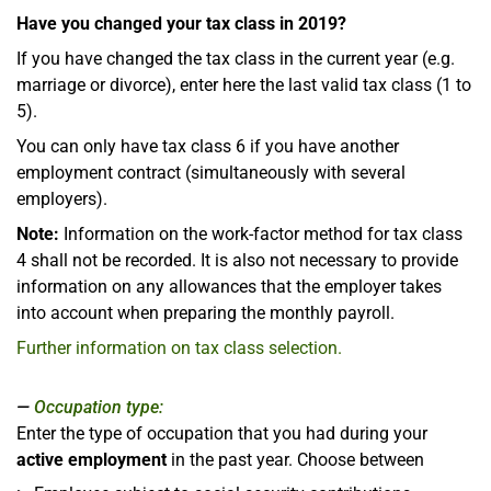
Have you changed your tax class in 2019?
If you have changed the tax class in the current year (e.g.
marriage or divorce), enter here the last valid tax class (1 to
5).
You can only have tax class 6 if you have another
employment contract (simultaneously with several
employers).
Note:
Information on the work-factor method for tax class
4 shall not be recorded. It is also not necessary to provide
information on any allowances that the employer takes
into account when preparing the monthly payroll.
Further information on tax class selection.
Occupation type:
Enter the type of occupation that you had during your
active employment
in the past year. Choose between