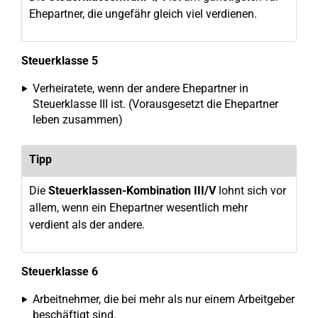
Ehepartner, die ungefähr gleich viel verdienen.
Steuerklasse 5
Verheiratete, wenn der andere Ehepartner in
Steuerklasse III ist. (Vorausgesetzt die Ehepartner
leben zusammen)
Tipp
Die
Steuerklassen-Kombination III/V
lohnt sich vor
allem, wenn ein Ehepartner wesentlich mehr
verdient als der andere.
Steuerklasse 6
Arbeitnehmer, die bei mehr als nur einem Arbeitgeber
beschäftigt sind.