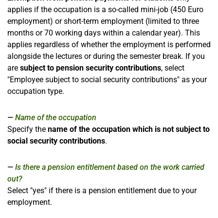
applies if the occupation is a so-called mini-job (450 Euro
employment) or short-term employment (limited to three
months or 70 working days within a calendar year). This
applies regardless of whether the employment is performed
alongside the lectures or during the semester break. If you
are
subject to pension security contributions
, select
"Employee subject to social security contributions" as your
occupation type.
Name of the occupation
Specify the
name of the occupation which is not subject to
social security contributions
.
Is there a pension entitlement based on the work carried
out?
Select "yes" if there is a pension entitlement due to your
employment.