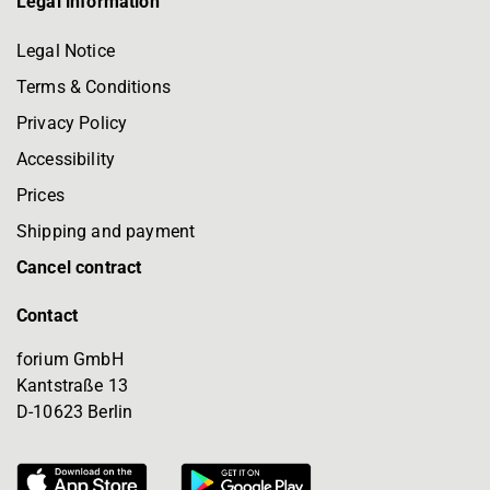
Legal information
Legal Notice
Terms & Conditions
Privacy Policy
Accessibility
Prices
Shipping and payment
Cancel contract
Contact
forium GmbH
Kantstraße 13
D-10623 Berlin