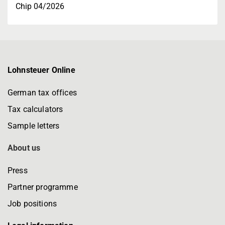
Chip 04/2026
Lohnsteuer Online
German tax offices
Tax calculators
Sample letters
About us
Press
Partner programme
Job positions