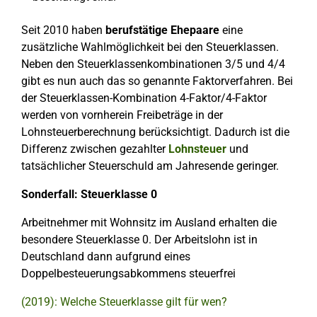
Seit 2010 haben
berufstätige Ehepaare
eine
zusätzliche Wahlmöglichkeit bei den Steuerklassen.
Neben den Steuerklassenkombinationen 3/5 und 4/4
gibt es nun auch das so genannte Faktorverfahren. Bei
der Steuerklassen-Kombination 4-Faktor/4-Faktor
werden von vornherein Freibeträge in der
Lohnsteuerberechnung berücksichtigt. Dadurch ist die
Differenz zwischen gezahlter
Lohnsteuer
und
tatsächlicher Steuerschuld am Jahresende geringer.
Sonderfall: Steuerklasse 0
Arbeitnehmer mit Wohnsitz im Ausland erhalten die
besondere Steuerklasse 0. Der Arbeitslohn ist in
Deutschland dann aufgrund eines
Doppelbesteuerungsabkommens steuerfrei
(2019): Welche Steuerklasse gilt für wen?