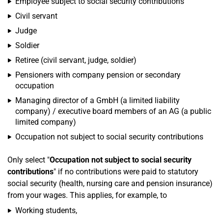
Employee subject to social security contributions
Civil servant
Judge
Soldier
Retiree (civil servant, judge, soldier)
Pensioners with company pension or secondary
occupation
Managing director of a GmbH (a limited liability
company) / executive board members of an AG (a public
limited company)
Occupation not subject to social security contributions
Only select "
Occupation not subject to social security
contributions
" if no contributions were paid to statutory
social security (health, nursing care and pension insurance)
from your wages. This applies, for example, to
Working students,