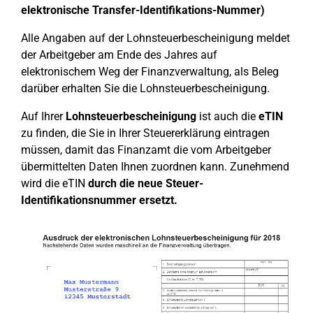
elektronische Transfer-Identifikations-Nummer)
Alle Angaben auf der Lohnsteuerbescheinigung meldet
der Arbeitgeber am Ende des Jahres auf
elektronischem Weg der Finanzverwaltung, als Beleg
darüber erhalten Sie die Lohnsteuerbescheinigung.
Auf Ihrer
Lohnsteuerbescheinigung
ist auch die
eTIN
zu finden, die Sie in Ihrer Steuererklärung eintragen
müssen, damit das Finanzamt die vom Arbeitgeber
übermittelten Daten Ihnen zuordnen kann. Zunehmend
wird die eTIN
durch die neue Steuer-
Identifikationsnummer ersetzt.