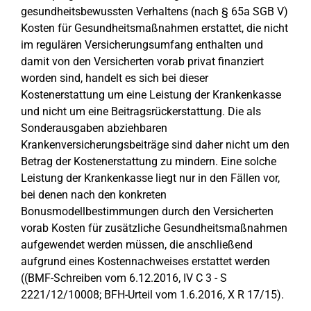
gesundheitsbewussten Verhaltens (nach § 65a SGB V)
Kosten für Gesundheitsmaßnahmen erstattet, die nicht
im regulären Versicherungsumfang enthalten und
damit von den Versicherten vorab privat finanziert
worden sind, handelt es sich bei dieser
Kostenerstattung um eine Leistung der Krankenkasse
und nicht um eine Beitragsrückerstattung. Die als
Sonderausgaben abziehbaren
Krankenversicherungsbeiträge sind daher nicht um den
Betrag der Kostenerstattung zu mindern. Eine solche
Leistung der Krankenkasse liegt nur in den Fällen vor,
bei denen nach den konkreten
Bonusmodellbestimmungen durch den Versicherten
vorab Kosten für zusätzliche Gesundheitsmaßnahmen
aufgewendet werden müssen, die anschließend
aufgrund eines Kostennachweises erstattet werden
((BMF-Schreiben vom 6.12.2016, IV C 3 - S
2221/12/10008; BFH-Urteil vom 1.6.2016, X R 17/15).