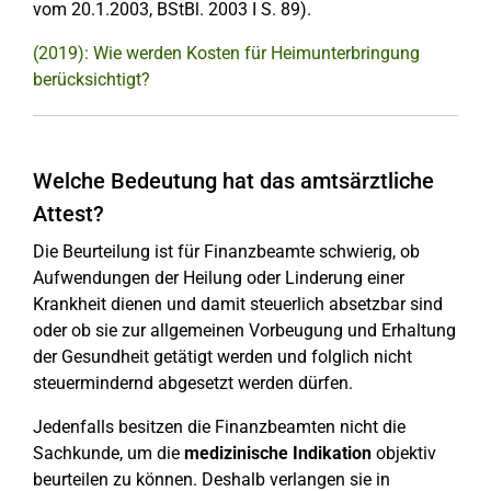
vom 20.1.2003, BStBl. 2003 I S. 89).
(2019): Wie werden Kosten für Heimunterbringung
berücksichtigt?
Welche Bedeutung hat das amtsärztliche
Attest?
Die Beurteilung ist für Finanzbeamte schwierig, ob
Aufwendungen der Heilung oder Linderung einer
Krankheit dienen und damit steuerlich absetzbar sind
oder ob sie zur allgemeinen Vorbeugung und Erhaltung
der Gesundheit getätigt werden und folglich nicht
steuermindernd abgesetzt werden dürfen.
Jedenfalls besitzen die Finanzbeamten nicht die
Sachkunde, um die
medizinische Indikation
objektiv
beurteilen zu können. Deshalb verlangen sie in