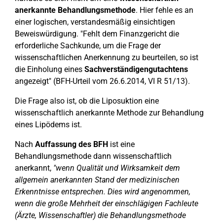
anerkannte Behandlungsmethode
. Hier fehle es an
einer logischen, verstandesmäßig einsichtigen
Beweiswürdigung. "Fehlt dem Finanzgericht die
erforderliche Sachkunde, um die Frage der
wissenschaftlichen Anerkennung zu beurteilen, so ist
die Einholung eines
Sachverständigengutachtens
angezeigt" (BFH-Urteil vom 26.6.2014, VI R 51/13).
Die Frage also ist, ob die Liposuktion eine
wissenschaftlich anerkannte Methode zur Behandlung
eines Lipödems ist.
Nach
Auffassung des BFH
ist eine
Behandlungsmethode dann wissenschaftlich
anerkannt,
"wenn Qualität und Wirksamkeit dem
allgemein anerkannten Stand der medizinischen
Erkenntnisse entsprechen. Dies wird angenommen,
wenn die große Mehrheit der einschlägigen Fachleute
(Ärzte, Wissenschaftler) die Behandlungsmethode