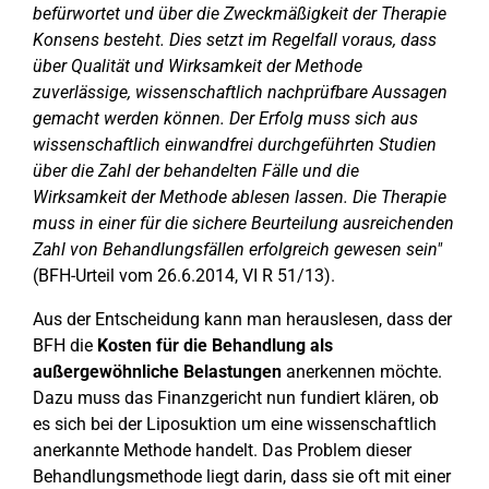
befürwortet und über die Zweckmäßigkeit der Therapie
Konsens besteht. Dies setzt im Regelfall voraus, dass
über Qualität und Wirksamkeit der Methode
zuverlässige, wissenschaftlich nachprüfbare Aussagen
gemacht werden können. Der Erfolg muss sich aus
wissenschaftlich einwandfrei durchgeführten Studien
über die Zahl der behandelten Fälle und die
Wirksamkeit der Methode ablesen lassen. Die Therapie
muss in einer für die sichere Beurteilung ausreichenden
Zahl von Behandlungsfällen erfolgreich gewesen sein"
(BFH-Urteil vom 26.6.2014, VI R 51/13).
Aus der Entscheidung kann man herauslesen, dass der
BFH die
Kosten für die Behandlung als
außergewöhnliche Belastungen
anerkennen möchte.
Dazu muss das Finanzgericht nun fundiert klären, ob
es sich bei der Liposuktion um eine wissenschaftlich
anerkannte Methode handelt. Das Problem dieser
Behandlungsmethode liegt darin, dass sie oft mit einer