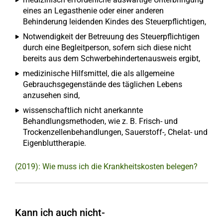
eines an Legasthenie oder einer anderen
Behinderung leidenden Kindes des Steuerpflichtigen,
Notwendigkeit der Betreuung des Steuerpflichtigen
durch eine Begleitperson, sofern sich diese nicht
bereits aus dem Schwerbehindertenausweis ergibt,
medizinische Hilfsmittel, die als allgemeine
Gebrauchsgegenstände des täglichen Lebens
anzusehen sind,
wissenschaftlich nicht anerkannte
Behandlungsmethoden, wie z. B. Frisch- und
Trockenzellenbehandlungen, Sauerstoff-, Chelat- und
Eigenbluttherapie.
(2019): Wie muss ich die Krankheitskosten belegen?
Kann ich auch nicht-