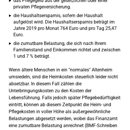
das Pflegegeld aus der gesetzlichen oder einer
privaten Pflegeversicherung.
die Haushaltsersparnis, sofern der Haushalt
aufgelöst wird. Die Haushaltsersparnis beträgt im
Jahre 2019 pro Monat 764 Euro und pro Tag 25,47
Euro.
die zumutbare Belastung, die sich nach Ihrem
Familienstand und Einkommen richtet und zwischen
1 und 7 % beträgt.
Wenn ältere Menschen in ein "normales" Altenheim
umsiedeln, sind die Heimkosten steuerlich leider nicht
absetzbar. In diesem Fall zählen die
Unterbringungskosten zu den Kosten der
Lebensführung. Falls jedoch später Pflegebedürftigkeit
eintritt, können ab diesem Zeitpunkt die Heim- und
Pflegekosten in voller Höhe als außergewöhnliche
Belastungen abgesetzt werden, wobei das Finanzamt
eine zumutbare Belastung anrechnet (BMF-Schreiben