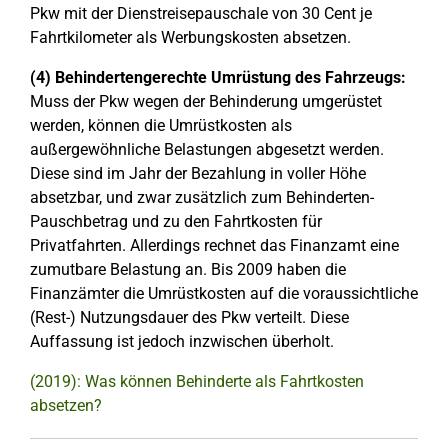
Pkw mit der Dienstreisepauschale von 30 Cent je
Fahrtkilometer als Werbungskosten absetzen.
(4) Behindertengerechte Umrüstung des Fahrzeugs:
Muss der Pkw wegen der Behinderung umgerüstet
werden, können die Umrüstkosten als
außergewöhnliche Belastungen abgesetzt werden.
Diese sind im Jahr der Bezahlung in voller Höhe
absetzbar, und zwar zusätzlich zum Behinderten-
Pauschbetrag und zu den Fahrtkosten für
Privatfahrten. Allerdings rechnet das Finanzamt eine
zumutbare Belastung an. Bis 2009 haben die
Finanzämter die Umrüstkosten auf die voraussichtliche
(Rest-) Nutzungsdauer des Pkw verteilt. Diese
Auffassung ist jedoch inzwischen überholt.
(2019): Was können Behinderte als Fahrtkosten
absetzen?