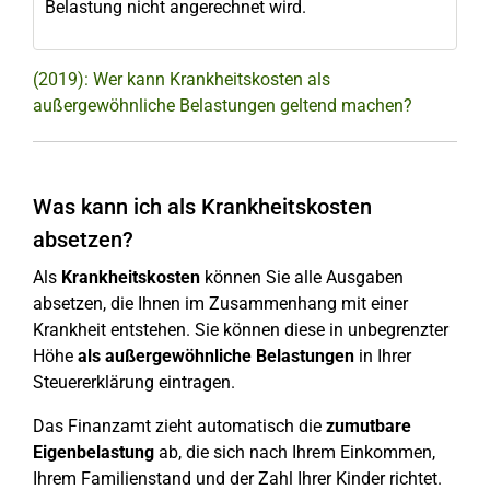
Belastung nicht angerechnet wird.
(2019): Wer kann Krankheitskosten als
außergewöhnliche Belastungen geltend machen?
Was kann ich als Krankheitskosten
absetzen?
Als
Krankheitskosten
können Sie alle Ausgaben
absetzen, die Ihnen im Zusammenhang mit einer
Krankheit entstehen. Sie können diese in unbegrenzter
Höhe
als außergewöhnliche Belastungen
in Ihrer
Steuererklärung eintragen.
Das Finanzamt zieht automatisch die
zumutbare
Eigenbelastung
ab, die sich nach Ihrem Einkommen,
Ihrem Familienstand und der Zahl Ihrer Kinder richtet.