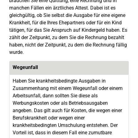
brauchen Sie eine Quittung, eine Rechnung und in
manchen Fällen ein ärztliches Attest. Dabei ist es
gleichgültig, ob Sie selbst die Ausgabe für eine eigene
Krankheit, für die Ihres Ehepartners oder für ein Kind
tätigen, für das Sie Anspruch auf Kindergeld haben. Es
zählt der Zeitpunkt, zu dem Sie die Rechnung bezahlt
haben, nicht der Zeitpunkt, zu dem die Rechnung fällig
wurde.
Wegeunfall
Haben Sie krankheitsbedingte Ausgaben in
Zusammenhang mit einem Wegeunfall oder einem
Arbeitsunfall, dann sollten Sie diese als
Werbungskosten oder als Betriebsausgaben
angeben. Das gilt auch für Kosten, die wegen einer
Berufskrankheit oder wegen einer
krankheitsbedingten Umschulung entstehen. Der
Vorteil ist, dass in diesem Fall eine zumutbare