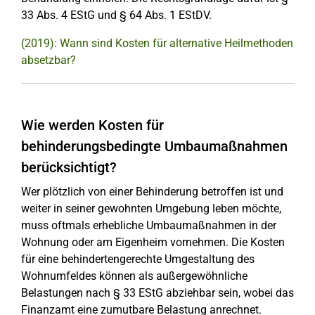
33 Abs. 4 EStG und § 64 Abs. 1 EStDV.
(2019): Wann sind Kosten für alternative Heilmethoden
absetzbar?
Wie werden Kosten für
behinderungsbedingte Umbaumaßnahmen
berücksichtigt?
Wer plötzlich von einer Behinderung betroffen ist und
weiter in seiner gewohnten Umgebung leben möchte,
muss oftmals erhebliche Umbaumaßnahmen in der
Wohnung oder am Eigenheim vornehmen. Die Kosten
für eine behindertengerechte Umgestaltung des
Wohnumfeldes können als außergewöhnliche
Belastungen nach § 33 EStG abziehbar sein, wobei das
Finanzamt eine zumutbare Belastung anrechnet.