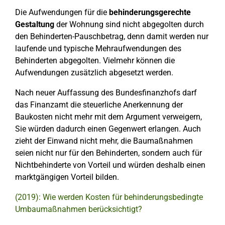
Die Aufwendungen für die
behinderungsgerechte
Gestaltung
der Wohnung sind nicht abgegolten durch
den Behinderten-Pauschbetrag, denn damit werden nur
laufende und typische Mehraufwendungen des
Behinderten abgegolten. Vielmehr können die
Aufwendungen zusätzlich abgesetzt werden.
Nach neuer Auffassung des Bundesfinanzhofs darf
das Finanzamt die steuerliche Anerkennung der
Baukosten nicht mehr mit dem Argument verweigern,
Sie würden dadurch einen Gegenwert erlangen. Auch
zieht der Einwand nicht mehr, die Baumaßnahmen
seien nicht nur für den Behinderten, sondern auch für
Nichtbehinderte von Vorteil und würden deshalb einen
marktgängigen Vorteil bilden.
(2019): Wie werden Kosten für behinderungsbedingte
Umbaumaßnahmen berücksichtigt?