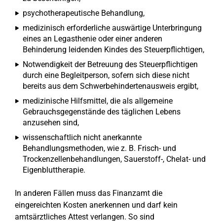
psychotherapeutische Behandlung,
medizinisch erforderliche auswärtige Unterbringung
eines an Legasthenie oder einer anderen
Behinderung leidenden Kindes des Steuerpflichtigen,
Notwendigkeit der Betreuung des Steuerpflichtigen
durch eine Begleitperson, sofern sich diese nicht
bereits aus dem Schwerbehindertenausweis ergibt,
medizinische Hilfsmittel, die als allgemeine
Gebrauchsgegenstände des täglichen Lebens
anzusehen sind,
wissenschaftlich nicht anerkannte
Behandlungsmethoden, wie z. B. Frisch- und
Trockenzellenbehandlungen, Sauerstoff-, Chelat- und
Eigenbluttherapie.
In anderen Fällen muss das Finanzamt die
eingereichten Kosten anerkennen und darf kein
amtsärztliches Attest verlangen. So sind