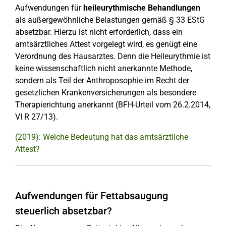
Aufwendungen für
heileurythmische Behandlungen
als außergewöhnliche Belastungen gemäß § 33 EStG
absetzbar. Hierzu ist nicht erforderlich, dass ein
amtsärztliches Attest vorgelegt wird, es genügt eine
Verordnung des Hausarztes. Denn die Heileurythmie ist
keine wissenschaftlich nicht anerkannte Methode,
sondern als Teil der Anthroposophie im Recht der
gesetzlichen Krankenversicherungen als besondere
Therapierichtung anerkannt (BFH-Urteil vom 26.2.2014,
VI R 27/13).
(2019): Welche Bedeutung hat das amtsärztliche
Attest?
Aufwendungen für Fettabsaugung
steuerlich absetzbar?