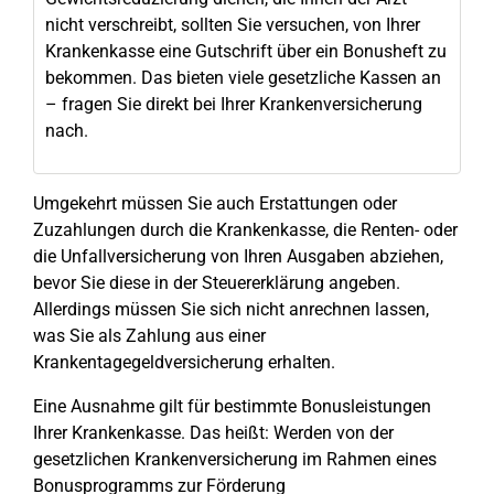
nicht verschreibt, sollten Sie versuchen, von Ihrer
Krankenkasse eine Gutschrift über ein Bonusheft zu
bekommen. Das bieten viele gesetzliche Kassen an
– fragen Sie direkt bei Ihrer Krankenversicherung
nach.
Umgekehrt müssen Sie auch Erstattungen oder
Zuzahlungen durch die Krankenkasse, die Renten- oder
die Unfallversicherung von Ihren Ausgaben abziehen,
bevor Sie diese in der Steuererklärung angeben.
Allerdings müssen Sie sich nicht anrechnen lassen,
was Sie als Zahlung aus einer
Krankentagegeldversicherung erhalten.
Eine Ausnahme gilt für bestimmte Bonusleistungen
Ihrer Krankenkasse. Das heißt: Werden von der
gesetzlichen Krankenversicherung im Rahmen eines
Bonusprogramms zur Förderung