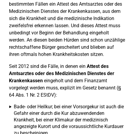
bestimmten Fällen ein Attest des Amtsarztes oder des
Medizinischen Dienstes der Krankenkassen, aus dem
sich die Krankheit und die medizinische Indikation
zweifelsfrei erkennen lassen. Und dieses Attest muss
unbedingt vor Beginn der Behandlung eingeholt
werden. An diesen beiden Hürden sind schon unzählige
rechtschaffene Bürger gescheitert und blieben auf
ihren oftmals hohen Krankheitskosten sitzen.
Seit 2012 sind die Fälle, in denen ein
Attest des
Amtsarztes oder des Medizinischen Dienstes der
Krankenkassen
eingeholt und dem Finanzamt
vorgelegt werden muss, explizit im Gesetz benannt (§
64 Abs. 1 Nr. 2 EStDV):
Bade- oder Heilkur; bei einer Vorsorgekur ist auch die
Gefahr einer durch die Kur abzuwendenden
Krankheit, bei einer Klimakur der medizinisch
angezeigte Kurort und die voraussichtliche Kurdauer
zu bescheinigen,