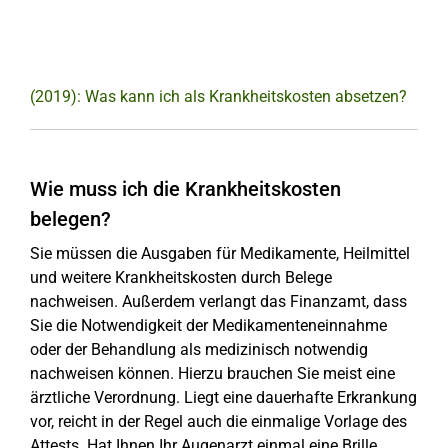
(2019): Was kann ich als Krankheitskosten absetzen?
Wie muss ich die Krankheitskosten
belegen?
Sie müssen die Ausgaben für Medikamente, Heilmittel
und weitere Krankheitskosten durch Belege
nachweisen. Außerdem verlangt das Finanzamt, dass
Sie die Notwendigkeit der Medikamenteneinnahme
oder der Behandlung als medizinisch notwendig
nachweisen können. Hierzu brauchen Sie meist eine
ärztliche Verordnung. Liegt eine dauerhafte Erkrankung
vor, reicht in der Regel auch die einmalige Vorlage des
Attests. Hat Ihnen Ihr Augenarzt einmal eine Brille