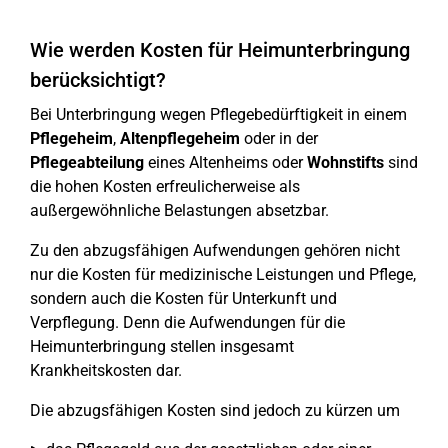
Wie werden Kosten für Heimunterbringung
berücksichtigt?
Bei Unterbringung wegen Pflegebedürftigkeit in einem
Pflegeheim
,
Altenpflegeheim
oder in der
Pflegeabteilung
eines Altenheims oder
Wohnstifts
sind
die hohen Kosten erfreulicherweise als
außergewöhnliche Belastungen absetzbar.
Zu den abzugsfähigen Aufwendungen gehören nicht
nur die Kosten für medizinische Leistungen und Pflege,
sondern auch die Kosten für Unterkunft und
Verpflegung. Denn die Aufwendungen für die
Heimunterbringung stellen insgesamt
Krankheitskosten dar.
Die abzugsfähigen Kosten sind jedoch zu kürzen um