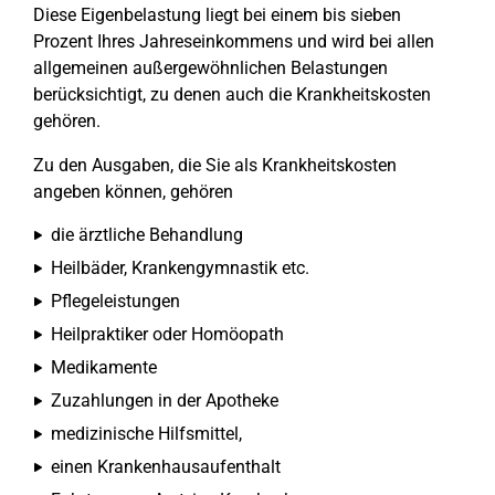
Diese Eigenbelastung liegt bei einem bis sieben
Prozent Ihres Jahreseinkommens und wird bei allen
allgemeinen außergewöhnlichen Belastungen
berücksichtigt, zu denen auch die Krankheitskosten
gehören.
Zu den Ausgaben, die Sie als Krankheitskosten
angeben können, gehören
die ärztliche Behandlung
Heilbäder, Krankengymnastik etc.
Pflegeleistungen
Heilpraktiker oder Homöopath
Medikamente
Zuzahlungen in der Apotheke
medizinische Hilfsmittel,
einen Krankenhausaufenthalt