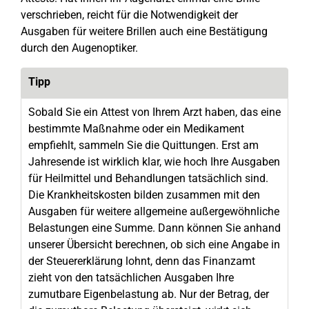
verschrieben, reicht für die Notwendigkeit der
Ausgaben für weitere Brillen auch eine Bestätigung
durch den Augenoptiker.
Tipp
Sobald Sie ein Attest von Ihrem Arzt haben, das eine
bestimmte Maßnahme oder ein Medikament
empfiehlt, sammeln Sie die Quittungen. Erst am
Jahresende ist wirklich klar, wie hoch Ihre Ausgaben
für Heilmittel und Behandlungen tatsächlich sind.
Die Krankheitskosten bilden zusammen mit den
Ausgaben für weitere allgemeine außergewöhnliche
Belastungen eine Summe. Dann können Sie anhand
unserer Übersicht berechnen, ob sich eine Angabe in
der Steuererklärung lohnt, denn das Finanzamt
zieht von den tatsächlichen Ausgaben Ihre
zumutbare Eigenbelastung ab. Nur der Betrag, der