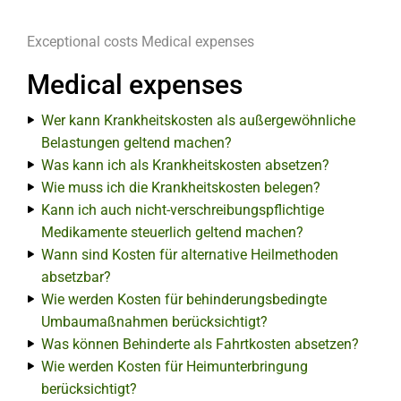
Exceptional costs
Medical expenses
Medical expenses
Wer kann Krankheitskosten als außergewöhnliche
Belastungen geltend machen?
Was kann ich als Krankheitskosten absetzen?
Wie muss ich die Krankheitskosten belegen?
Kann ich auch nicht-verschreibungspflichtige
Medikamente steuerlich geltend machen?
Wann sind Kosten für alternative Heilmethoden
absetzbar?
Wie werden Kosten für behinderungsbedingte
Umbaumaßnahmen berücksichtigt?
Was können Behinderte als Fahrtkosten absetzen?
Wie werden Kosten für Heimunterbringung
berücksichtigt?