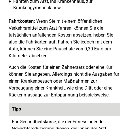
Fahrten zum Arzt, ins Krankenhaus, zur
Krankengymnastik usw.
Fahrtkosten:
Wenn Sie mit einem öffentlichen
Verkehrsmittel zum Arzt fahren, können Sie die
tatsächlich anfallenden Kosten absetzen, heben Sie
also die Fahrkarten auf. Fahren Sie jedoch mit dem
Auto, können Sie eine Pauschale von 0,30 Euro pro
Kilometer absetzen.
Auch die Kosten für einen Zahnersatz oder eine Kur
können Sie angeben. Allerdings nicht die Ausgaben für
einen Krankenbesuch oder Maßnahmen zur
Vorbeugung einer Krankheit, wie eine Diät oder eine
Rückenmassage zur Entspannung beispielsweise.
Tipp
Für Gesundheitskurse, die der Fitness oder der
Gewichtsreduzierung dienen, die Ihnen der Arzt