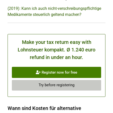
(2019): Kann ich auch nicht-verschreibungspflichtige
Medikamente steuerlich geltend machen?
Make your tax return easy with
Lohnsteuer kompakt. Ø 1.240 euro
refund in under an hour.
Register now for free
Try before registering
Wann sind Kosten für alternative