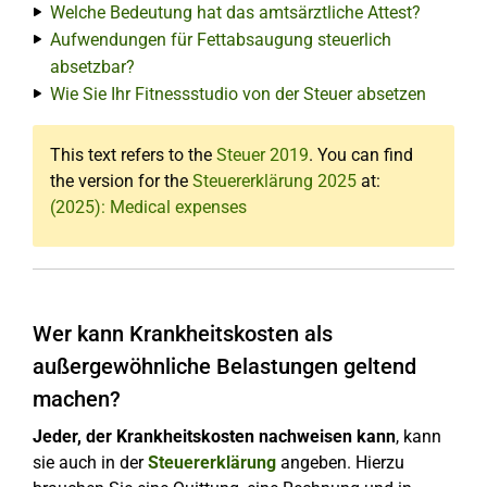
Welche Bedeutung hat das amtsärztliche Attest?
Aufwendungen für Fettabsaugung steuerlich
absetzbar?
Wie Sie Ihr Fitnessstudio von der Steuer absetzen
This text refers to the
Steuer 2019
. You can find
the version for the
Steuererklärung 2025
at:
(2025): Medical expenses
Wer kann Krankheitskosten als
außergewöhnliche Belastungen geltend
machen?
Jeder, der Krankheitskosten nachweisen kann
, kann
sie auch in der
Steuererklärung
angeben. Hierzu