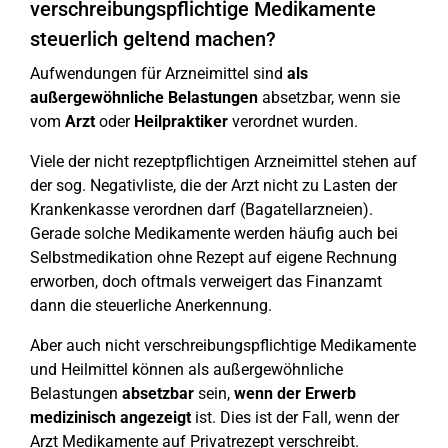
verschreibungspflichtige Medikamente
steuerlich geltend machen?
Aufwendungen für Arzneimittel sind
als
außergewöhnliche Belastungen
absetzbar, wenn sie
vom
Arzt
oder
Heilpraktiker
verordnet wurden.
Viele der nicht rezeptpflichtigen Arzneimittel stehen auf
der sog. Negativliste, die der Arzt nicht zu Lasten der
Krankenkasse verordnen darf (Bagatellarzneien).
Gerade solche Medikamente werden häufig auch bei
Selbstmedikation ohne Rezept auf eigene Rechnung
erworben, doch oftmals verweigert das Finanzamt
dann die steuerliche Anerkennung.
Aber auch nicht verschreibungspflichtige Medikamente
und Heilmittel können als außergewöhnliche
Belastungen
absetzbar
sein,
wenn der Erwerb
medizinisch angezeigt
ist. Dies ist der Fall, wenn der
Arzt Medikamente auf Privatrezept verschreibt.