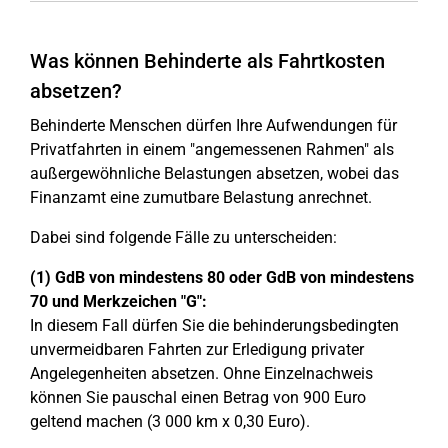
Was können Behinderte als Fahrtkosten
absetzen?
Behinderte Menschen dürfen Ihre Aufwendungen für
Privatfahrten in einem "angemessenen Rahmen" als
außergewöhnliche Belastungen absetzen, wobei das
Finanzamt eine zumutbare Belastung anrechnet.
Dabei sind folgende Fälle zu unterscheiden:
(1) GdB von mindestens 80 oder GdB von mindestens
70 und Merkzeichen "G":
In diesem Fall dürfen Sie die behinderungsbedingten
unvermeidbaren Fahrten zur Erledigung privater
Angelegenheiten absetzen. Ohne Einzelnachweis
können Sie pauschal einen Betrag von 900 Euro
geltend machen (3 000 km x 0,30 Euro).