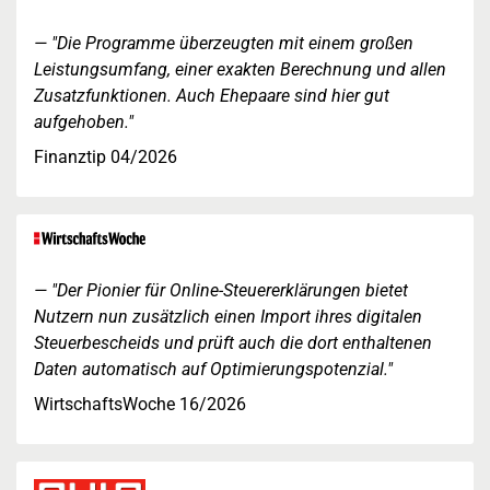
"Die Programme überzeugten mit einem großen
Leistungsumfang, einer exakten Berechnung und allen
Zusatzfunktionen. Auch Ehepaare sind hier gut
aufgehoben."
Finanztip 04/2026
"Der Pionier für Online-Steuererklärungen bietet
Nutzern nun zusätzlich einen Import ihres digitalen
Steuerbescheids und prüft auch die dort enthaltenen
Daten automatisch auf Optimierungspotenzial."
WirtschaftsWoche 16/2026