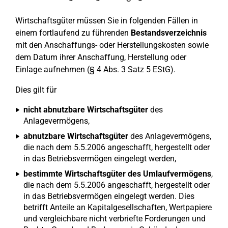
Wirtschaftsgüter müssen Sie in folgenden Fällen in
einem fortlaufend zu führenden
Bestandsverzeichnis
mit den Anschaffungs- oder Herstellungskosten sowie
dem Datum ihrer Anschaffung, Herstellung oder
Einlage aufnehmen (§ 4 Abs. 3 Satz 5 EStG).
Dies gilt für
nicht abnutzbare Wirtschaftsgüter
des
Anlagevermögens,
abnutzbare Wirtschaftsgüter
des Anlagevermögens,
die nach dem 5.5.2006 angeschafft, hergestellt oder
in das Betriebsvermögen eingelegt werden,
bestimmte Wirtschaftsgüter des Umlaufvermögens
,
die nach dem 5.5.2006 angeschafft, hergestellt oder
in das Betriebsvermögen eingelegt werden. Dies
betrifft Anteile an Kapitalgesellschaften, Wertpapiere
und vergleichbare nicht verbriefte Forderungen und