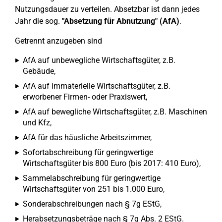
Nutzungsdauer zu verteilen. Absetzbar ist dann jedes
Jahr die sog.
"Absetzung für Abnutzung" (AfA)
.
Getrennt anzugeben sind
AfA auf unbewegliche Wirtschaftsgüter, z.B.
Gebäude,
AfA auf immaterielle Wirtschaftsgüter, z.B.
erworbener Firmen- oder Praxiswert,
AfA auf bewegliche Wirtschaftsgüter, z.B. Maschinen
und Kfz,
AfA für das häusliche Arbeitszimmer,
Sofortabschreibung für geringwertige
Wirtschaftsgüter bis 800 Euro (bis 2017: 410 Euro),
Sammelabschreibung für geringwertige
Wirtschaftsgüter von 251 bis 1.000 Euro,
Sonderabschreibungen nach § 7g EStG,
Herabsetzungsbeträge nach § 7g Abs. 2 EStG.