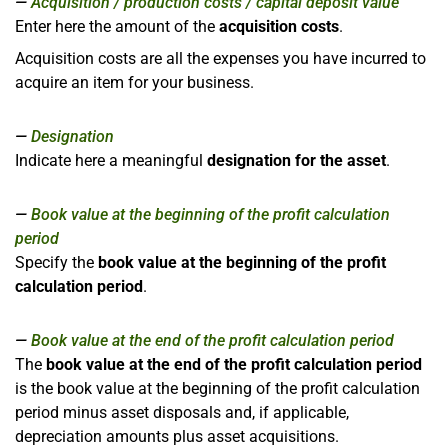
Acquisition / production costs / capital deposit value
Enter here the amount of the
acquisition costs
.
Acquisition costs are all the expenses you have incurred to
acquire an item for your business.
Designation
Indicate here a meaningful
designation for the asset
.
Book value at the beginning of the profit calculation
period
Specify the
book value at the beginning of the profit
calculation period
.
Book value at the end of the profit calculation period
The
book value at the end of the profit calculation period
is the book value at the beginning of the profit calculation
period minus asset disposals and, if applicable,
depreciation amounts plus asset acquisitions.