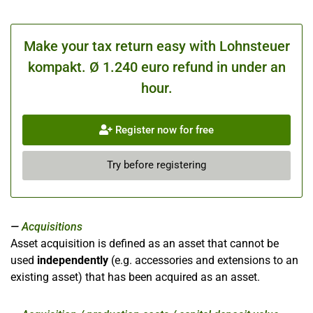
Make your tax return easy with Lohnsteuer
kompakt. Ø 1.240 euro refund in under an
hour.
Register now for free
Try before registering
Acquisitions
Asset acquisition is defined as an asset that cannot be
used
independently
(e.g. accessories and extensions to an
existing asset) that has been acquired as an asset.