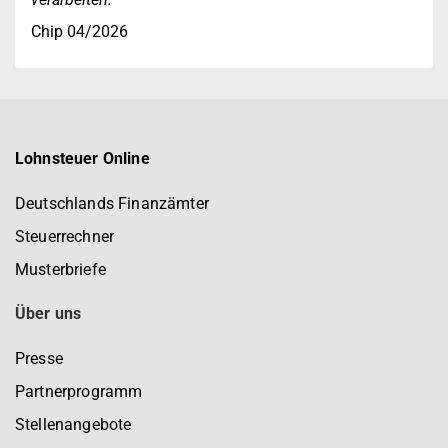
Chip 04/2026
Lohnsteuer Online
Deutschlands Finanzämter
Steuerrechner
Musterbriefe
Über uns
Presse
Partnerprogramm
Stellenangebote