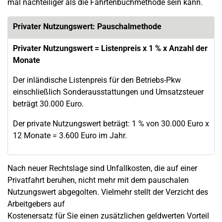
mal nachteiliger als die Fahrtenbuchmethode sein kann.
Privater Nutzungswert: Pauschalmethode
Privater Nutzungswert = Listenpreis x 1 % x Anzahl der
Monate
Der inländische Listenpreis für den Betriebs-Pkw
einschließlich Sonderausstattungen und Umsatzsteuer
beträgt 30.000 Euro.
Der private Nutzungswert beträgt: 1 % von 30.000 Euro x
12 Monate = 3.600 Euro im Jahr.
Nach neuer Rechtslage sind Unfallkosten, die auf einer
Privatfahrt beruhen, nicht mehr mit dem pauschalen
Nutzungswert abgegolten. Vielmehr stellt der Verzicht des
Arbeitgebers auf
Kostenersatz für Sie einen zusätzlichen geldwerten Vorteil