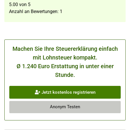
5.00
von
5
Anzahl an Bewertungen:
1
Machen Sie Ihre Steuererklärung einfach
mit Lohnsteuer kompakt.
Ø 1.240 Euro Erstattung in unter einer
Stunde.
Jetzt kostenlos registrieren
Anonym Testen