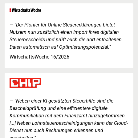
"Der Pionier für Online-Steuererklärungen bietet
Nutzern nun zusätzlich einen Import ihres digitalen
Steuerbescheids und prüft auch die dort enthaltenen
Daten automatisch auf Optimierungspotenzial."
WirtschaftsWoche 16/2026
"Neben einer KI-gestützten Steuerhilfe sind die
Bescheidprüfung und eine effizientere digitale
Kommunikation mit dem Finanzamt hinzugekommen.
[...] Neben Lohnsteuerbescheinigungen kann der Cloud-
Dienst nun auch Rechnungen erkennen und
verarbeiten."