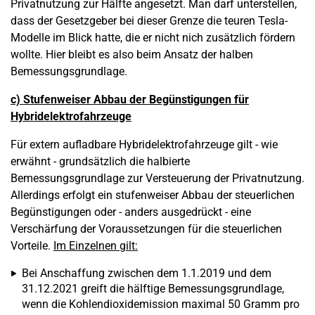
Privatnutzung zur Hälfte angesetzt. Man darf unterstellen,
dass der Gesetzgeber bei dieser Grenze die teuren Tesla-
Modelle im Blick hatte, die er nicht nich zusätzlich fördern
wollte. Hier bleibt es also beim Ansatz der halben
Bemessungsgrundlage.
c) Stufenweiser Abbau der Begünstigungen für
Hybridelektrofahrzeuge
Für extern aufladbare Hybridelektrofahrzeuge gilt - wie
erwähnt - grundsätzlich die halbierte
Bemessungsgrundlage zur Versteuerung der Privatnutzung.
Allerdings erfolgt ein stufenweiser Abbau der steuerlichen
Begünstigungen oder - anders ausgedrückt - eine
Verschärfung der Voraussetzungen für die steuerlichen
Vorteile.
Im Einzelnen gilt:
Bei Anschaffung zwischen dem 1.1.2019 und dem
31.12.2021 greift die hälftige Bemessungsgrundlage,
wenn die Kohlendioxidemission maximal 50 Gramm pro