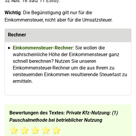
52 Abs. 16 Satz 11 EStG).
Wichtig
: Die Begünstigung gilt nur für die
Einkommensteuer, nicht aber für die Umsatzsteuer.
Rechner
Einkommensteuer-Rechner
: Sie wollen die
wahrscheinliche Höhe der Einkommensteuer ganz
schnell berechnen? Nutzen Sie unseren
Einkommensteuer-Rechner um die aus Ihrem zu
versteuernden Einkommen resultierende Steuerlast zu
ermitteln.
Bewertungen des Textes:
Private Kfz-Nutzung: (1)
Pauschalmethode bei betrieblicher Nutzung