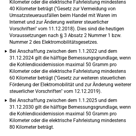
Kilometer oder die elektrische Fahrleistung mindestens
40 Kilometer beträgt ("Gesetz zur Vermeidung von
Umsatzsteuerausfällen beim Handel mit Waren im
Internet und zur Änderung weiterer steuerlicher
Vorschriften" vom 11.12.2018). Dies sind die heutigen
Voraussetzungen nach § 3 Absatz 2 Nummer 1 bzw.
Nummer 2 des Elektromobilitätsgesetzes.
Bei Anschaffung zwischen dem 1.1.2022 und dem
31.12.2024 gilt die hälftige Bemessungsgrundlage, wenn
die Kohlendioxidemission maximal 50 Gramm pro
Kilometer oder die elektrische Fahrleistung mindestens
60 Kilometer beträgt ("Gesetz zur weiteren steuerlichen
Förderung der Elektromobilität und zur Änderung weiterer
steuerlicher Vorschriften" vom 12.12.2019).
Bei Anschaffung zwischen dem 1.1.2025 und dem
31.12.2030 gilt die hälftige Bemessungsgrundlage, wenn
die Kohlendioxidemission maximal 50 Gramm pro
Kilometer oder die elektrische Fahrleistung mindestens
80 Kilometer beträgt.