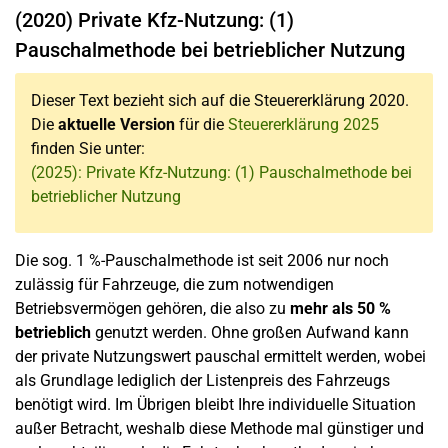
(2020) Private Kfz-Nutzung: (1)
Pauschalmethode bei betrieblicher Nutzung
Dieser Text bezieht sich auf die Steuererklärung 2020.
Die
aktuelle Version
für die
Steuererklärung 2025
finden Sie unter:
(2025): Private Kfz-Nutzung: (1) Pauschalmethode bei
betrieblicher Nutzung
Die sog. 1 %-Pauschalmethode ist seit 2006 nur noch
zulässig für Fahrzeuge, die zum notwendigen
Betriebsvermögen gehören, die also zu
mehr als 50 %
betrieblich
genutzt werden. Ohne großen Aufwand kann
der private Nutzungswert pauschal ermittelt werden, wobei
als Grundlage lediglich der Listenpreis des Fahrzeugs
benötigt wird. Im Übrigen bleibt Ihre individuelle Situation
außer Betracht, weshalb diese Methode mal günstiger und