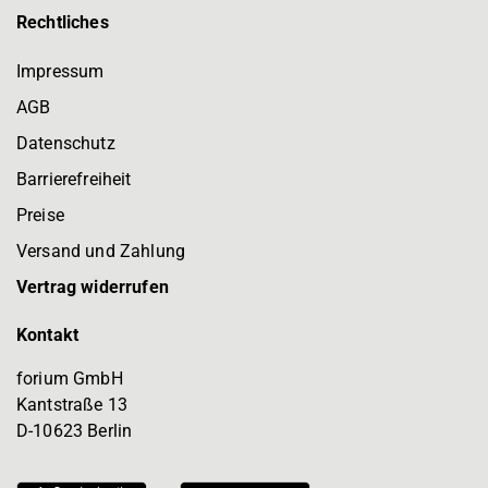
Rechtliches
Impressum
AGB
Datenschutz
Barrierefreiheit
Preise
Versand und Zahlung
Vertrag widerrufen
Kontakt
forium GmbH
Kantstraße 13
D-10623 Berlin