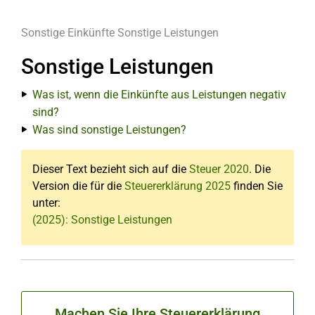
Sonstige Einkünfte
Sonstige Leistungen
Sonstige Leistungen
Was ist, wenn die Einkünfte aus Leistungen negativ
sind?
Was sind sonstige Leistungen?
Dieser Text bezieht sich auf die
Steuer 2020
. Die
Version die für die
Steuererklärung 2025
finden Sie
unter:
(2025): Sonstige Leistungen
Machen Sie Ihre Steuererklärung