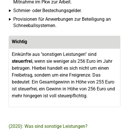
Mitnahme im Pkw zur Arbeit.
Schmier- oder Bestechungsgelder.
Provisionen für Anwerbungen zur Beteiligung an
Schneeballsystemen.
Wichtig
Einkünfte aus "sonstigen Leistungen" sind
steuerfrei
, wenn sie weniger als 256 Euro im Jahr
betragen. Hierbei handelt es sich nicht um einen
Freibetrag, sondern um eine Freigrenze. Das
bedeutet: Ein Gesamtgewinn in Höhe von 255 Euro
ist steuerfrei, ein Gewinn in Höhe von 256 Euro und
mehr hingegen ist voll steuerpflichtig.
(2020): Was sind sonstige Leistungen?