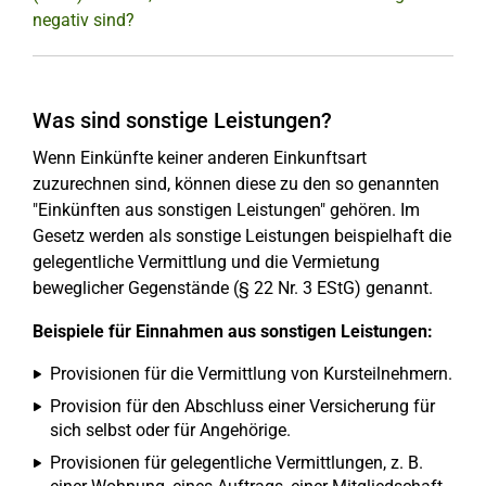
negativ sind?
Was sind sonstige Leistungen?
Wenn Einkünfte keiner anderen Einkunftsart
zuzurechnen sind, können diese zu den so genannten
"Einkünften aus sonstigen Leistungen" gehören. Im
Gesetz werden als sonstige Leistungen beispielhaft die
gelegentliche Vermittlung und die Vermietung
beweglicher Gegenstände (§ 22 Nr. 3 EStG) genannt.
Beispiele für Einnahmen aus sonstigen Leistungen:
Provisionen für die Vermittlung von Kursteilnehmern.
Provision für den Abschluss einer Versicherung für
sich selbst oder für Angehörige.
Provisionen für gelegentliche Vermittlungen, z. B.