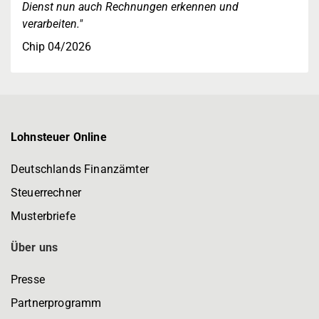
Dienst nun auch Rechnungen erkennen und
verarbeiten."
Chip 04/2026
Lohnsteuer Online
Deutschlands Finanzämter
Steuerrechner
Musterbriefe
Über uns
Presse
Partnerprogramm