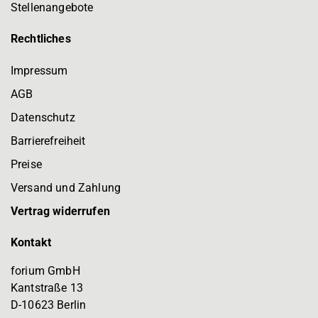
Stellenangebote
Rechtliches
Impressum
AGB
Datenschutz
Barrierefreiheit
Preise
Versand und Zahlung
Vertrag widerrufen
Kontakt
forium GmbH
Kantstraße 13
D-10623 Berlin