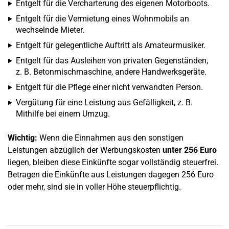
Entgelt für die Vercharterung des eigenen Motorboots.
Entgelt für die Vermietung eines Wohnmobils an
wechselnde Mieter.
Entgelt für gelegentliche Auftritt als Amateurmusiker.
Entgelt für das Ausleihen von privaten Gegenständen,
z. B. Betonmischmaschine, andere Handwerksgeräte.
Entgelt für die Pflege einer nicht verwandten Person.
Vergütung für eine Leistung aus Gefälligkeit, z. B.
Mithilfe bei einem Umzug.
Wichtig:
Wenn die Einnahmen aus den sonstigen
Leistungen abzüglich der Werbungskosten
unter 256 Euro
liegen, bleiben diese Einkünfte sogar vollständig steuerfrei.
Betragen die Einkünfte aus Leistungen dagegen 256 Euro
oder mehr, sind sie in voller Höhe steuerpflichtig.