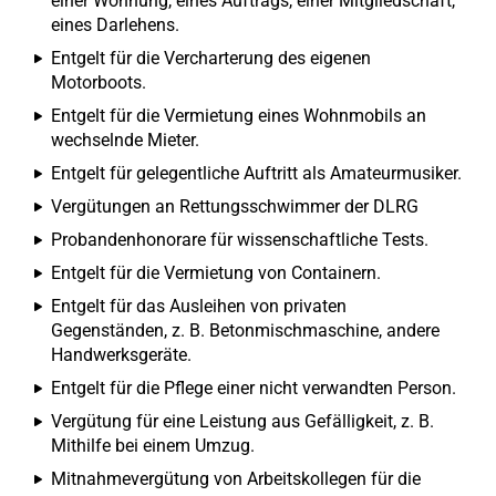
einer Wohnung, eines Auftrags, einer Mitgliedschaft,
eines Darlehens.
Entgelt für die Vercharterung des eigenen
Motorboots.
Entgelt für die Vermietung eines Wohnmobils an
wechselnde Mieter.
Entgelt für gelegentliche Auftritt als Amateurmusiker.
Vergütungen an Rettungsschwimmer der DLRG
Probandenhonorare für wissenschaftliche Tests.
Entgelt für die Vermietung von Containern.
Entgelt für das Ausleihen von privaten
Gegenständen, z. B. Betonmischmaschine, andere
Handwerksgeräte.
Entgelt für die Pflege einer nicht verwandten Person.
Vergütung für eine Leistung aus Gefälligkeit, z. B.
Mithilfe bei einem Umzug.
Mitnahmevergütung von Arbeitskollegen für die