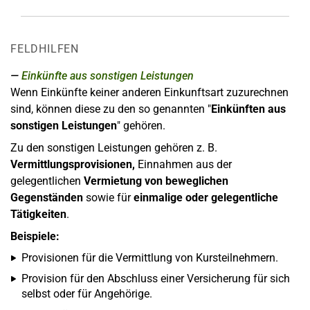
FELDHILFEN
Einkünfte aus sonstigen Leistungen
Wenn Einkünfte keiner anderen Einkunftsart zuzurechnen
sind, können diese zu den so genannten "
Einkünften aus
sonstigen Leistungen
" gehören.
Zu den sonstigen Leistungen gehören z. B.
Vermittlungsprovisionen,
Einnahmen aus der
gelegentlichen
Vermietung von beweglichen
Gegenständen
sowie für
einmalige oder gelegentliche
Tätigkeiten
.
Beispiele:
Provisionen für die Vermittlung von Kursteilnehmern.
Provision für den Abschluss einer Versicherung für sich
selbst oder für Angehörige.