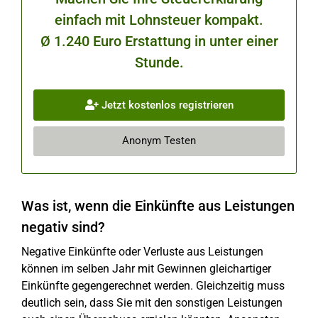
einfach mit Lohnsteuer kompakt.
Ø 1.240 Euro Erstattung in unter einer
Stunde.
Jetzt kostenlos registrieren
Anonym Testen
Was ist, wenn die Einkünfte aus Leistungen
negativ sind?
Negative Einkünfte oder Verluste aus Leistungen
können im selben Jahr mit Gewinnen gleichartiger
Einkünfte gegengerechnet werden. Gleichzeitig muss
deutlich sein, dass Sie mit den sonstigen Leistungen