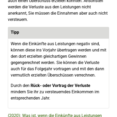
auch einen Überschuss erzielen könnten. Ansonsten
werden die Verluste aus den Leistungen nicht
anerkannt, Sie müssen die Einnahmen aber auch nicht
versteuern.
Tipp
Wenn die Einkünfte aus Leistungen negativ sind,
können diese ins Vorjahr übertragen werden und mit
den dort erzielten gleichartigen Gewinnen
gegengerechnet werden. Sie können die Verluste
auch für das Folgejahr vortragen und mit den dann
vermutlich erzielten Überschüssen verrechnen.
Durch den
Rück- oder Vortrag der Verluste
mindern Sie ihr zu versteuerndes Einkommen im
entsprechenden Jahr.
(2020): Was ist, wenn die Einkünfte aus Leistungen