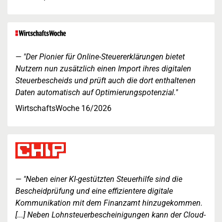
"Der Pionier für Online-Steuererklärungen bietet
Nutzern nun zusätzlich einen Import ihres digitalen
Steuerbescheids und prüft auch die dort enthaltenen
Daten automatisch auf Optimierungspotenzial."
WirtschaftsWoche 16/2026
"Neben einer KI-gestützten Steuerhilfe sind die
Bescheidprüfung und eine effizientere digitale
Kommunikation mit dem Finanzamt hinzugekommen.
[...] Neben Lohnsteuerbescheinigungen kann der Cloud-