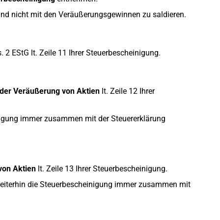
ind nicht mit den Veräußerungsgewinnen zu saldieren.
 2 EStG lt. Zeile 11 Ihrer Steuerbescheinigung.
s der Veräußerung von Aktien
lt. Zeile 12 Ihrer
inigung immer zusammen mit der Steuererklärung
von Aktien
lt. Zeile 13 Ihrer Steuerbescheinigung.
weiterhin die Steuerbescheinigung immer zusammen mit