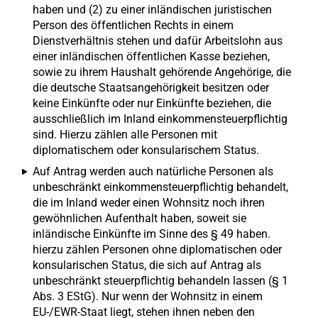
haben und (2) zu einer inländischen juristischen
Person des öffentlichen Rechts in einem
Dienstverhältnis stehen und dafür Arbeitslohn aus
einer inländischen öffentlichen Kasse beziehen,
sowie zu ihrem Haushalt gehörende Angehörige, die
die deutsche Staatsangehörigkeit besitzen oder
keine Einkünfte oder nur Einkünfte beziehen, die
ausschließlich im Inland einkommensteuerpflichtig
sind. Hierzu zählen alle Personen mit
diplomatischem oder konsularischem Status.
Auf Antrag werden auch natürliche Personen als
unbeschränkt einkommensteuerpflichtig behandelt,
die im Inland weder einen Wohnsitz noch ihren
gewöhnlichen Aufenthalt haben, soweit sie
inländische Einkünfte im Sinne des § 49 haben.
hierzu zählen Personen ohne diplomatischen oder
konsularischen Status, die sich auf Antrag als
unbeschränkt steuerpflichtig behandeln lassen (§ 1
Abs. 3 EStG). Nur wenn der Wohnsitz in einem
EU-/EWR-Staat liegt, stehen ihnen neben den