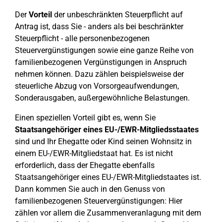
Der
Vorteil
der unbeschränkten Steuerpflicht auf
Antrag ist, dass Sie - anders als bei beschränkter
Steuerpflicht - alle personenbezogenen
Steuervergünstigungen sowie eine ganze Reihe von
familienbezogenen Vergünstigungen in Anspruch
nehmen können. Dazu zählen beispielsweise der
steuerliche Abzug von Vorsorgeaufwendungen,
Sonderausgaben, außergewöhnliche Belastungen.
Einen speziellen Vorteil gibt es, wenn Sie
Staatsangehöriger eines EU-/EWR-Mitgliedsstaates
sind und Ihr Ehegatte oder Kind seinen Wohnsitz in
einem EU-/EWR-Mitgliedstaat hat. Es ist nicht
erforderlich, dass der Ehegatte ebenfalls
Staatsangehöriger eines EU-/EWR-Mitgliedstaates ist.
Dann kommen Sie auch in den Genuss von
familienbezogenen Steuervergünstigungen: Hier
zählen vor allem die Zusammenveranlagung mit dem