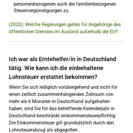
personenbezogenen auch die familienbezogenen
Steuervergünstigungen zu.
(2020): Welche Regelungen gelten für Angehörige des
öffentlichen Dienstes im Ausland außerhalb der EU?
Ich war als Erntehelfer/in in Deutschland
tätig. Wie kann ich die einbehaltene
Lohnsteuer erstattet bekommen?
Wenn Sie sich lediglich vorübergehend und nicht für
einen zeitlich zusammenhängenden Zeitraum von
mehr als 6 Monaten in Deutschland aufgehalten
haben, sind Sie für das betreffende Kalenderjahr in
Deutschland beschränkt einkommensteuerpflichtig.
Die Einkommensteuer gilt grundsätzlich durch den
Lohnsteuerabzug als abgegolten.