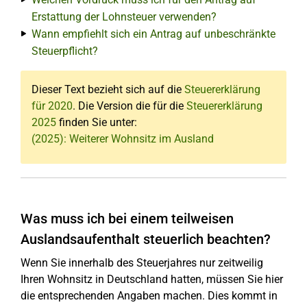
Erstattung der Lohnsteuer verwenden?
Wann empfiehlt sich ein Antrag auf unbeschränkte
Steuerpflicht?
Dieser Text bezieht sich auf die
Steuererklärung
für 2020
. Die Version die für die
Steuererklärung
2025
finden Sie unter:
(2025): Weiterer Wohnsitz im Ausland
Was muss ich bei einem teilweisen
Auslandsaufenthalt steuerlich beachten?
Wenn Sie innerhalb des Steuerjahres nur zeitweilig
Ihren Wohnsitz in Deutschland hatten, müssen Sie hier
die entsprechenden Angaben machen. Dies kommt in