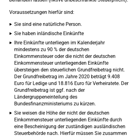
Voraussetzungen hierfür sind:
Sie sind eine natürliche Person.
Sie haben inländische Einkünfte
Ihre Einkünfte unterliegen im Kalenderjahr
mindestens zu 90 % der deutschen
Einkommensteuer oder die nicht der deutschen
Einkommensteuer unterliegenden Einkünfte
übersteigen den steuerlichen Grundfreibetrag nicht.
Der Grundfreibetrag im Jahre 2020 beträgt 9.408
Euro für Ledige und 18.816 Euro für Verheiratete. Der
Grundfreibetrag ist ggf. nach der
Ländergruppeneinteilung des
Bundesfinanzministeriums zu kürzen.
Sie weisen die Höhe der nicht der deutschen
Einkommensteuer unterliegenden Einkünfte durch
eine Bescheinigung der zuständigen ausländischen
Steuerbehörde nach. Hierfür müssen Sie zusammen