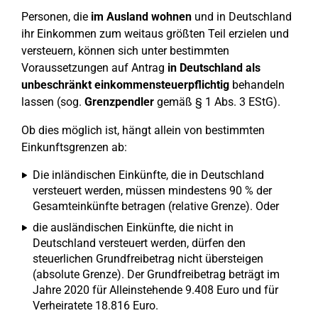
Personen, die
im Ausland wohnen
und in Deutschland
ihr Einkommen zum weitaus größten Teil erzielen und
versteuern, können sich unter bestimmten
Voraussetzungen auf Antrag
in Deutschland als
unbeschränkt einkommensteuerpflichtig
behandeln
lassen (sog.
Grenzpendler
gemäß § 1 Abs. 3 EStG).
Ob dies möglich ist, hängt allein von bestimmten
Einkunftsgrenzen ab:
Die inländischen Einkünfte, die in Deutschland
versteuert werden, müssen mindestens 90 % der
Gesamteinkünfte betragen (relative Grenze). Oder
die ausländischen Einkünfte, die nicht in
Deutschland versteuert werden, dürfen den
steuerlichen Grundfreibetrag nicht übersteigen
(absolute Grenze). Der Grundfreibetrag beträgt im
Jahre 2020 für Alleinstehende 9.408 Euro und für
Verheiratete 18.816 Euro.