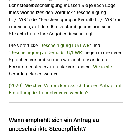
Lohnsteuerbescheinigung müssen Sie je nach Lage
Ihres Wohnsitzes den Vordruck "Bescheinigung
EU/EWR" oder "Bescheinigung außerhalb EU/EWR" mit
einreichen, auf dem Ihre zuständige ausländische
Steuerbehörde Ihre Angaben bescheinigt.
Die Vordrucke "
Bescheinigung EU/EWR
" und
"
Bescheinigung außerhalb EU/EWR
" liegen in mehreren
Sprachen vor und können wie auch die anderen
Einkommensteuervordrucke von unserer
Webseite
heruntergeladen werden.
(2020): Welchen Vordruck muss ich für den Antrag auf
Erstattung der Lohnsteuer verwenden?
Wann empfiehlt sich ein Antrag auf
unbeschränkte Steuerpflicht?