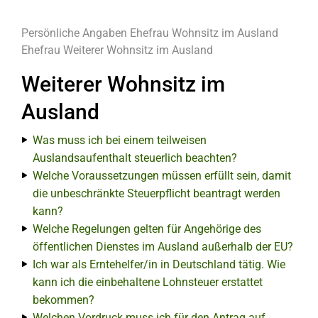
Persönliche Angaben
Ehefrau
Wohnsitz im Ausland
Ehefrau
Weiterer Wohnsitz im Ausland
Weiterer Wohnsitz im
Ausland
Was muss ich bei einem teilweisen
Auslandsaufenthalt steuerlich beachten?
Welche Voraussetzungen müssen erfüllt sein, damit
die unbeschränkte Steuerpflicht beantragt werden
kann?
Welche Regelungen gelten für Angehörige des
öffentlichen Dienstes im Ausland außerhalb der EU?
Ich war als Erntehelfer/in in Deutschland tätig. Wie
kann ich die einbehaltene Lohnsteuer erstattet
bekommen?
Welchen Vordruck muss ich für den Antrag auf