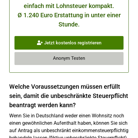
einfach mit Lohnsteuer kompakt.
Ø 1.240 Euro Erstattung in unter einer
Stunde.
Jetzt kostenlos registrieren
Anonym Testen
Welche Voraussetzungen müssen erfüllt
sein, damit die unbeschränkte Steuerpflicht
beantragt werden kann?
Wenn Sie in Deutschland weder einen Wohnsitz noch
einen gewöhnlichen Aufenthalt haben, können Sie sich
auf Antrag als unbeschränkt einkommensteuerpflichtig
behandeln lassen (fiktive unbeschränkte Steuerpflicht).