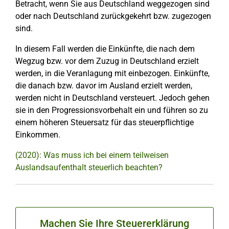
Betracht, wenn Sie aus Deutschland weggezogen sind
oder nach Deutschland zurückgekehrt bzw. zugezogen
sind.
In diesem Fall werden die Einkünfte, die nach dem
Wegzug bzw. vor dem Zuzug in Deutschland erzielt
werden, in die Veranlagung mit einbezogen. Einkünfte,
die danach bzw. davor im Ausland erzielt werden,
werden nicht in Deutschland versteuert. Jedoch gehen
sie in den Progressionsvorbehalt ein und führen so zu
einem höheren Steuersatz für das steuerpflichtige
Einkommen.
(2020): Was muss ich bei einem teilweisen
Auslandsaufenthalt steuerlich beachten?
Machen Sie Ihre Steuererklärung