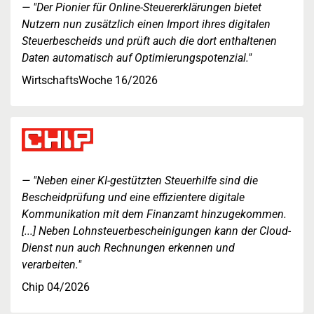
"Der Pionier für Online-Steuererklärungen bietet
Nutzern nun zusätzlich einen Import ihres digitalen
Steuerbescheids und prüft auch die dort enthaltenen
Daten automatisch auf Optimierungspotenzial."
WirtschaftsWoche 16/2026
"Neben einer KI-gestützten Steuerhilfe sind die
Bescheidprüfung und eine effizientere digitale
Kommunikation mit dem Finanzamt hinzugekommen.
[...] Neben Lohnsteuerbescheinigungen kann der Cloud-
Dienst nun auch Rechnungen erkennen und
verarbeiten."
Chip 04/2026