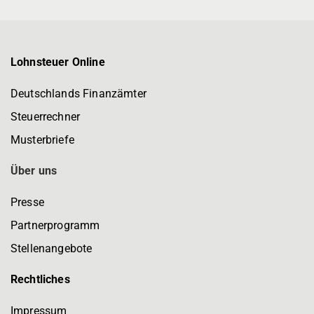
Lohnsteuer Online
Deutschlands Finanzämter
Steuerrechner
Musterbriefe
Über uns
Presse
Partnerprogramm
Stellenangebote
Rechtliches
Impressum