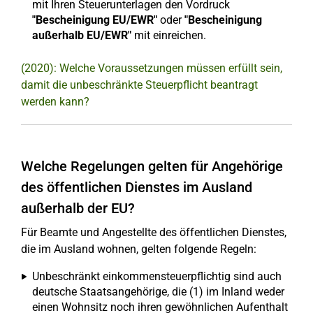
mit Ihren Steuerunterlagen den Vordruck
"Bescheinigung EU/EWR"
oder
"Bescheinigung
außerhalb EU/EWR"
mit einreichen.
(2020): Welche Voraussetzungen müssen erfüllt sein,
damit die unbeschränkte Steuerpflicht beantragt
werden kann?
Welche Regelungen gelten für Angehörige
des öffentlichen Dienstes im Ausland
außerhalb der EU?
Für Beamte und Angestellte des öffentlichen Dienstes,
die im Ausland wohnen, gelten folgende Regeln:
Unbeschränkt einkommensteuerpflichtig sind auch
deutsche Staatsangehörige, die (1) im Inland weder
einen Wohnsitz noch ihren gewöhnlichen Aufenthalt