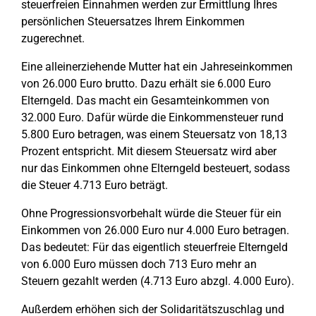
steuerfreien Einnahmen werden zur Ermittlung Ihres
persönlichen Steuersatzes Ihrem Einkommen
zugerechnet.
Eine alleinerziehende Mutter hat ein Jahreseinkommen
von 26.000 Euro brutto. Dazu erhält sie 6.000 Euro
Elterngeld. Das macht ein Gesamteinkommen von
32.000 Euro. Dafür würde die Einkommensteuer rund
5.800 Euro betragen, was einem Steuersatz von 18,13
Prozent entspricht. Mit diesem Steuersatz wird aber
nur das Einkommen ohne Elterngeld besteuert, sodass
die Steuer 4.713 Euro beträgt.
Ohne Progressionsvorbehalt würde die Steuer für ein
Einkommen von 26.000 Euro nur 4.000 Euro betragen.
Das bedeutet: Für das eigentlich steuerfreie Elterngeld
von 6.000 Euro müssen doch 713 Euro mehr an
Steuern gezahlt werden (4.713 Euro abzgl. 4.000 Euro).
Außerdem erhöhen sich der Solidaritätszuschlag und