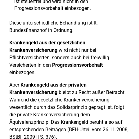
ist steuerfrei und wird nicht in den
Progressionsvorbehalt einbezogen.
Diese unterschiedliche Behandlung ist lt.
Bundesfinanzhof in Ordnung.
Krankengeld aus der gesetzlichen
Krankenversicherung
wird nicht nur bei
Pflichtversicherten, sondern auch bei freiwillig
Versicherten in den
Progressionsvorbehalt
einbezogen.
Aber
Krankengeld aus der privaten
Krankenversicherung
bleibt zu Recht außer Betracht.
Während die gesetzliche Krankenversicherung
wesentlich durch das Solidarprinzip geprägt ist, folgt
die private Krankenversicherung dem
Äquivalenzprinzip. Das Krankengeld beruht also auf
entsprechenden Beiträgen (BFH-Urteil vom 26.11.2008,
BStBl. 2009 II S. 376).