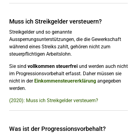
Muss ich Streikgelder versteuern?
Streikgelder und so genannte
Aussperrungsunterstützungen, die die Gewerkschaft
während eines Streiks zahlt, gehören nicht zum
steuerpflichtigen Arbeitslohn.
Sie sind
vollkommen steuerfrei
und werden auch nicht
im Progressionsvorbehalt erfasst. Daher müssen sie
nicht in der
Einkommensteuererklärung
angegeben
werden.
(2020): Muss ich Streikgelder versteuern?
Was ist der Progressionsvorbehalt?