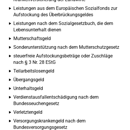
Leistungen aus dem Europäischen Sozialfonds zur
Aufstockung des Überbrückungsgeldes
Leistungen nach dem Sozialgesetzbuch, die dem
Lebensunterhalt dienen
Mutterschaftsgeld
Sonderunterstützung nach dem Mutterschutzgesetz
steuerfreie Aufstockungsbeträge oder Zuschläge
nach § 3 Nr. 28 EStG
Teilarbeitslosengeld
Übergangsgeld
Unterhaltsgeld
Verdienstausfallentschädigung nach dem
Bundesseuchengesetz
Verletztengeld
Versorgungskrankengeld nach dem
Bundesversorgungsgesetz