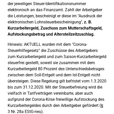
der jeweiligen Steuer-Identifikationsnummer
elektronisch an das Finanzamt. Zahlt der Arbeitgeber
die Leistungen, bescheinigt er diese im "Ausdruck der
elektronischen Lohnsteuerbescheinigung",
z. B.
Kurzarbeitergeld, Zuschuss zum Mutterschaftsgeld,
Aufstockungsbetrag und Altersteilzeitzuschlag.
Hinweis: AKTUELL wurden mit dem "Corona-
Steuerhilfegesetz" die Zuschüsse des Arbeitgebers
zum Kurzarbeitergeld und zum Saison-Kurzarbeitergeld
steuerfrei gestellt, soweit sie zusammen mit dem
Kurzarbeitergeld 80 Prozent des Unterschiedsbetrages
zwischen dem Soll-Entgelt und dem Ist-Entgelt nicht
übersteigen. Diese Regelung gilt befristet vom 1.3.2020
bis zum 31.12.2020. Mit der Steuerbefreiung wird die
vielfach in Tarifverträgen vereinbarte, aber auch
aufgrund der Corona-Krise freiwillige Aufstockung des
Kurzarbeitergeldes durch den Arbeitgeber gefördert (§
3 Nr. 28a EStG-neu).