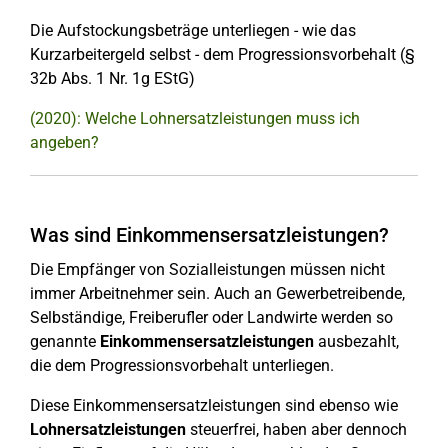
Die Aufstockungsbeträge unterliegen - wie das
Kurzarbeitergeld selbst - dem Progressionsvorbehalt (§
32b Abs. 1 Nr. 1g EStG)
(2020): Welche Lohnersatzleistungen muss ich
angeben?
Was sind Einkommensersatzleistungen?
Die Empfänger von Sozialleistungen müssen nicht
immer Arbeitnehmer sein. Auch an Gewerbetreibende,
Selbständige, Freiberufler oder Landwirte werden so
genannte
Einkommensersatzleistungen
ausbezahlt,
die dem Progressionsvorbehalt unterliegen.
Diese Einkommensersatzleistungen sind ebenso wie
Lohnersatzleistungen
steuerfrei, haben aber dennoch