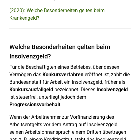
(2020): Welche Besonderheiten gelten beim
Krankengeld?
Welche Besonderheiten gelten beim
Insolvenzgeld?
Für die Beschäftigten eines Betriebes, über dessen
Vermögen das
Konkursverfahren
eröffnet ist, zahlt die
Bundesanstalt für Arbeit ein Insolvenzgeld, früher als
Konkursausfallgeld
bezeichnet. Dieses
Insolvenzgeld
ist steuerfrei, unterliegt jedoch dem
Progressionsvorbehalt
.
Wenn der Arbeitnehmer zur Vorfinanzierung des
Arbeitsentgelts vor dem Antrag auf Insolvenzgeld
seinen Arbeitslohnanspruch einem Dritten übertragen
hat, z. B. einem Kreditinstitut, steht das Insolvenzgeld