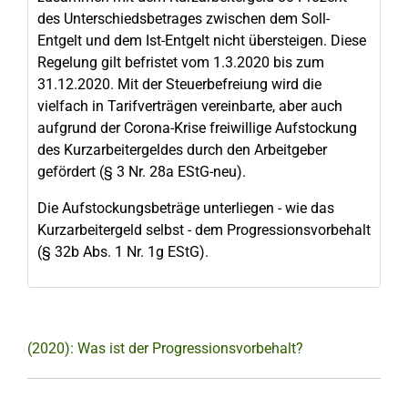
des Unterschiedsbetrages zwischen dem Soll-
Entgelt und dem Ist-Entgelt nicht übersteigen. Diese
Regelung gilt befristet vom 1.3.2020 bis zum
31.12.2020. Mit der Steuerbefreiung wird die
vielfach in Tarifverträgen vereinbarte, aber auch
aufgrund der Corona-Krise freiwillige Aufstockung
des Kurzarbeitergeldes durch den Arbeitgeber
gefördert (§ 3 Nr. 28a EStG-neu).
Die Aufstockungsbeträge unterliegen - wie das
Kurzarbeitergeld selbst - dem Progressionsvorbehalt
(§ 32b Abs. 1 Nr. 1g EStG).
(2020): Was ist der Progressionsvorbehalt?