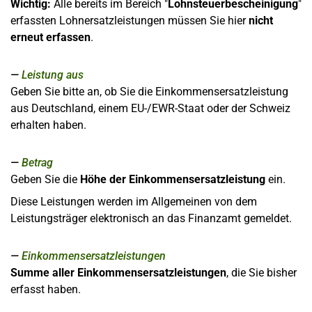
Wichtig:
Alle bereits im Bereich "
Lohnsteuerbescheinigung
"
erfassten Lohnersatzleistungen müssen Sie hier
nicht
erneut erfassen
.
Leistung aus
Geben Sie bitte an, ob Sie die Einkommensersatzleistung
aus Deutschland, einem EU-/EWR-Staat oder der Schweiz
erhalten haben.
Betrag
Geben Sie die
Höhe der Einkommensersatzleistung
ein.
Diese Leistungen werden im Allgemeinen von dem
Leistungsträger elektronisch an das Finanzamt gemeldet.
Einkommensersatzleistungen
Summe aller Einkommensersatzleistungen
, die Sie bisher
erfasst haben.