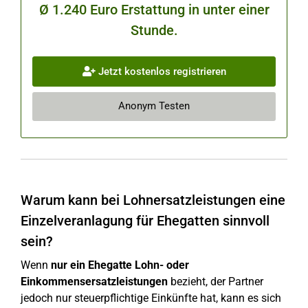
Ø 1.240 Euro Erstattung in unter einer
Stunde.
Jetzt kostenlos registrieren
Anonym Testen
Warum kann bei Lohnersatzleistungen eine
Einzelveranlagung für Ehegatten sinnvoll
sein?
Wenn
nur ein Ehegatte
Lohn- oder
Einkommensersatzleistungen
bezieht, der Partner
jedoch nur steuerpflichtige Einkünfte hat, kann es sich