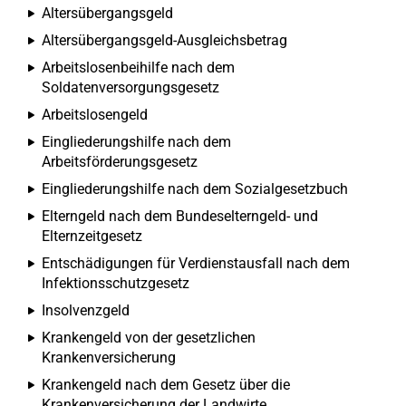
Altersübergangsgeld
Altersübergangsgeld-Ausgleichsbetrag
Arbeitslosenbeihilfe nach dem
Soldatenversorgungsgesetz
Arbeitslosengeld
Eingliederungshilfe nach dem
Arbeitsförderungsgesetz
Eingliederungshilfe nach dem Sozialgesetzbuch
Elterngeld nach dem Bundeselterngeld- und
Elternzeitgesetz
Entschädigungen für Verdienstausfall nach dem
Infektionsschutzgesetz
Insolvenzgeld
Krankengeld von der gesetzlichen
Krankenversicherung
Krankengeld nach dem Gesetz über die
Krankenversicherung der Landwirte