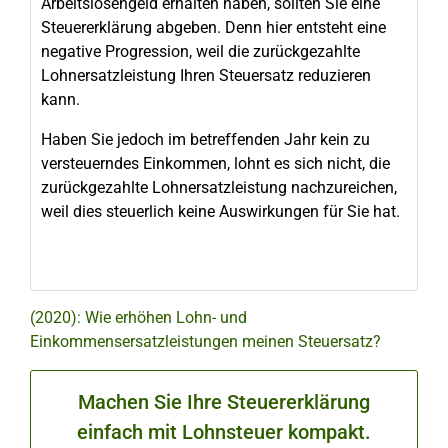
Arbeitslosengeld erhalten haben, sollten Sie eine
Steuererklärung abgeben. Denn hier entsteht eine
negative Progression, weil die zurückgezahlte
Lohnersatzleistung Ihren Steuersatz reduzieren
kann.
Haben Sie jedoch im betreffenden Jahr kein zu
versteuerndes Einkommen, lohnt es sich nicht, die
zurückgezahlte Lohnersatzleistung nachzureichen,
weil dies steuerlich keine Auswirkungen für Sie hat.
(2020): Wie erhöhen Lohn- und
Einkommensersatzleistungen meinen Steuersatz?
Machen Sie Ihre Steuererklärung
einfach mit Lohnsteuer kompakt.