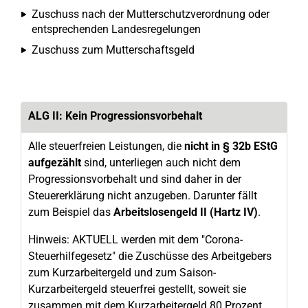
Zuschuss nach der Mutterschutzverordnung oder
entsprechenden Landesregelungen
Zuschuss zum Mutterschaftsgeld
ALG II: Kein Progressionsvorbehalt
Alle steuerfreien Leistungen, die
nicht in § 32b EStG
aufgezählt
sind, unterliegen auch nicht dem
Progressionsvorbehalt und sind daher in der
Steuererklärung nicht anzugeben. Darunter fällt
zum Beispiel das
Arbeitslosengeld II (Hartz IV)
.
Hinweis: AKTUELL werden mit dem "Corona-
Steuerhilfegesetz" die Zuschüsse des Arbeitgebers
zum Kurzarbeitergeld und zum Saison-
Kurzarbeitergeld steuerfrei gestellt, soweit sie
zusammen mit dem Kurzarbeitergeld 80 Prozent