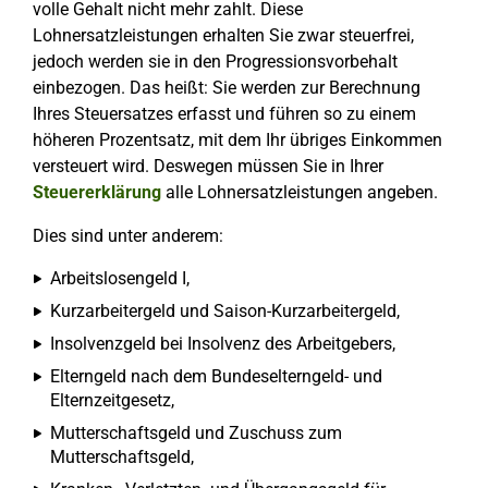
volle Gehalt nicht mehr zahlt. Diese
Lohnersatzleistungen erhalten Sie zwar steuerfrei,
jedoch werden sie in den Progressionsvorbehalt
einbezogen. Das heißt: Sie werden zur Berechnung
Ihres Steuersatzes erfasst und führen so zu einem
höheren Prozentsatz, mit dem Ihr übriges Einkommen
versteuert wird. Deswegen müssen Sie in Ihrer
Steuererklärung
alle Lohnersatzleistungen angeben.
Dies sind unter anderem:
Arbeitslosengeld I,
Kurzarbeitergeld und Saison-Kurzarbeitergeld,
Insolvenzgeld bei Insolvenz des Arbeitgebers,
Elterngeld nach dem Bundeselterngeld- und
Elternzeitgesetz,
Mutterschaftsgeld und Zuschuss zum
Mutterschaftsgeld,