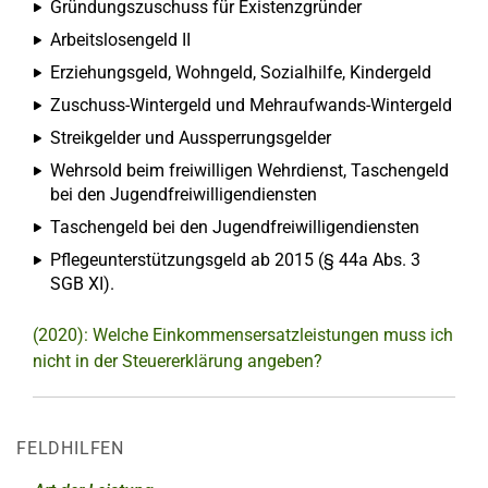
Gründungszuschuss für Existenzgründer
Arbeitslosengeld II
Erziehungsgeld, Wohngeld, Sozialhilfe, Kindergeld
Zuschuss-Wintergeld und Mehraufwands-Wintergeld
Streikgelder und Aussperrungsgelder
Wehrsold beim freiwilligen Wehrdienst, Taschengeld
bei den Jugendfreiwilligendiensten
Taschengeld bei den Jugendfreiwilligendiensten
Pflegeunterstützungsgeld ab 2015 (§ 44a Abs. 3
SGB XI).
(2020): Welche Einkommensersatzleistungen muss ich
nicht in der Steuererklärung angeben?
FELDHILFEN