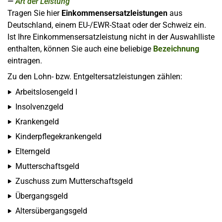
Art der Leistung
Tragen Sie hier
Einkommensersatzleistungen
aus
Deutschland, einem EU-/EWR-Staat oder der Schweiz ein.
Ist Ihre Einkommensersatzleistung nicht in der Auswahlliste
enthalten, können Sie auch eine beliebige
Bezeichnung
eintragen.
Zu den Lohn- bzw. Entgeltersatzleistungen zählen:
Arbeitslosengeld I
Insolvenzgeld
Krankengeld
Kinderpflegekrankengeld
Elterngeld
Mutterschaftsgeld
Zuschuss zum Mutterschaftsgeld
Übergangsgeld
Altersübergangsgeld