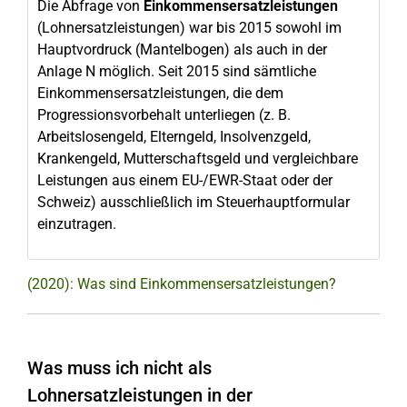
Die Abfrage von
Einkommensersatzleistungen
(Lohnersatzleistungen) war bis 2015 sowohl im
Hauptvordruck (Mantelbogen) als auch in der
Anlage N möglich. Seit 2015 sind sämtliche
Einkommensersatzleistungen, die dem
Progressionsvorbehalt unterliegen (z. B.
Arbeitslosengeld, Elterngeld, Insolvenzgeld,
Krankengeld, Mutterschaftsgeld und vergleichbare
Leistungen aus einem EU-/EWR-Staat oder der
Schweiz) ausschließlich im Steuerhauptformular
einzutragen.
(2020): Was sind Einkommensersatzleistungen?
Was muss ich nicht als
Lohnersatzleistungen in der