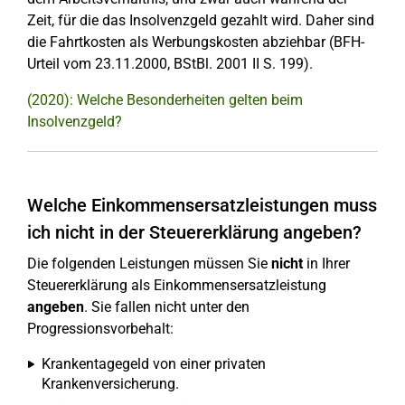
Zeit, für die das Insolvenzgeld gezahlt wird. Daher sind
die Fahrtkosten als Werbungskosten abziehbar (BFH-
Urteil vom 23.11.2000, BStBl. 2001 II S. 199).
(2020): Welche Besonderheiten gelten beim
Insolvenzgeld?
Welche Einkommensersatzleistungen muss
ich nicht in der Steuererklärung angeben?
Die folgenden Leistungen müssen Sie
nicht
in Ihrer
Steuererklärung als Einkommensersatzleistung
angeben
. Sie fallen nicht unter den
Progressionsvorbehalt:
Krankentagegeld von einer privaten
Krankenversicherung.