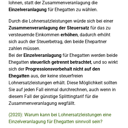
lohnen, statt der Zusammenveranlagung die
Einzelveranlagung
für Ehegatten zu wählen.
Durch die Lohnersatzleistungen würde sich bei einer
Zusammenveranlagung der Steuersatz
für das zu
versteuernde Einkommen
erhöhen
, dadurch erhöht
sich auch der Steuerbetrag, den beide Ehepartner
zahlen müssen.
Bei der
Einzelveranlagung
für Ehegatten werden beide
Ehegatten
steuerlich getrennt betrachtet
, und so wirkt
sich der
Progressionsvorbehalt nicht auf den
Ehegatten
aus, der keine steuerfreien
Lohnersatzleistungen erhält. Diese Möglichkeit sollten
Sie auf jeden Fall einmal durchrechnen, auch wenn in
diesem Fall der günstige Splittingtarif für die
Zusammenveranlagung wegfällt.
(2020): Warum kann bei Lohnersatzleistungen eine
Einzelveranlagung für Ehegatten sinnvoll sein?