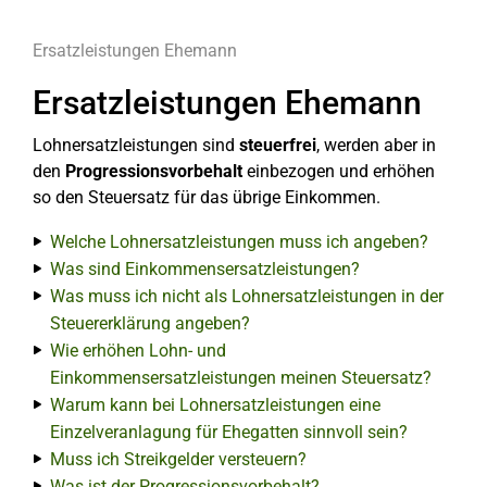
Ersatzleistungen Ehemann
Ersatzleistungen Ehemann
Lohnersatzleistungen sind
steuerfrei
, werden aber in
den
Progressionsvorbehalt
einbezogen und erhöhen
so den Steuersatz für das übrige Einkommen.
Welche Lohnersatzleistungen muss ich angeben?
Was sind Einkommensersatzleistungen?
Was muss ich nicht als Lohnersatzleistungen in der
Steuererklärung angeben?
Wie erhöhen Lohn- und
Einkommensersatzleistungen meinen Steuersatz?
Warum kann bei Lohnersatzleistungen eine
Einzelveranlagung für Ehegatten sinnvoll sein?
Muss ich Streikgelder versteuern?
Was ist der Progressionsvorbehalt?