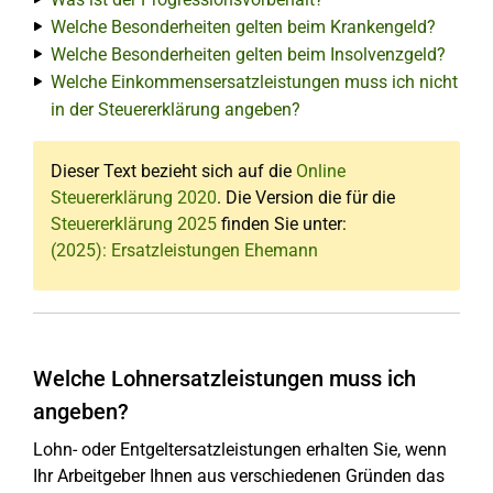
Welche Besonderheiten gelten beim Krankengeld?
Welche Besonderheiten gelten beim Insolvenzgeld?
Welche Einkommensersatzleistungen muss ich nicht
in der Steuererklärung angeben?
Dieser Text bezieht sich auf die
Online
Steuererklärung 2020
. Die Version die für die
Steuererklärung 2025
finden Sie unter:
(2025): Ersatzleistungen Ehemann
Welche Lohnersatzleistungen muss ich
angeben?
Lohn- oder Entgeltersatzleistungen erhalten Sie, wenn
Ihr Arbeitgeber Ihnen aus verschiedenen Gründen das