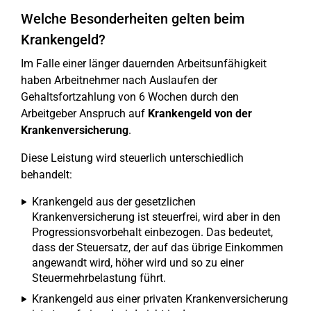
Welche Besonderheiten gelten beim
Krankengeld?
Im Falle einer länger dauernden Arbeitsunfähigkeit
haben Arbeitnehmer nach Auslaufen der
Gehaltsfortzahlung von 6 Wochen durch den
Arbeitgeber Anspruch auf
Krankengeld von der
Krankenversicherung
.
Diese Leistung wird steuerlich unterschiedlich
behandelt:
Krankengeld aus der gesetzlichen
Krankenversicherung ist steuerfrei, wird aber in den
Progressionsvorbehalt einbezogen. Das bedeutet,
dass der Steuersatz, der auf das übrige Einkommen
angewandt wird, höher wird und so zu einer
Steuermehrbelastung führt.
Krankengeld aus einer privaten Krankenversicherung