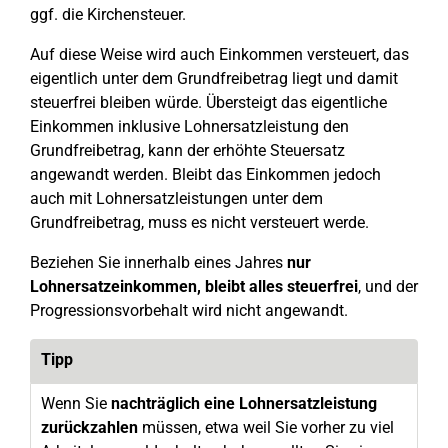
ggf. die Kirchensteuer.
Auf diese Weise wird auch Einkommen versteuert, das
eigentlich unter dem Grundfreibetrag liegt und damit
steuerfrei bleiben würde. Übersteigt das eigentliche
Einkommen inklusive Lohnersatzleistung den
Grundfreibetrag, kann der erhöhte Steuersatz
angewandt werden. Bleibt das Einkommen jedoch
auch mit Lohnersatzleistungen unter dem
Grundfreibetrag, muss es nicht versteuert werde.
Beziehen Sie innerhalb eines Jahres
nur
Lohnersatzeinkommen, bleibt alles steuerfrei
, und der
Progressionsvorbehalt wird nicht angewandt.
Tipp
Wenn Sie
nachträglich eine Lohnersatzleistung
zurückzahlen
müssen, etwa weil Sie vorher zu viel