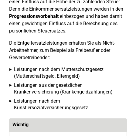
einen Einfluss auf die Höhe der zu zahlenden Steuer.
Denn die Einkommensersatzleistungen werden in den
Progressionsvorbehalt
einbezogen und haben damit
einen gewichtigen Einfluss auf die Berechnung des
persönlichen Steuersatzes.
Die Entgeltersatzleistungen erhalten Sie als Nicht-
Arbeitnehmer, zum Beispiel als Freiberufler oder
Gewerbetreibender:
Leistungen nach dem Mutterschutzgesetz
(Mutterschaftsgeld, Elterngeld)
Leistungen aus der gesetzlichen
Krankenversicherung (Krankengeldzahlungen)
Leistungen nach dem
Künstlersozialversicherungsgesetz
Wichtig