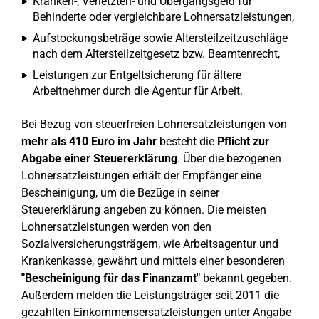
Kranken-, Verletzten- und Übergangsgeld für
Behinderte oder vergleichbare Lohnersatzleistungen,
Aufstockungsbeträge sowie Altersteilzeitzuschläge
nach dem Altersteilzeitgesetz bzw. Beamtenrecht,
Leistungen zur Entgeltsicherung für ältere
Arbeitnehmer durch die Agentur für Arbeit.
Bei Bezug von steuerfreien Lohnersatzleistungen von
mehr als 410 Euro im Jahr
besteht die
Pflicht zur
Abgabe einer Steuererklärung
. Über die bezogenen
Lohnersatzleistungen erhält der Empfänger eine
Bescheinigung, um die Bezüge in seiner
Steuererklärung angeben zu können. Die meisten
Lohnersatzleistungen werden von den
Sozialversicherungsträgern, wie Arbeitsagentur und
Krankenkasse, gewährt und mittels einer besonderen
"Bescheinigung für das Finanzamt"
bekannt gegeben.
Außerdem melden die Leistungsträger seit 2011 die
gezahlten Einkommensersatzleistungen unter Angabe