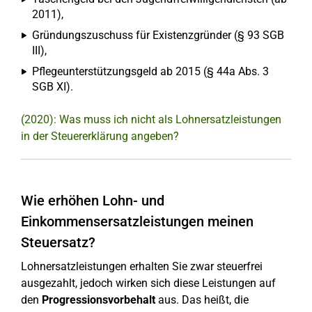
2011),
Gründungszuschuss für Existenzgründer (§ 93 SGB
III),
Pflegeunterstützungsgeld ab 2015 (§ 44a Abs. 3
SGB XI).
(2020): Was muss ich nicht als Lohnersatzleistungen
in der Steuererklärung angeben?
Wie erhöhen Lohn- und
Einkommensersatzleistungen meinen
Steuersatz?
Lohnersatzleistungen erhalten Sie zwar steuerfrei
ausgezahlt, jedoch wirken sich diese Leistungen auf
den
Progressionsvorbehalt
aus. Das heißt, die