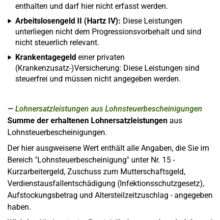
enthalten und darf hier nicht erfasst werden.
Arbeitslosengeld II (Hartz IV):
Diese Leistungen
unterliegen nicht dem Progressionsvorbehalt und sind
nicht steuerlich relevant.
Krankentagegeld
einer privaten
(Krankenzusatz-)Versicherung: Diese Leistungen sind
steuerfrei und müssen nicht angegeben werden.
Lohnersatzleistungen aus Lohnsteuerbescheinigungen
Summe der erhaltenen Lohnersatzleistungen
aus
Lohnsteuerbescheinigungen.
Der hier ausgweisene Wert enthält alle Angaben, die Sie im
Bereich "Lohnsteuerbescheinigung" unter Nr. 15 -
Kurzarbeitergeld, Zuschuss zum Mutterschaftsgeld,
Verdienstausfallentschädigung (Infektionsschutzgesetz),
Aufstockungsbetrag und Altersteilzeitzuschlag - angegeben
haben.