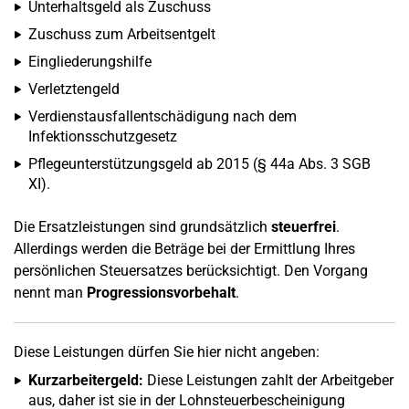
Unterhaltsgeld als Zuschuss
Zuschuss zum Arbeitsentgelt
Eingliederungshilfe
Verletztengeld
Verdienstausfallentschädigung nach dem
Infektionsschutzgesetz
Pflegeunterstützungsgeld ab 2015 (§ 44a Abs. 3 SGB
XI).
Die Ersatzleistungen sind grundsätzlich
steuerfrei
.
Allerdings werden die Beträge bei der Ermittlung Ihres
persönlichen Steuersatzes berücksichtigt. Den Vorgang
nennt man
Progressionsvorbehalt
.
Diese Leistungen dürfen Sie hier nicht angeben:
Kurzarbeitergeld:
Diese Leistungen zahlt der Arbeitgeber
aus, daher ist sie in der Lohnsteuerbescheinigung