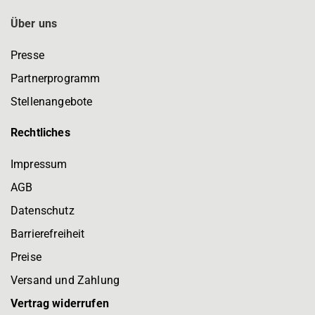
Über uns
Presse
Partnerprogramm
Stellenangebote
Rechtliches
Impressum
AGB
Datenschutz
Barrierefreiheit
Preise
Versand und Zahlung
Vertrag widerrufen