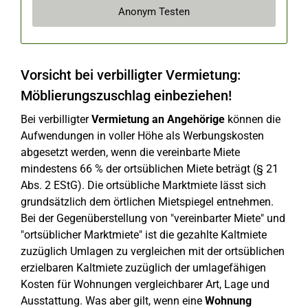
Anonym Testen
Vorsicht bei verbilligter Vermietung:
Möblierungszuschlag einbeziehen!
Bei verbilligter
Vermietung an Angehörige
können die
Aufwendungen in voller Höhe als Werbungskosten
abgesetzt werden, wenn die vereinbarte Miete
mindestens 66 % der ortsüblichen Miete beträgt (§ 21
Abs. 2 EStG). Die ortsübliche Marktmiete lässt sich
grundsätzlich dem örtlichen Mietspiegel entnehmen.
Bei der Gegenüberstellung von "vereinbarter Miete" und
"ortsüblicher Marktmiete" ist die gezahlte Kaltmiete
zuzüglich Umlagen zu vergleichen mit der ortsüblichen
erzielbaren Kaltmiete zuzüglich der umlagefähigen
Kosten für Wohnungen vergleichbarer Art, Lage und
Ausstattung. Was aber gilt, wenn eine
Wohnung