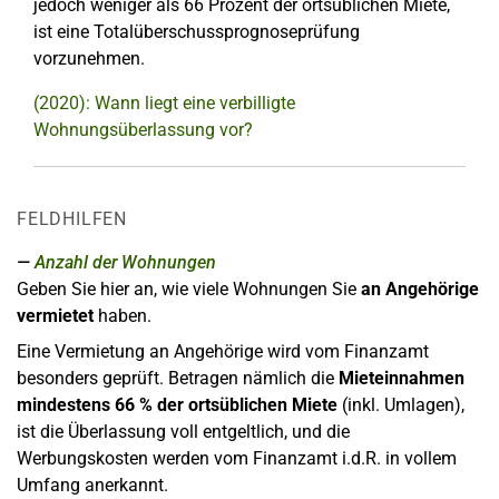
jedoch weniger als 66 Prozent der ortsüblichen Miete,
ist eine Totalüberschussprognoseprüfung
vorzunehmen.
(2020): Wann liegt eine verbilligte
Wohnungsüberlassung vor?
FELDHILFEN
Anzahl der Wohnungen
Geben Sie hier an, wie viele Wohnungen Sie
an Angehörige
vermietet
haben.
Eine Vermietung an Angehörige wird vom Finanzamt
besonders geprüft. Betragen nämlich die
Mieteinnahmen
mindestens 66 % der ortsüblichen Miete
(inkl. Umlagen),
ist die Überlassung voll entgeltlich, und die
Werbungskosten werden vom Finanzamt i.d.R. in vollem
Umfang anerkannt.