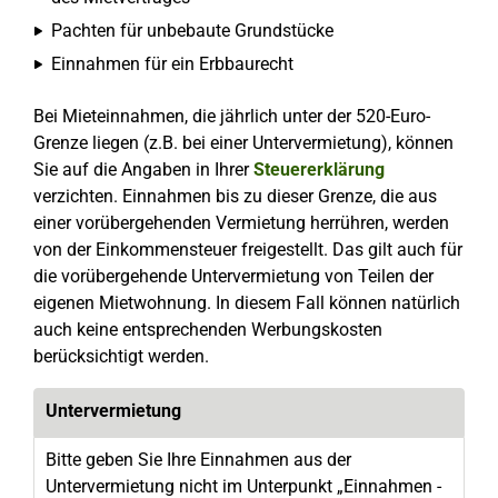
Pachten für unbebaute Grundstücke
Einnahmen für ein Erbbaurecht
Bei Mieteinnahmen, die jährlich unter der 520-Euro-
Grenze liegen (z.B. bei einer Untervermietung), können
Sie auf die Angaben in Ihrer
Steuererklärung
verzichten. Einnahmen bis zu dieser Grenze, die aus
einer vorübergehenden Vermietung herrühren, werden
von der Einkommensteuer freigestellt. Das gilt auch für
die vorübergehende Untervermietung von Teilen der
eigenen Mietwohnung. In diesem Fall können natürlich
auch keine entsprechenden Werbungskosten
berücksichtigt werden.
Untervermietung
Bitte geben Sie Ihre Einnahmen aus der
Untervermietung nicht im Unterpunkt „Einnahmen -