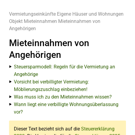
Vermietungseinkünfte
Eigene Häuser und Wohnungen
Objekt
Mieteinnahmen
Mieteinnahmen von
Angehörigen
Mieteinnahmen von
Angehörigen
Steuersparmodell: Regeln für die Vermietung an
Angehörige
Vorsicht bei verbilligter Vermietung:
Möblierungszuschlag einbeziehen!
Was muss ich zu den Mieteinnahmen wissen?
Wann liegt eine verbilligte Wohnungsüberlassung
vor?
Dieser Text bezieht sich auf die
Steuererklärung