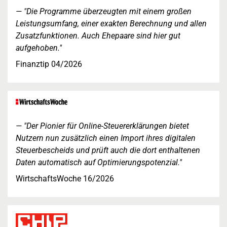
"Die Programme überzeugten mit einem großen
Leistungsumfang, einer exakten Berechnung und allen
Zusatzfunktionen. Auch Ehepaare sind hier gut
aufgehoben."
Finanztip 04/2026
"Der Pionier für Online-Steuererklärungen bietet
Nutzern nun zusätzlich einen Import ihres digitalen
Steuerbescheids und prüft auch die dort enthaltenen
Daten automatisch auf Optimierungspotenzial."
WirtschaftsWoche 16/2026