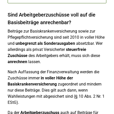
Sind Arbeitgeberzuschüsse voll auf die
Basisbeiträge anrechenbar?
Beiträge zur Basiskrankenversicherung sowie zur
Pflegepflichtversicherung sind seit 2010 in voller Höhe
und
unbegrenzt als Sonderausgaben
absetzbar. Wer
allerdings als privat Versicherter
steuerfreie
Zuschüsse
des Arbeitgebers erhält, muss sich diese
anrechnen
lassen.
Nach Auffassung der Finanzverwaltung werden die
Zuschüsse immer
in voller Höhe der
Basiskrankenversicherung
zugeordnet und mindern
nur diese Beiträge. Dies gilt auch dann, wenn
Wahlleistungen mit abgesichert sind (§ 10 Abs. 2 Nr. 1
EStG).
Da der
Arbeitgeberzuschuss
auch auf Beiträge für