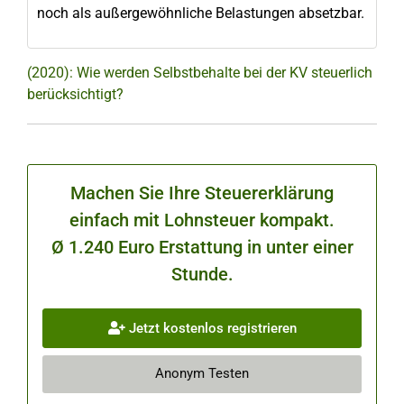
noch als außergewöhnliche Belastungen absetzbar.
(2020): Wie werden Selbstbehalte bei der KV steuerlich
berücksichtigt?
Machen Sie Ihre Steuererklärung
einfach mit Lohnsteuer kompakt.
Ø 1.240 Euro Erstattung in unter einer
Stunde.
Jetzt kostenlos registrieren
Anonym Testen