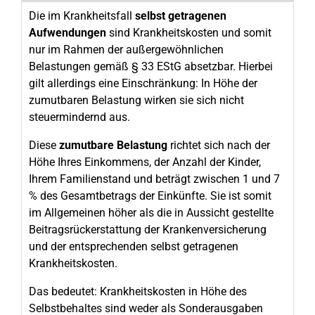
Die im Krankheitsfall
selbst getragenen
Aufwendungen
sind Krankheitskosten und somit
nur im Rahmen der außergewöhnlichen
Belastungen gemäß § 33 EStG absetzbar. Hierbei
gilt allerdings eine Einschränkung: In Höhe der
zumutbaren Belastung wirken sie sich nicht
steuermindernd aus.
Diese
zumutbare Belastung
richtet sich nach der
Höhe Ihres Einkommens, der Anzahl der Kinder,
Ihrem Familienstand und beträgt zwischen 1 und 7
% des Gesamtbetrags der Einkünfte. Sie ist somit
im Allgemeinen höher als die in Aussicht gestellte
Beitragsrückerstattung der Krankenversicherung
und der entsprechenden selbst getragenen
Krankheitskosten.
Das bedeutet: Krankheitskosten in Höhe des
Selbstbehaltes sind weder als Sonderausgaben