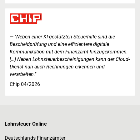
"Neben einer KI-gestützten Steuerhilfe sind die
Bescheidprüfung und eine effizientere digitale
Kommunikation mit dem Finanzamt hinzugekommen.
[...] Neben Lohnsteuerbescheinigungen kann der Cloud-
Dienst nun auch Rechnungen erkennen und
verarbeiten."
Chip 04/2026
Lohnsteuer Online
Deutschlands Finanzämter