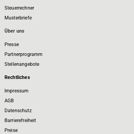
Steuerrechner
Musterbriefe
Über uns
Presse
Partnerprogramm
Stellenangebote
Rechtliches
Impressum
AGB
Datenschutz
Barrierefreiheit
Preise