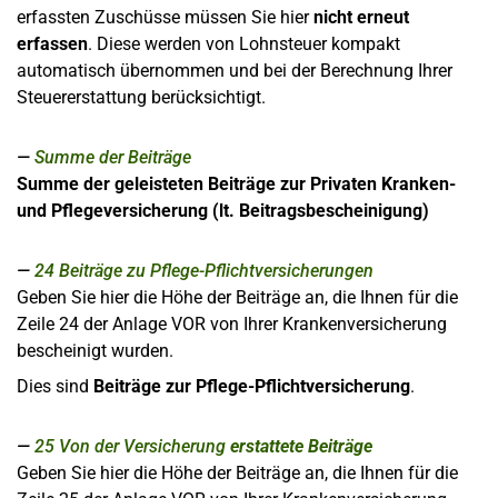
erfassten Zuschüsse müssen Sie hier
nicht erneut
erfassen
. Diese werden von Lohnsteuer kompakt
automatisch übernommen und bei der Berechnung Ihrer
Steuererstattung berücksichtigt.
Summe der Beiträge
Summe der geleisteten Beiträge zur Privaten Kranken-
und Pflegeversicherung (lt. Beitragsbescheinigung)
24
Beiträge zu Pflege-Pflichtversicherungen
Geben Sie hier die Höhe der Beiträge an, die Ihnen für die
Zeile 24 der Anlage VOR von Ihrer Krankenversicherung
bescheinigt wurden.
Dies sind
Beiträge zur Pflege-Pflichtversicherung
.
25
Von der Versicherung
erstattete Beiträge
Geben Sie hier die Höhe der Beiträge an, die Ihnen für die