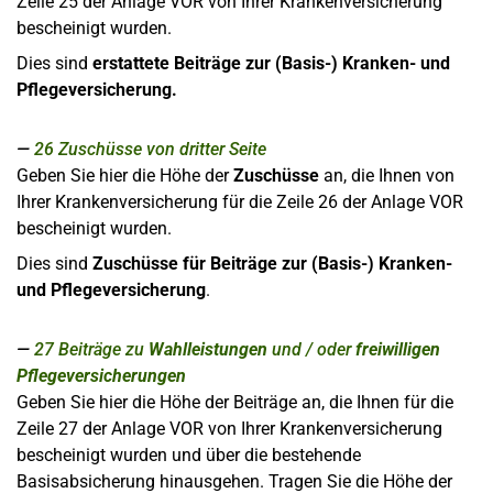
Zeile 25 der Anlage VOR von Ihrer Krankenversicherung
bescheinigt wurden.
Dies sind
erstattete Beiträge zur (Basis-) Kranken- und
Pflegeversicherung.
26
Zuschüsse von dritter Seite
Geben Sie hier die Höhe der
Zuschüsse
an, die Ihnen von
Ihrer Krankenversicherung für die Zeile 26 der Anlage VOR
bescheinigt wurden.
Dies sind
Zuschüsse für Beiträge zur (Basis-) Kranken-
und Pflegeversicherung
.
27
Beiträge zu
Wahlleistungen
und / oder
freiwilligen
Pflegeversicherungen
Geben Sie hier die Höhe der Beiträge an, die Ihnen für die
Zeile 27 der Anlage VOR von Ihrer Krankenversicherung
bescheinigt wurden und über die bestehende
Basisabsicherung hinausgehen. Tragen Sie die Höhe der