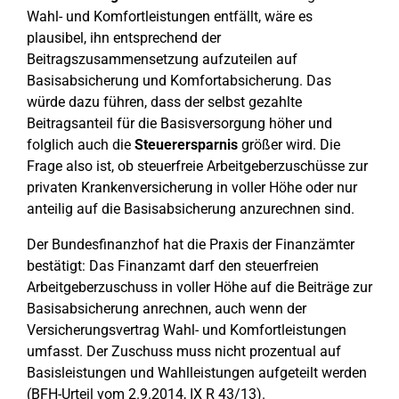
Wahl- und Komfortleistungen entfällt, wäre es
plausibel, ihn entsprechend der
Beitragszusammensetzung aufzuteilen auf
Basisabsicherung und Komfortabsicherung. Das
würde dazu führen, dass der selbst gezahlte
Beitragsanteil für die Basisversorgung höher und
folglich auch die
Steuerersparnis
größer wird. Die
Frage also ist, ob steuerfreie Arbeitgeberzuschüsse zur
privaten Krankenversicherung in voller Höhe oder nur
anteilig auf die Basisabsicherung anzurechnen sind.
Der Bundesfinanzhof hat die Praxis der Finanzämter
bestätigt: Das Finanzamt darf den steuerfreien
Arbeitgeberzuschuss in voller Höhe auf die Beiträge zur
Basisabsicherung anrechnen, auch wenn der
Versicherungsvertrag Wahl- und Komfortleistungen
umfasst. Der Zuschuss muss nicht prozentual auf
Basisleistungen und Wahlleistungen aufgeteilt werden
(BFH-Urteil vom 2.9.2014, IX R 43/13).