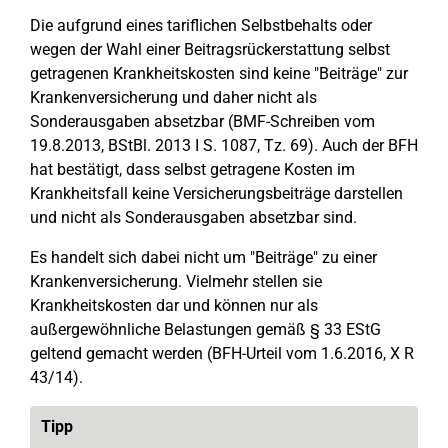
Die aufgrund eines tariflichen Selbstbehalts oder
wegen der Wahl einer Beitragsrückerstattung selbst
getragenen Krankheitskosten sind keine "Beiträge" zur
Krankenversicherung und daher nicht als
Sonderausgaben absetzbar (BMF-Schreiben vom
19.8.2013, BStBl. 2013 I S. 1087, Tz. 69). Auch der BFH
hat bestätigt, dass selbst getragene Kosten im
Krankheitsfall keine Versicherungsbeiträge darstellen
und nicht als Sonderausgaben absetzbar sind.
Es handelt sich dabei nicht um "Beiträge" zu einer
Krankenversicherung. Vielmehr stellen sie
Krankheitskosten dar und können nur als
außergewöhnliche Belastungen gemäß § 33 EStG
geltend gemacht werden (BFH-Urteil vom 1.6.2016, X R
43/14).
Tipp