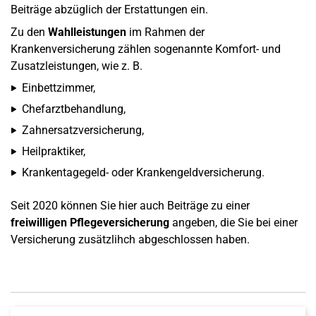
Beiträge abzüglich der Erstattungen ein.
Zu den
Wahlleistungen
im Rahmen der
Krankenversicherung zählen sogenannte Komfort- und
Zusatzleistungen, wie z. B.
Einbettzimmer,
Chefarztbehandlung,
Zahnersatzversicherung,
Heilpraktiker,
Krankentagegeld- oder Krankengeldversicherung.
Seit 2020 können Sie hier auch Beiträge zu einer
freiwilligen Pflegeversicherung
angeben, die Sie bei einer
Versicherung zusätzlihch abgeschlossen haben.