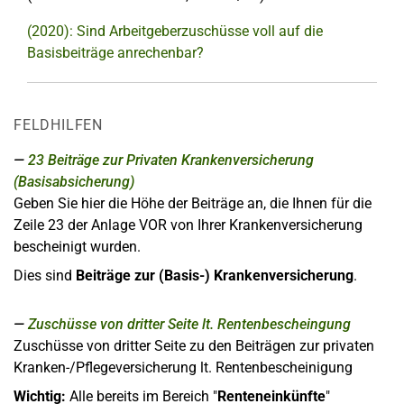
(2020): Sind Arbeitgeberzuschüsse voll auf die
Basisbeiträge anrechenbar?
FELDHILFEN
23
Beiträge zur Privaten Krankenversicherung
(Basisabsicherung)
Geben Sie hier die Höhe der Beiträge an, die Ihnen für die
Zeile 23 der Anlage VOR von Ihrer Krankenversicherung
bescheinigt wurden.
Dies sind
Beiträge zur (Basis-) Krankenversicherung
.
Zuschüsse von dritter Seite lt. Rentenbescheingung
Zuschüsse von dritter Seite zu den Beiträgen zur privaten
Kranken-/Pflegeversicherung lt. Rentenbescheinigung
Wichtig:
Alle bereits im Bereich "
Renteneinkünfte
"