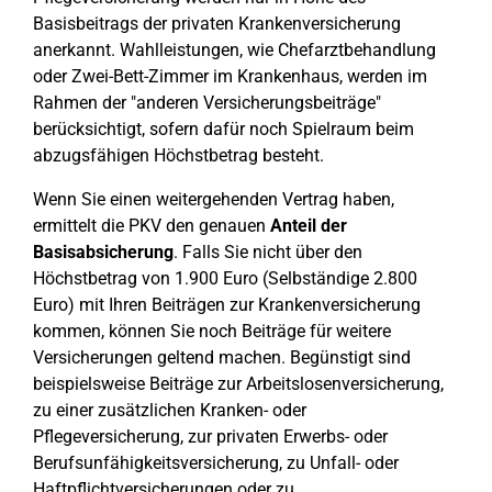
Basisbeitrags der privaten Krankenversicherung
anerkannt. Wahlleistungen, wie Chefarztbehandlung
oder Zwei-Bett-Zimmer im Krankenhaus, werden im
Rahmen der "anderen Versicherungsbeiträge"
berücksichtigt, sofern dafür noch Spielraum beim
abzugsfähigen Höchstbetrag besteht.
Wenn Sie einen weitergehenden Vertrag haben,
ermittelt die PKV den genauen
Anteil der
Basisabsicherung
. Falls Sie nicht über den
Höchstbetrag von 1.900 Euro (Selbständige 2.800
Euro) mit Ihren Beiträgen zur Krankenversicherung
kommen, können Sie noch Beiträge für weitere
Versicherungen geltend machen. Begünstigt sind
beispielsweise Beiträge zur Arbeitslosenversicherung,
zu einer zusätzlichen Kranken- oder
Pflegeversicherung, zur privaten Erwerbs- oder
Berufsunfähigkeitsversicherung, zu Unfall- oder
Haftpflichtversicherungen oder zu