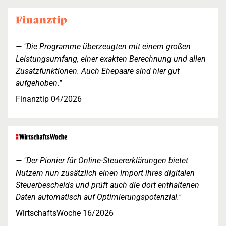
"Die Programme überzeugten mit einem großen
Leistungsumfang, einer exakten Berechnung und allen
Zusatzfunktionen. Auch Ehepaare sind hier gut
aufgehoben."
Finanztip 04/2026
"Der Pionier für Online-Steuererklärungen bietet
Nutzern nun zusätzlich einen Import ihres digitalen
Steuerbescheids und prüft auch die dort enthaltenen
Daten automatisch auf Optimierungspotenzial."
WirtschaftsWoche 16/2026