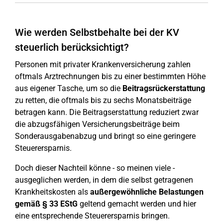
Wie werden Selbstbehalte bei der KV
steuerlich berücksichtigt?
Personen mit privater Krankenversicherung zahlen
oftmals Arztrechnungen bis zu einer bestimmten Höhe
aus eigener Tasche, um so die
Beitragsrückerstattung
zu retten, die oftmals bis zu sechs Monatsbeiträge
betragen kann. Die Beitragserstattung reduziert zwar
die abzugsfähigen Versicherungsbeiträge beim
Sonderausgabenabzug und bringt so eine geringere
Steuerersparnis.
Doch dieser Nachteil könne - so meinen viele -
ausgeglichen werden, in dem die selbst getragenen
Krankheitskosten als
außergewöhnliche Belastungen
gemäß § 33 EStG
geltend gemacht werden und hier
eine entsprechende Steuerersparnis bringen.