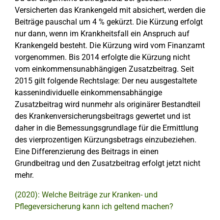
Versicherten das Krankengeld mit absichert, werden die
Beiträge pauschal um 4 % gekürzt. Die Kürzung erfolgt
nur dann, wenn im Krankheitsfall ein Anspruch auf
Krankengeld besteht. Die Kürzung wird vom Finanzamt
vorgenommen. Bis 2014 erfolgte die Kürzung nicht
vom einkommensunabhängigen Zusatzbeitrag. Seit
2015 gilt folgende Rechtslage: Der neu ausgestaltete
kassenindividuelle einkommensabhängige
Zusatzbeitrag wird nunmehr als originärer Bestandteil
des Krankenversicherungsbeitrags gewertet und ist
daher in die Bemessungsgrundlage für die Ermittlung
des vierprozentigen Kürzungsbetrags einzubeziehen.
Eine Differenzierung des Beitrags in einen
Grundbeitrag und den Zusatzbeitrag erfolgt jetzt nicht
mehr.
(2020): Welche Beiträge zur Kranken- und
Pflegeversicherung kann ich geltend machen?