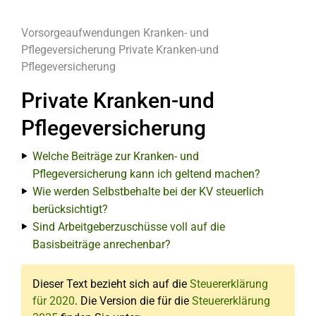
Vorsorgeaufwendungen
Kranken- und
Pflegeversicherung
Private Kranken-und
Pflegeversicherung
Private Kranken-und
Pflegeversicherung
Welche Beiträge zur Kranken- und
Pflegeversicherung kann ich geltend machen?
Wie werden Selbstbehalte bei der KV steuerlich
berücksichtigt?
Sind Arbeitgeberzuschüsse voll auf die
Basisbeiträge anrechenbar?
Dieser Text bezieht sich auf die
Steuererklärung
für 2020
. Die Version die für die
Steuererklärung