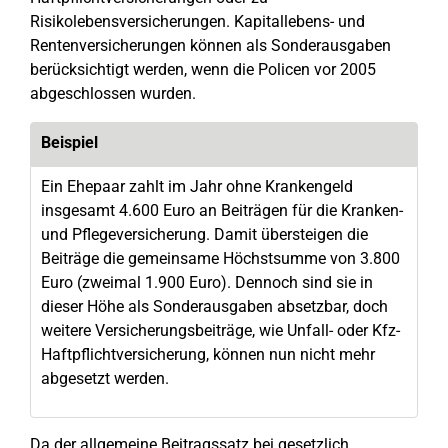
Risikolebensversicherungen. Kapitallebens- und
Rentenversicherungen können als Sonderausgaben
berücksichtigt werden, wenn die Policen vor 2005
abgeschlossen wurden.
Beispiel
Ein Ehepaar zahlt im Jahr ohne Krankengeld
insgesamt 4.600 Euro an Beiträgen für die Kranken-
und Pflegeversicherung. Damit übersteigen die
Beiträge die gemeinsame Höchstsumme von 3.800
Euro (zweimal 1.900 Euro). Dennoch sind sie in
dieser Höhe als Sonderausgaben absetzbar, doch
weitere Versicherungsbeiträge, wie Unfall- oder Kfz-
Haftpflichtversicherung, können nun nicht mehr
abgesetzt werden.
Da der allgemeine Beitragssatz bei gesetzlich