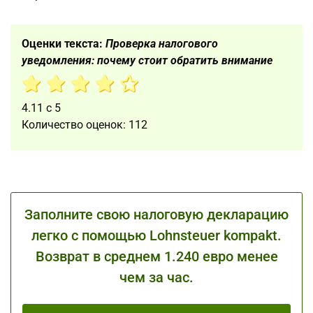
Оценки текста:
Проверка налогового
уведомления: почему стоит обратить внимание
4.11
с
5
Количество оценок:
112
Заполните свою налоговую декларацию
легко с помощью Lohnsteuer kompakt.
Возврат в среднем 1.240 евро менее
чем за час.