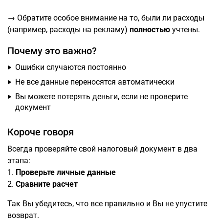
→ Обратите особое внимание на то, были ли расходы
(например, расходы на рекламу)
полностью
учтены.
Почему это важно?
Ошибки случаются постоянно
Не все данные переносятся автоматически
Вы можете потерять деньги, если не проверите
документ
Короче говоря
Всегда проверяйте свой налоговый документ в два
этапа:
1.
Проверьте личные данные
2.
Сравните расчет
Так Вы убедитесь, что все правильно и Вы не упустите
возврат.