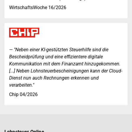
WirtschaftsWoche 16/2026
"Neben einer KI-gestützten Steuerhilfe sind die
Bescheidprüfung und eine effizientere digitale
Kommunikation mit dem Finanzamt hinzugekommen.
[...] Neben Lohnsteuerbescheinigungen kann der Cloud-
Dienst nun auch Rechnungen erkennen und
verarbeiten."
Chip 04/2026
Lohnsteuer Online