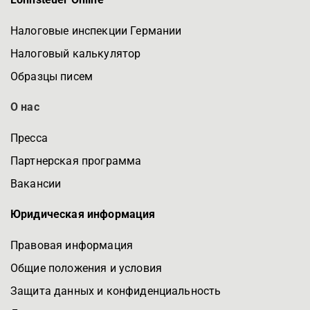
Налоговые инспекции Германии
Налоговый калькулятор
Образцы писем
О нас
Пресса
Партнерская программа
Вакансии
Юридическая информация
Правовая информация
Общие положения и условия
Защита данных и конфиденциальность