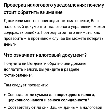
Проверка налогового уведомления: почему
стоит обратить внимание
Даже если многое происходит автоматически, Ваш
налоговый документ от налогового управления может
содержать ошибки. Поэтому стоит его внимательно
проверить – в противном случае Вы можете потерять
деньги.
Что означает налоговый документ?
Получите ли Вы деньги обратно или должны
доплатить налоги, Вы увидите в разделе
"Установление".
Там следует проверить:
Совпадают ли суммы для
подоходного налога
,
церковного налога
и
взноса солидарности
?
Соответствуют ли они Вашим данным в налоговой