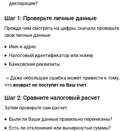
декларации?
Шаг 1: Проверьте личные данные
Прежде чем смотреть на цифры, сначала проверьте
свои личные данные:
Имя и адрес
Налоговый идентификатор или номер
Банковские реквизиты
→ Даже небольшая ошибка может привести к тому,
что
возврат не поступит на Ваш счет
.
Шаг 2: Сравните налоговый расчет
Затем проверьте сам расчет:
Были ли Ваши данные правильно перенесены?
Есть ли отклонения или вычеркнутые суммы?