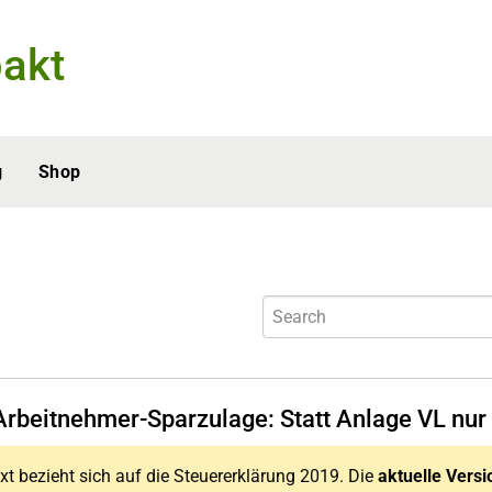
akt
g
Shop
Arbeitnehmer-Sparzulage: Statt Anlage VL nur
xt bezieht sich auf die Steuererklärung 2019. Die
aktuelle Versi