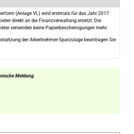
erform (Anlage VL) wird erstmals für das Jahr 2017
ter direkt an die Finanzverwaltung ersetzt. Die
nbieter versenden keine Papierbescheinigungen mehr.
 Festsetzung der Arbeitnehmer-Sparzulage beantragen Sie
ronische Meldung