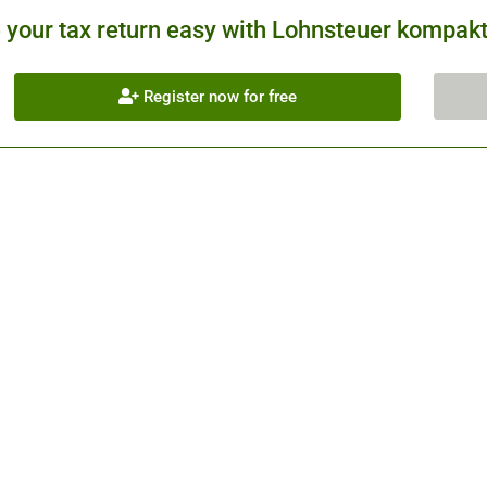
your tax return easy with Lohnsteuer kompakt.
Register now for free