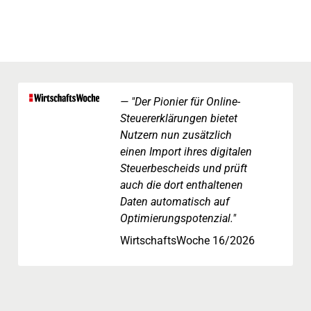
"Der Pionier für Online-
Steuererklärungen bietet
Nutzern nun zusätzlich
einen Import ihres digitalen
Steuerbescheids und prüft
auch die dort enthaltenen
Daten automatisch auf
Optimierungspotenzial."
WirtschaftsWoche 16/2026