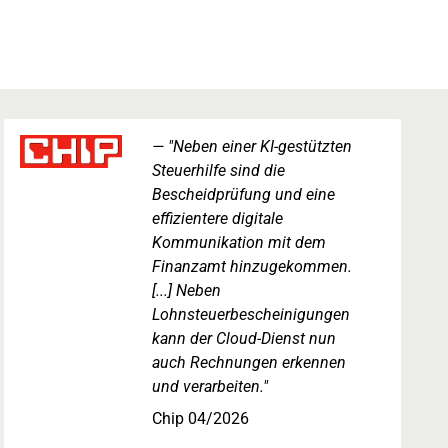
"Neben einer KI-gestützten
Steuerhilfe sind die
Bescheidprüfung und eine
effizientere digitale
Kommunikation mit dem
Finanzamt hinzugekommen.
[...] Neben
Lohnsteuerbescheinigungen
kann der Cloud-Dienst nun
auch Rechnungen erkennen
und verarbeiten."
Chip 04/2026