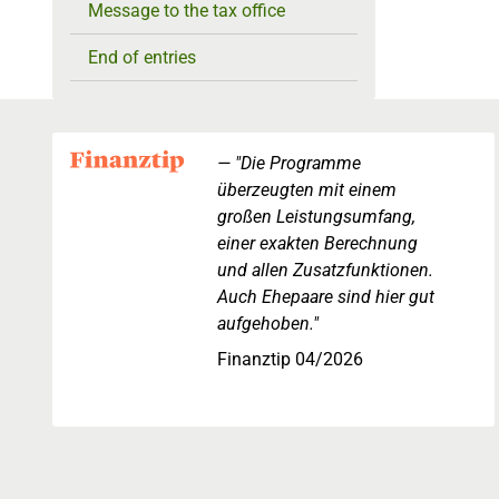
Message to the tax office
End of entries
"Die Programme
überzeugten mit einem
großen Leistungsumfang,
einer exakten Berechnung
und allen Zusatzfunktionen.
Auch Ehepaare sind hier gut
aufgehoben."
Finanztip 04/2026