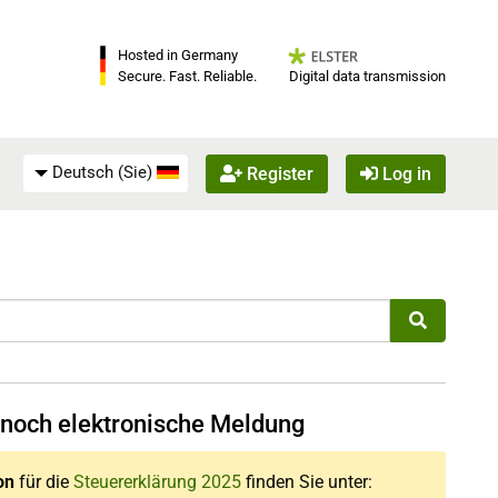
Hosted in Germany
Digital data transmission
Secure. Fast. Reliable.
Deutsch (Sie)
Register
Log in
 noch elektronische Meldung
on
für die
Steuererklärung 2025
finden Sie unter: